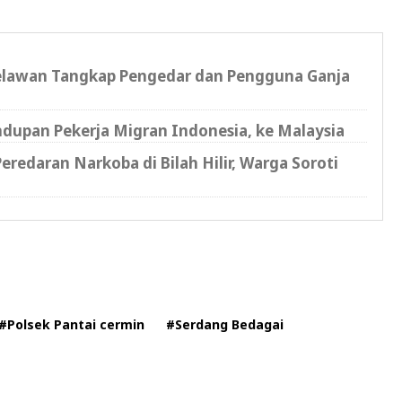
Belawan Tangkap Pengedar dan Pengguna Ganja
dupan Pekerja Migran Indonesia, ke Malaysia
redaran Narkoba di Bilah Hilir, Warga Soroti
#Polsek Pantai cermin
#Serdang Bedagai