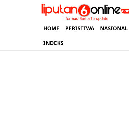
HOME
PERISTIWA
NASIONAL
INDEKS