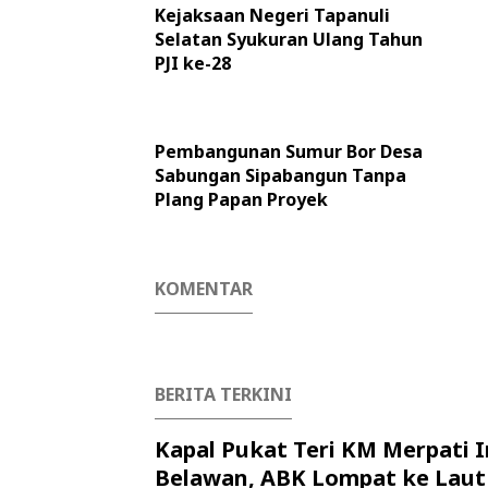
Kejaksaan Negeri Tapanuli
Selatan Syukuran Ulang Tahun
PJI ke-28
Pembangunan Sumur Bor Desa
Sabungan Sipabangun Tanpa
Plang Papan Proyek
KOMENTAR
BERITA TERKINI
Kapal Pukat Teri KM Merpati I
Belawan, ABK Lompat ke Laut