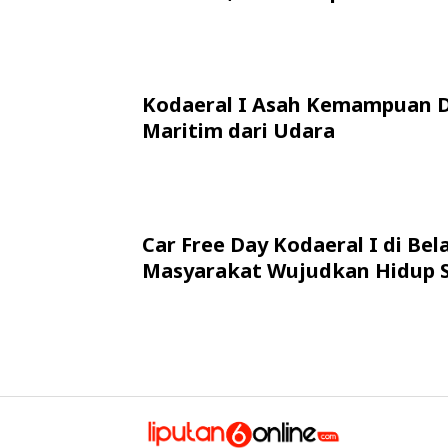
Kodaeral I Asah Kemampuan 
Maritim dari Udara
Car Free Day Kodaeral I di Bel
Masyarakat Wujudkan Hidup 