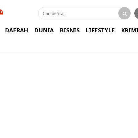
DAERAH
DUNIA
BISNIS
LIFESTYLE
KRIM