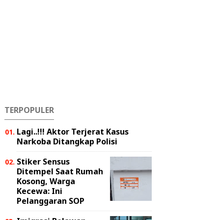
TERPOPULER
Lagi..!!! Aktor Terjerat Kasus
Narkoba Ditangkap Polisi
Stiker Sensus
Ditempel Saat Rumah
Kosong, Warga
Kecewa: Ini
Pelanggaran SOP