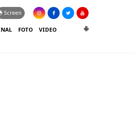
Screen
INAL
FOTO
VIDEO