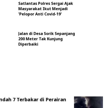
Satlantas Polres Sergai Ajak
Masyarakat Ikut Menjadi
'Pelopor Anti Covid-19'
Jalan di Desa Sorik Sepanjang
200 Meter Tak Kunjung
Diperbaiki
ndah 7 Terbakar di Perairan