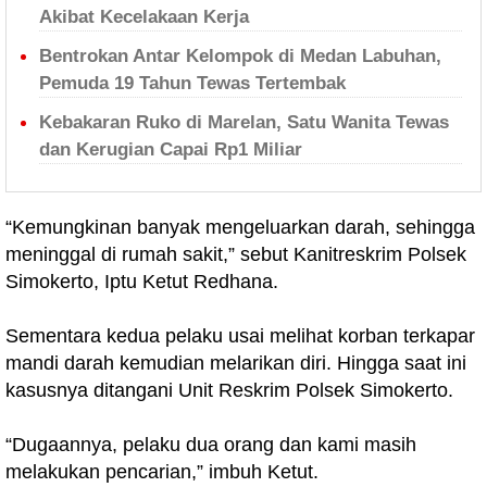
Akibat Kecelakaan Kerja
Bentrokan Antar Kelompok di Medan Labuhan,
Pemuda 19 Tahun Tewas Tertembak
Kebakaran Ruko di Marelan, Satu Wanita Tewas
dan Kerugian Capai Rp1 Miliar
“Kemungkinan banyak mengeluarkan darah, sehingga
meninggal di rumah sakit,” sebut Kanitreskrim Polsek
Simokerto, Iptu Ketut Redhana.
Sementara kedua pelaku usai melihat korban terkapar
mandi darah kemudian melarikan diri. Hingga saat ini
kasusnya ditangani Unit Reskrim Polsek Simokerto.
“Dugaannya, pelaku dua orang dan kami masih
melakukan pencarian,” imbuh Ketut.