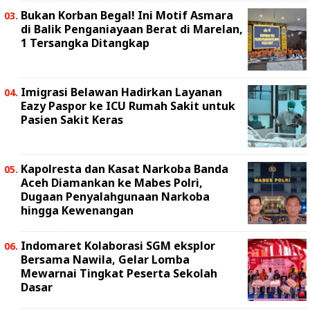
Bukan Korban Begal! Ini Motif Asmara
di Balik Penganiayaan Berat di Marelan,
1 Tersangka Ditangkap
Imigrasi Belawan Hadirkan Layanan
Eazy Paspor ke ICU Rumah Sakit untuk
Pasien Sakit Keras
Kapolresta dan Kasat Narkoba Banda
Aceh Diamankan ke Mabes Polri,
Dugaan Penyalahgunaan Narkoba
hingga Kewenangan
Indomaret Kolaborasi SGM eksplor
Bersama Nawila, Gelar Lomba
Mewarnai Tingkat Peserta Sekolah
Dasar