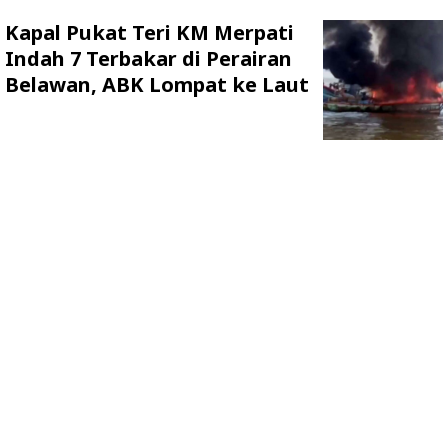
Kapal Pukat Teri KM Merpati
Indah 7 Terbakar di Perairan
Belawan, ABK Lompat ke Laut