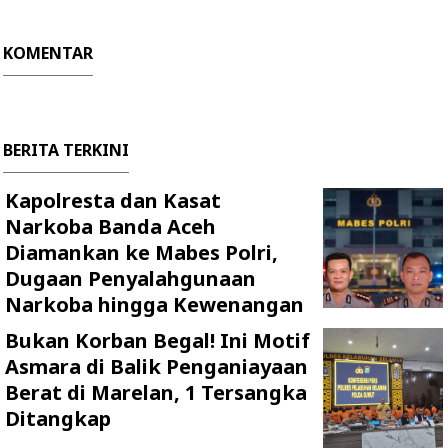
KOMENTAR
BERITA TERKINI
Kapolresta dan Kasat
Narkoba Banda Aceh
Diamankan ke Mabes Polri,
Dugaan Penyalahgunaan
Narkoba hingga Kewenangan
Bukan Korban Begal! Ini Motif
Asmara di Balik Penganiayaan
Berat di Marelan, 1 Tersangka
Ditangkap