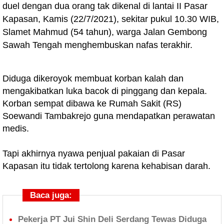
duel dengan dua orang tak dikenal di lantai II Pasar
Kapasan, Kamis (22/7/2021), sekitar pukul 10.30 WIB,
Slamet Mahmud (54 tahun), warga Jalan Gembong
Sawah Tengah menghembuskan nafas terakhir.
Diduga dikeroyok membuat korban kalah dan
mengakibatkan luka bacok di pinggang dan kepala.
Korban sempat dibawa ke Rumah Sakit (RS)
Soewandi Tambakrejo guna mendapatkan perawatan
medis.
Tapi akhirnya nyawa penjual pakaian di Pasar
Kapasan itu tidak tertolong karena kehabisan darah.
Baca juga:
Pekerja PT Jui Shin Deli Serdang Tewas Diduga