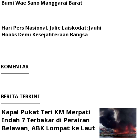
Bumi Wae Sano Manggarai Barat
Hari Pers Nasional, Julie Laiskodat: Jauhi
Hoaks Demi Kesejahteraan Bangsa
KOMENTAR
BERITA TERKINI
Kapal Pukat Teri KM Merpati
Indah 7 Terbakar di Perairan
Belawan, ABK Lompat ke Laut