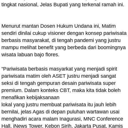
tingkat nasional, Jelas Bupati yang terkenal ramah ini.
Menurut mantan Dosen Hukum Undana ini, Matim
sendiri dinilai cukup visioner dengan konsep pariwisata
berbasis masyarakat, di tengah pandemi yang justru
mampu melihat benefit yang berbeda dari boomingnya
wisata labuan bajo flores.
"Pariwisata berbasis masyarkat yang menjadi spirit
pariwisata matim oleh ASET justru menjadi sangat
seksi di tengah gempuran desain pariwisata super
premium. Dalam konteks CBT, maka kita tidak boleh
menafikan kebijaksanaan
lokal yang justru membuat pariwisata itu jauh lebih
bernilai, jelas Agas di depan puluhan wartawan usai
menghadiri acara malam Inagurasi, MNC Conference
Hall, iNews Tower, Kebon Sirih, Jakarta Pusat, Kamis