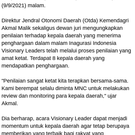
(9/9/2021) malam.
Direktur Jendral Otonomi Daerah (Otda) Kemendagri
Akmal Malik sekaligus dewan juri mengungkapkan
penilaian terhadap kepala daerah yang menerima
penghargaan dalam malam Inagurasi Indonesia
Visionary Leaders telah melalui proses penilaian yang
amat ketat. Terdapat 8 kepala daerah yang
mendapatkan penghargaan.
"Penilaian sangat ketat kita terapkan bersama-sama.
Kami berempat selalu diminta MNC untuk melakukan
review dan monitoring para kepala daerah," ujar
Akmal.
Dia berharap, acara Visionary Leader dapat menjadi
momentum untuk kepala daerah agar tetap berupaya
memberikan yang terbaik bagi rakyat yang