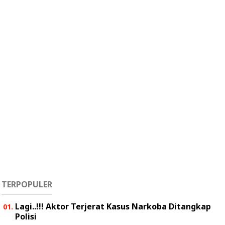
TERPOPULER
Lagi..!!! Aktor Terjerat Kasus Narkoba Ditangkap
Polisi