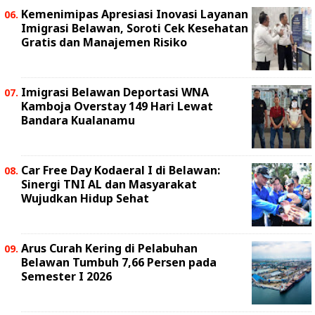
Kemenimipas Apresiasi Inovasi Layanan
Imigrasi Belawan, Soroti Cek Kesehatan
Gratis dan Manajemen Risiko
Imigrasi Belawan Deportasi WNA
Kamboja Overstay 149 Hari Lewat
Bandara Kualanamu
Car Free Day Kodaeral I di Belawan:
Sinergi TNI AL dan Masyarakat
Wujudkan Hidup Sehat
Arus Curah Kering di Pelabuhan
Belawan Tumbuh 7,66 Persen pada
Semester I 2026