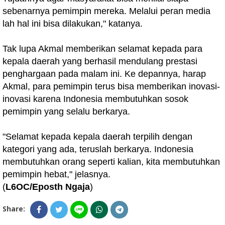
sebenarnya pemimpin mereka. Melalui peran media
lah hal ini bisa dilakukan," katanya.
Tak lupa Akmal memberikan selamat kepada para
kepala daerah yang berhasil mendulang prestasi
penghargaan pada malam ini. Ke depannya, harap
Akmal, para pemimpin terus bisa memberikan inovasi-
inovasi karena Indonesia membutuhkan sosok
pemimpin yang selalu berkarya.
"Selamat kepada kepala daerah terpilih dengan
kategori yang ada, teruslah berkarya. Indonesia
membutuhkan orang seperti kalian, kita membutuhkan
pemimpin hebat," jelasnya.
(
L6OC/Eposth Ngaja
)
Share: