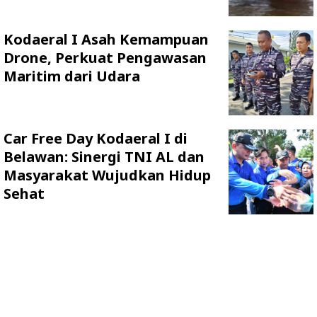
Kodaeral I Asah Kemampuan
Drone, Perkuat Pengawasan
Maritim dari Udara
Car Free Day Kodaeral I di
Belawan: Sinergi TNI AL dan
Masyarakat Wujudkan Hidup
Sehat