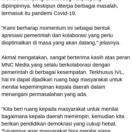
dipimpinnya. Meskipun diterpa berbagai masalah,
termasuk itu pandemi Covid-19.
"Kami berharap momentum ini sebagai bentuk
apresiasi pemerintah dan kolaborasi yang perlu
dioptimalkan di masa yang akan datang," jelasnya.
Akmal mengatakan, sangat berterima kasih atas peran
MNC Media yang selalu berkolaborasi dengan
pemerintah di berbagai kesempatan. Terkhusus IVL,
hal ini dapat dijadikan ruang bagi masyarakat untuk
menilai kepemimpinan kepala daerah dalam
menangani permasalahan yang ada.
"Kita beri ruang kepada masyarakat untuk menilai
bagaimana kepala daerah memimpin, kemudian kita
berikan pendidikan demokrasi yang cukup hebat.
Tujuannya agar masyarakat bisa menilai siapa