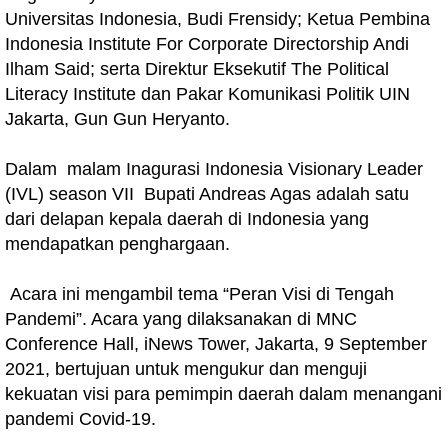
Universitas Indonesia, Budi Frensidy; Ketua Pembina
Indonesia Institute For Corporate Directorship Andi
Ilham Said; serta Direktur Eksekutif The Political
Literacy Institute dan Pakar Komunikasi Politik UIN
Jakarta, Gun Gun Heryanto.
Dalam malam Inagurasi Indonesia Visionary Leader
(IVL) season VII Bupati Andreas Agas adalah satu
dari delapan kepala daerah di Indonesia yang
mendapatkan penghargaan.
Acara ini mengambil tema “Peran Visi di Tengah
Pandemi”. Acara yang dilaksanakan di MNC
Conference Hall, iNews Tower, Jakarta, 9 September
2021, bertujuan untuk mengukur dan menguji
kekuatan visi para pemimpin daerah dalam menangani
pandemi Covid-19.