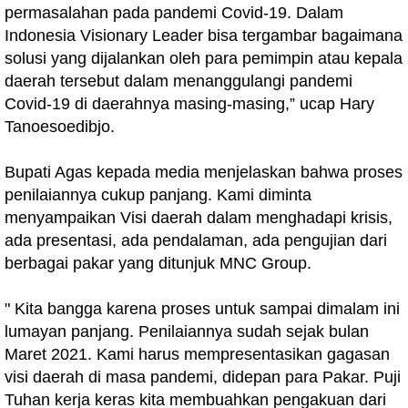
permasalahan pada pandemi Covid-19. Dalam
Indonesia Visionary Leader bisa tergambar bagaimana
solusi yang dijalankan oleh para pemimpin atau kepala
daerah tersebut dalam menanggulangi pandemi
Covid-19 di daerahnya masing-masing,” ucap Hary
Tanoesoedibjo.
Bupati Agas kepada media menjelaskan bahwa proses
penilaiannya cukup panjang. Kami diminta
menyampaikan Visi daerah dalam menghadapi krisis,
ada presentasi, ada pendalaman, ada pengujian dari
berbagai pakar yang ditunjuk MNC Group.
" Kita bangga karena proses untuk sampai dimalam ini
lumayan panjang. Penilaiannya sudah sejak bulan
Maret 2021. Kami harus mempresentasikan gagasan
visi daerah di masa pandemi, didepan para Pakar. Puji
Tuhan kerja keras kita membuahkan pengakuan dari