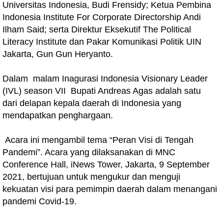
Universitas Indonesia, Budi Frensidy; Ketua Pembina
Indonesia Institute For Corporate Directorship Andi
Ilham Said; serta Direktur Eksekutif The Political
Literacy Institute dan Pakar Komunikasi Politik UIN
Jakarta, Gun Gun Heryanto.
Dalam malam Inagurasi Indonesia Visionary Leader
(IVL) season VII Bupati Andreas Agas adalah satu
dari delapan kepala daerah di Indonesia yang
mendapatkan penghargaan.
Acara ini mengambil tema “Peran Visi di Tengah
Pandemi”. Acara yang dilaksanakan di MNC
Conference Hall, iNews Tower, Jakarta, 9 September
2021, bertujuan untuk mengukur dan menguji
kekuatan visi para pemimpin daerah dalam menangani
pandemi Covid-19.