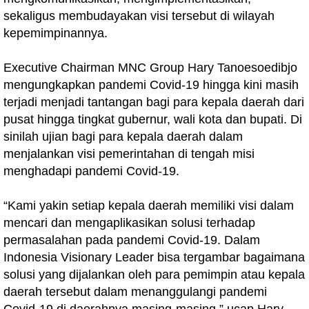
sekaligus membudayakan visi tersebut di wilayah
kepemimpinannya.
Executive Chairman MNC Group Hary Tanoesoedibjo
mengungkapkan pandemi Covid-19 hingga kini masih
terjadi menjadi tantangan bagi para kepala daerah dari
pusat hingga tingkat gubernur, wali kota dan bupati. Di
sinilah ujian bagi para kepala daerah dalam
menjalankan visi pemerintahan di tengah misi
menghadapi pandemi Covid-19.
“Kami yakin setiap kepala daerah memiliki visi dalam
mencari dan mengaplikasikan solusi terhadap
permasalahan pada pandemi Covid-19. Dalam
Indonesia Visionary Leader bisa tergambar bagaimana
solusi yang dijalankan oleh para pemimpin atau kepala
daerah tersebut dalam menanggulangi pandemi