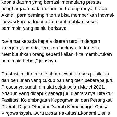
kepala daerah yang berhasil mendulang prestasi
penghargaan pada malam ini. Ke depannya, harap
Akmal, para pemimpin terus bisa memberikan inovasi-
inovasi karena Indonesia membutuhkan sosok
pemimpin yang selalu berkarya.
"Selamat kepada kepala daerah terpilih dengan
kategori yang ada, teruslah berkaya. Indonesia
membutuhkan orang seperti kalian, kita membutukan
pemimpin hebat," jelasnya.
Prestasi ini diraih setelah melewati proses penilaian
dan penjurian yang cukup panjang oleh beberapa juri.
Prosesnya sudah dimulai sejak bulan Maret 2021.
Adapun yang didapuk sebagi juri diantaranya Direktur
Fasilitasi Kelembagaan Kepegawaian dan Perangkat
Daerah Ditjen Otonomi Daerah Kemendagri, Cheka
Virgowansyah. Guru Besar Fakultas Ekonomi Bisnis