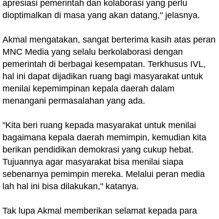
apresiasi pemerintah dan kolaborasi yang perlu
dioptimalkan di masa yang akan datang," jelasnya.
Akmal mengatakan, sangat berterima kasih atas peran
MNC Media yang selalu berkolaborasi dengan
pemerintah di berbagai kesempatan. Terkhusus IVL,
hal ini dapat dijadikan ruang bagi masyarakat untuk
menilai kepemimpinan kepala daerah dalam
menangani permasalahan yang ada.
"Kita beri ruang kepada masyarakat untuk menilai
bagaimana kepala daerah memimpin, kemudian kita
berikan pendidikan demokrasi yang cukup hebat.
Tujuannya agar masyarakat bisa menilai siapa
sebenarnya pemimpin mereka. Melalui peran media
lah hal ini bisa dilakukan," katanya.
Tak lupa Akmal memberikan selamat kepada para