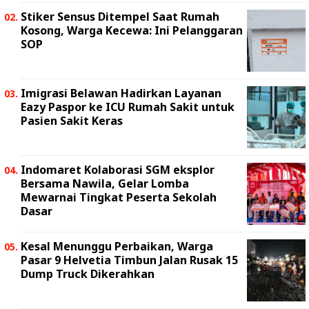
Stiker Sensus Ditempel Saat Rumah
Kosong, Warga Kecewa: Ini Pelanggaran
SOP
Imigrasi Belawan Hadirkan Layanan
Eazy Paspor ke ICU Rumah Sakit untuk
Pasien Sakit Keras
Indomaret Kolaborasi SGM eksplor
Bersama Nawila, Gelar Lomba
Mewarnai Tingkat Peserta Sekolah
Dasar
Kesal Menunggu Perbaikan, Warga
Pasar 9 Helvetia Timbun Jalan Rusak 15
Dump Truck Dikerahkan