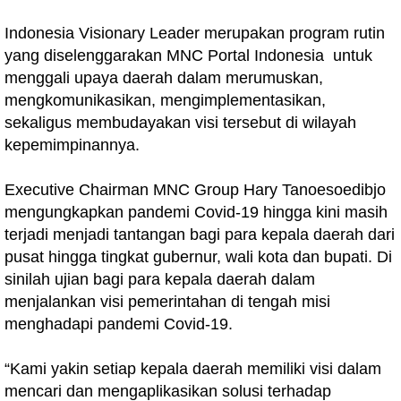
Indonesia Visionary Leader merupakan program rutin
yang diselenggarakan MNC Portal Indonesia untuk
menggali upaya daerah dalam merumuskan,
mengkomunikasikan, mengimplementasikan,
sekaligus membudayakan visi tersebut di wilayah
kepemimpinannya.
Executive Chairman MNC Group Hary Tanoesoedibjo
mengungkapkan pandemi Covid-19 hingga kini masih
terjadi menjadi tantangan bagi para kepala daerah dari
pusat hingga tingkat gubernur, wali kota dan bupati. Di
sinilah ujian bagi para kepala daerah dalam
menjalankan visi pemerintahan di tengah misi
menghadapi pandemi Covid-19.
“Kami yakin setiap kepala daerah memiliki visi dalam
mencari dan mengaplikasikan solusi terhadap