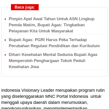
Baca juga:
Pimpin Apel Awal Tahun Untuk ASN Lingkup
Pemda Matim, Bupati Agas: Tingkatkan
Pelayanan Kita Untuk Masyarakat
Bupati Agas: PGRI Harus Peka Terhadap
Perubahan Regulasi Pendidikan dan Kurikulum
Dihari Kesehatan Mental Sedunia Bupati Agas
Memperoleh Penghargaan Tokoh Peduli
Kesehatan Jiwa
Indonesia Visionary Leader merupakan program rutin
yang diselenggarakan MNC Portal Indonesia untuk
menggali upaya daerah dalam merumuskan,
mengkomunikasikan, mengimplementasikan,