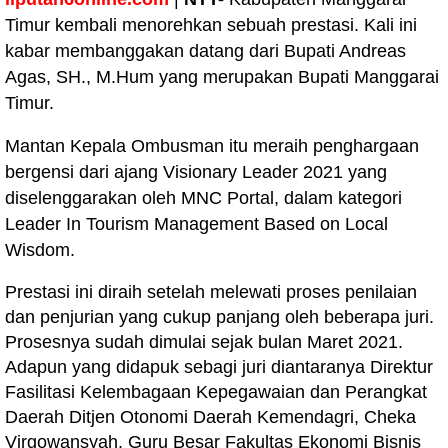
Timur kembali menorehkan sebuah prestasi. Kali ini
kabar membanggakan datang dari Bupati Andreas
Agas, SH., M.Hum yang merupakan Bupati Manggarai
Timur.
Mantan Kepala Ombusman itu meraih penghargaan
bergensi dari ajang Visionary Leader 2021 yang
diselenggarakan oleh MNC Portal, dalam kategori
Leader In
Tourism Management Based on Local
Wisdom.
Prestasi ini diraih setelah melewati proses penilaian
dan penjurian yang cukup panjang oleh beberapa juri.
Prosesnya sudah dimulai sejak bulan Maret 2021.
Adapun yang didapuk sebagi juri diantaranya Direktur
Fasilitasi Kelembagaan Kepegawaian dan Perangkat
Daerah Ditjen Otonomi Daerah Kemendagri, Cheka
Virgowansyah. Guru Besar Fakultas Ekonomi Bisnis