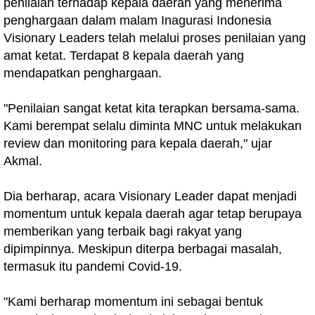
penilaian terhadap kepala daerah yang menerima
penghargaan dalam malam Inagurasi Indonesia
Visionary Leaders telah melalui proses penilaian yang
amat ketat. Terdapat 8 kepala daerah yang
mendapatkan penghargaan.
"Penilaian sangat ketat kita terapkan bersama-sama.
Kami berempat selalu diminta MNC untuk melakukan
review dan monitoring para kepala daerah," ujar
Akmal.
Dia berharap, acara Visionary Leader dapat menjadi
momentum untuk kepala daerah agar tetap berupaya
memberikan yang terbaik bagi rakyat yang
dipimpinnya. Meskipun diterpa berbagai masalah,
termasuk itu pandemi Covid-19.
"Kami berharap momentum ini sebagai bentuk