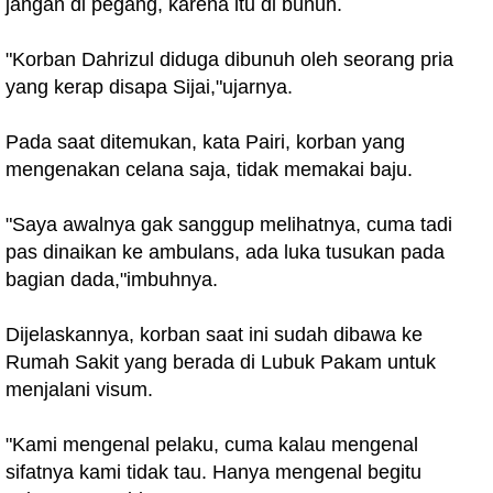
jangan di pegang, karena itu di bunuh.
"Korban Dahrizul diduga dibunuh oleh seorang pria
yang kerap disapa Sijai,"ujarnya.
Pada saat ditemukan, kata Pairi, korban yang
mengenakan celana saja, tidak memakai baju.
"Saya awalnya gak sanggup melihatnya, cuma tadi
pas dinaikan ke ambulans, ada luka tusukan pada
bagian dada,"imbuhnya.
Dijelaskannya, korban saat ini sudah dibawa ke
Rumah Sakit yang berada di Lubuk Pakam untuk
menjalani visum.
"Kami mengenal pelaku, cuma kalau mengenal
sifatnya kami tidak tau. Hanya mengenal begitu