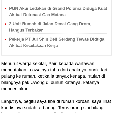
PGN Akui Ledakan di Grand Polonia Diduga Kuat
Akibat Detonasi Gas Metana
2 Unit Rumah di Jalan Denai Gang Drom,
Hangus Terbakar
Pekerja PT Jui Shin Deli Serdang Tewas Diduga
Akibat Kecelakaan Kerja
Menurut warga sekitar, Pairi kepada wartawan
mengatakan ia awalnya tahu dari anaknya, anak lari
pulang ke rumah, ketika ia tanyak kenapa. "Itulah di
bilangnya pak Uwong di bunuh katanya,"katanya
menceritakan.
Lanjutnya, begitu saya tiba di rumah korban, saya lihat
kondisinya sudah terbaring. Terus orang sini bilang