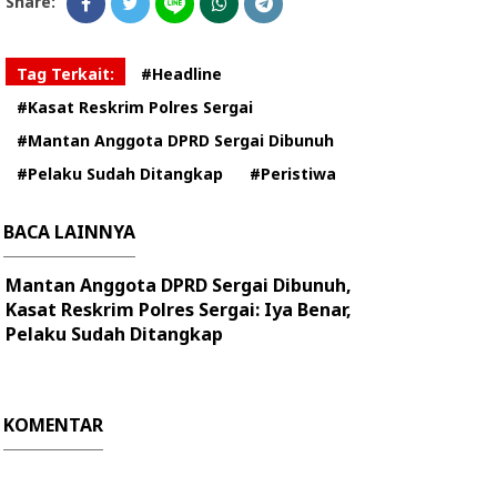
Share:
Tag Terkait:
#Headline
#Kasat Reskrim Polres Sergai
#Mantan Anggota DPRD Sergai Dibunuh
#Pelaku Sudah Ditangkap
#Peristiwa
BACA LAINNYA
Mantan Anggota DPRD Sergai Dibunuh,
Kasat Reskrim Polres Sergai: Iya Benar,
Pelaku Sudah Ditangkap
KOMENTAR