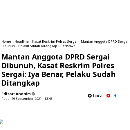
Home
»
Headline
»
Kasat Reskrim Polres Sergai
»
Mantan Anggota DPRD Sergai
Dibunuh
»
Pelaku Sudah Ditangkap
»
Peristiwa
Mantan Anggota DPRD Sergai
Dibunuh, Kasat Reskrim Polres
Sergai: Iya Benar, Pelaku Sudah
Ditangkap
Editor:
Anonim
baca
Rabu, 29 September 2021 - 13.48