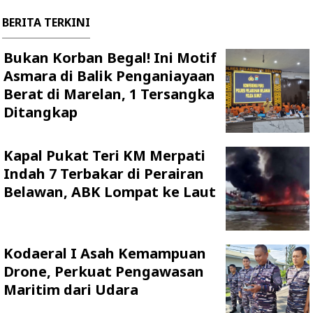
BERITA TERKINI
Bukan Korban Begal! Ini Motif
Asmara di Balik Penganiayaan
Berat di Marelan, 1 Tersangka
Ditangkap
Kapal Pukat Teri KM Merpati
Indah 7 Terbakar di Perairan
Belawan, ABK Lompat ke Laut
Kodaeral I Asah Kemampuan
Drone, Perkuat Pengawasan
Maritim dari Udara