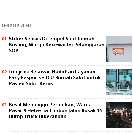
TERPOPULER
Stiker Sensus Ditempel Saat Rumah
Kosong, Warga Kecewa: Ini Pelanggaran
SOP
Imigrasi Belawan Hadirkan Layanan
Eazy Paspor ke ICU Rumah Sakit untuk
Pasien Sakit Keras
Kesal Menunggu Perbaikan, Warga
Pasar 9 Helvetia Timbun Jalan Rusak 15
Dump Truck Dikerahkan