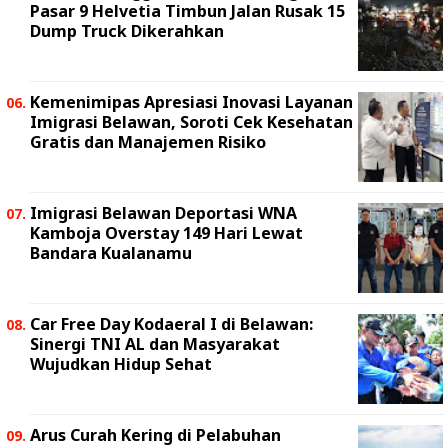
Pasar 9 Helvetia Timbun Jalan Rusak 15
Dump Truck Dikerahkan
Kemenimipas Apresiasi Inovasi Layanan
Imigrasi Belawan, Soroti Cek Kesehatan
Gratis dan Manajemen Risiko
Imigrasi Belawan Deportasi WNA
Kamboja Overstay 149 Hari Lewat
Bandara Kualanamu
Car Free Day Kodaeral I di Belawan:
Sinergi TNI AL dan Masyarakat
Wujudkan Hidup Sehat
Arus Curah Kering di Pelabuhan