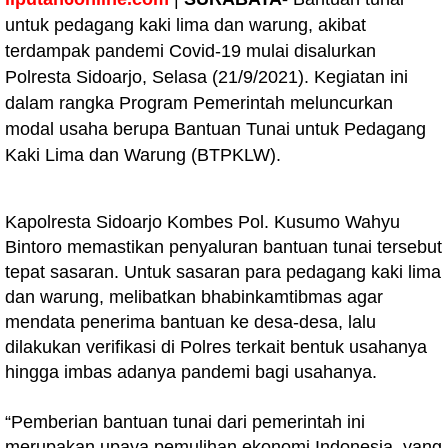
untuk pedagang kaki lima dan warung, akibat
terdampak pandemi Covid-19 mulai disalurkan
Polresta Sidoarjo, Selasa (21/9/2021). Kegiatan ini
dalam rangka Program Pemerintah meluncurkan
modal usaha berupa Bantuan Tunai untuk Pedagang
Kaki Lima dan Warung (BTPKLW).
Kapolresta Sidoarjo Kombes Pol. Kusumo Wahyu
Bintoro memastikan penyaluran bantuan tunai tersebut
tepat sasaran. Untuk sasaran para pedagang kaki lima
dan warung, melibatkan bhabinkamtibmas agar
mendata penerima bantuan ke desa-desa, lalu
dilakukan verifikasi di Polres terkait bentuk usahanya
hingga imbas adanya pandemi bagi usahanya.
“Pemberian bantuan tunai dari pemerintah ini
merupakan upaya pemulihan ekonomi Indonesia, yang