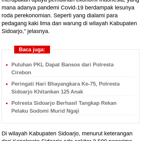
mana adanya pandemi Covid-19 berdampak lesunya
roda perekonomian. Seperti yang dialami para
pedagang kaki lima dan warung di wilayah Kabupaten
Sidoarjo,” jelasnya.
Baca juga:
Puluhan PKL Dapat Bansos dari Polresta
Cirebon
Peringati Hari Bhayangkara Ke-75, Polresta
Sidoarjo Khitankan 125 Anak
Polresta Sidoarjo Berhasil Tangkap Rekan
Pelaku Sodomi Murid Ngaji
Di wilayah Kabupaten Sidoarjo, menurut keterangan