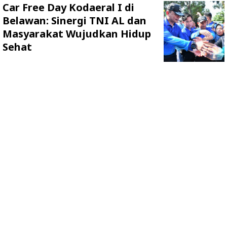
Car Free Day Kodaeral I di
Belawan: Sinergi TNI AL dan
Masyarakat Wujudkan Hidup
Sehat