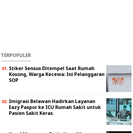
TERPOPULER
Stiker Sensus Ditempel Saat Rumah
Kosong, Warga Kecewa: Ini Pelanggaran
SOP
Imigrasi Belawan Hadirkan Layanan
Eazy Paspor ke ICU Rumah Sakit untuk
Pasien Sakit Keras