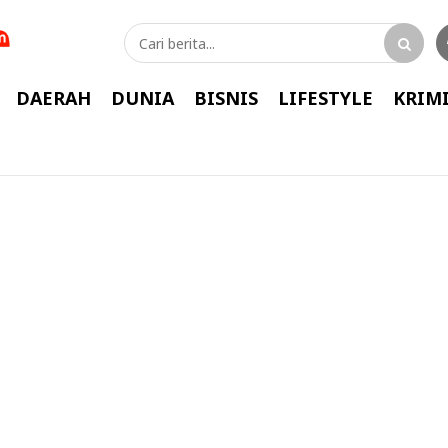
DAERAH
DUNIA
BISNIS
LIFESTYLE
KRIM