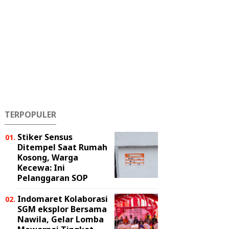
TERPOPULER
Stiker Sensus
Ditempel Saat Rumah
Kosong, Warga
Kecewa: Ini
Pelanggaran SOP
Indomaret Kolaborasi
SGM eksplor Bersama
Nawila, Gelar Lomba