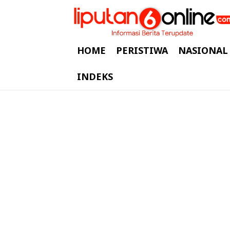
HOME
PERISTIWA
NASIONAL
INDEKS