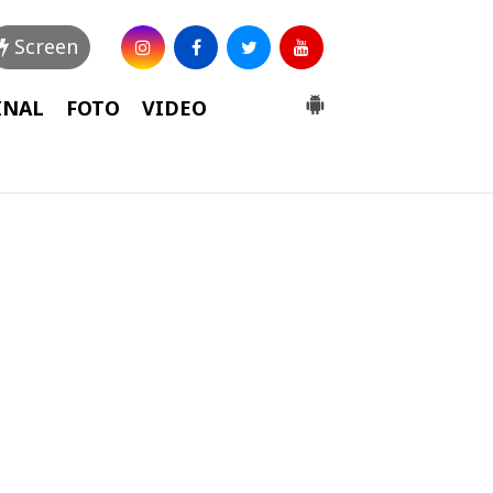
Screen
INAL
FOTO
VIDEO