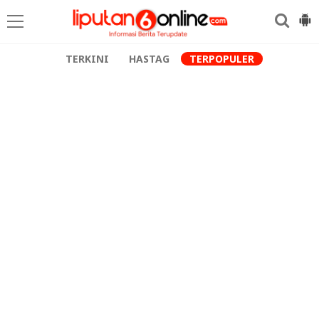
TERKINI
HASTAG
TERPOPULER