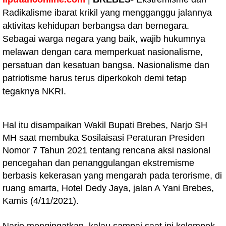
Radikalisme ibarat krikil yang mengganggu jalannya
aktivitas kehidupan berbangsa dan bernegara.
Sebagai warga negara yang baik, wajib hukumnya
melawan dengan cara memperkuat nasionalisme,
persatuan dan kesatuan bangsa. Nasionalisme dan
patriotisme harus terus diperkokoh demi tetap
tegaknya NKRI.
Hal itu disampaikan Wakil Bupati Brebes, Narjo SH
MH saat membuka Sosilaisasi Peraturan Presiden
Nomor 7 Tahun 2021 tentang rencana aksi nasional
pencegahan dan penanggulangan ekstremisme
berbasis kekerasan yang mengarah pada terorisme, di
ruang amarta, Hotel Dedy Jaya, jalan A Yani Brebes,
Kamis (4/11/2021).