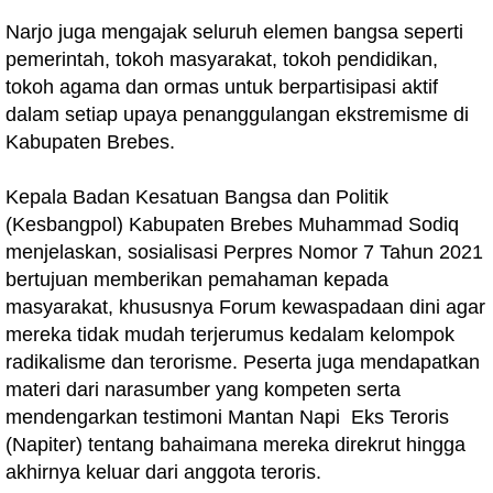
Narjo juga mengajak seluruh elemen bangsa seperti
pemerintah, tokoh masyarakat, tokoh pendidikan,
tokoh agama dan ormas untuk berpartisipasi aktif
dalam setiap upaya penanggulangan ekstremisme di
Kabupaten Brebes.
Kepala Badan Kesatuan Bangsa dan Politik
(Kesbangpol) Kabupaten Brebes Muhammad Sodiq
menjelaskan, sosialisasi Perpres Nomor 7 Tahun 2021
bertujuan memberikan pemahaman kepada
masyarakat, khususnya Forum kewaspadaan dini agar
mereka tidak mudah terjerumus kedalam kelompok
radikalisme dan terorisme. Peserta juga mendapatkan
materi dari narasumber yang kompeten serta
mendengarkan testimoni Mantan Napi Eks Teroris
(Napiter) tentang bahaimana mereka direkrut hingga
akhirnya keluar dari anggota teroris.