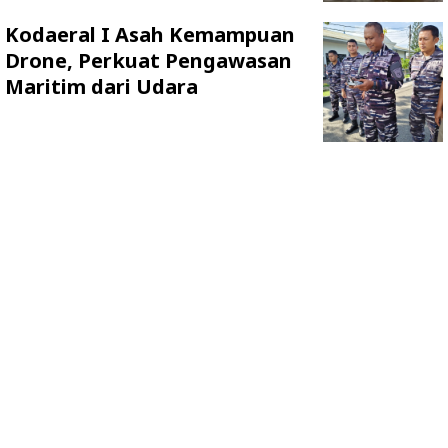
Kodaeral I Asah Kemampuan
Drone, Perkuat Pengawasan
Maritim dari Udara