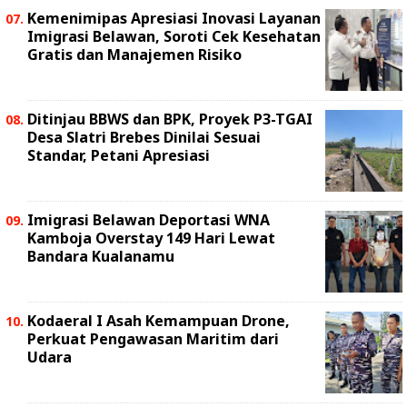
Kemenimipas Apresiasi Inovasi Layanan
Imigrasi Belawan, Soroti Cek Kesehatan
Gratis dan Manajemen Risiko
Ditinjau BBWS dan BPK, Proyek P3-TGAI
Desa Slatri Brebes Dinilai Sesuai
Standar, Petani Apresiasi
Imigrasi Belawan Deportasi WNA
Kamboja Overstay 149 Hari Lewat
Bandara Kualanamu
Kodaeral I Asah Kemampuan Drone,
Perkuat Pengawasan Maritim dari
Udara