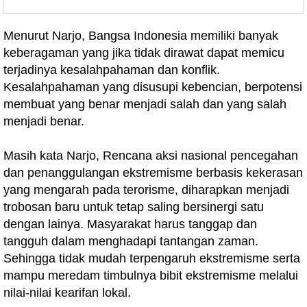
Menurut Narjo, Bangsa Indonesia memiliki banyak
keberagaman yang jika tidak dirawat dapat memicu
terjadinya kesalahpahaman dan konflik.
Kesalahpahaman yang disusupi kebencian, berpotensi
membuat yang benar menjadi salah dan yang salah
menjadi benar.
Masih kata Narjo, Rencana aksi nasional pencegahan
dan penanggulangan ekstremisme berbasis kekerasan
yang mengarah pada terorisme, diharapkan menjadi
trobosan baru untuk tetap saling bersinergi satu
dengan lainya. Masyarakat harus tanggap dan
tangguh dalam menghadapi tantangan zaman.
Sehingga tidak mudah terpengaruh ekstremisme serta
mampu meredam timbulnya bibit ekstremisme melalui
nilai-nilai kearifan lokal.