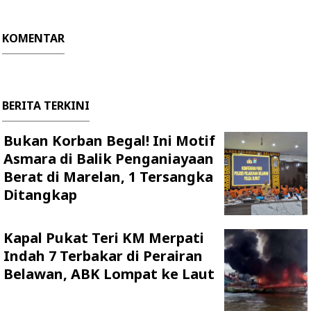
KOMENTAR
BERITA TERKINI
Bukan Korban Begal! Ini Motif
Asmara di Balik Penganiayaan
Berat di Marelan, 1 Tersangka
Ditangkap
Kapal Pukat Teri KM Merpati
Indah 7 Terbakar di Perairan
Belawan, ABK Lompat ke Laut