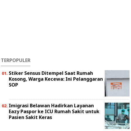
TERPOPULER
Stiker Sensus Ditempel Saat Rumah
Kosong, Warga Kecewa: Ini Pelanggaran
SOP
Imigrasi Belawan Hadirkan Layanan
Eazy Paspor ke ICU Rumah Sakit untuk
Pasien Sakit Keras