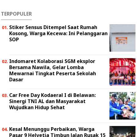
TERPOPULER
Stiker Sensus Ditempel Saat Rumah
Kosong, Warga Kecewa: Ini Pelanggaran
SOP
Indomaret Kolaborasi SGM eksplor
Bersama Nawila, Gelar Lomba
Mewarnai Tingkat Peserta Sekolah
Dasar
Car Free Day Kodaeral I di Belawan:
Sinergi TNI AL dan Masyarakat
Wujudkan Hidup Sehat
Kesal Menunggu Perbaikan, Warga
Pasar 9 Helvetia Timbun Jalan Rusak 15