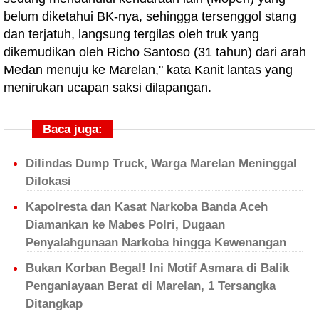
belum diketahui BK-nya, sehingga tersenggol stang
dan terjatuh, langsung tergilas oleh truk yang
dikemudikan oleh Richo Santoso (31 tahun) dari arah
Medan menuju ke Marelan," kata Kanit lantas yang
menirukan ucapan saksi dilapangan.
Baca juga:
Dilindas Dump Truck, Warga Marelan Meninggal
Dilokasi
Kapolresta dan Kasat Narkoba Banda Aceh
Diamankan ke Mabes Polri, Dugaan
Penyalahgunaan Narkoba hingga Kewenangan
Bukan Korban Begal! Ini Motif Asmara di Balik
Penganiayaan Berat di Marelan, 1 Tersangka
Ditangkap