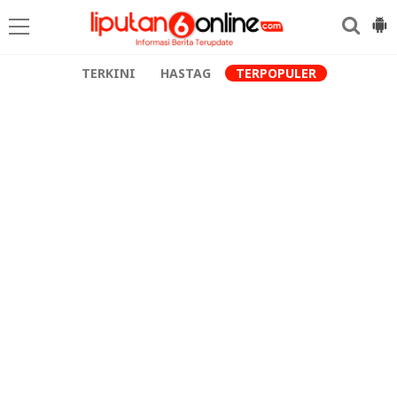
TERKINI
HASTAG
TERPOPULER