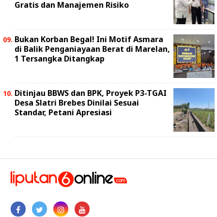
Gratis dan Manajemen Risiko
Bukan Korban Begal! Ini Motif Asmara
di Balik Penganiayaan Berat di Marelan,
1 Tersangka Ditangkap
Ditinjau BBWS dan BPK, Proyek P3-TGAI
Desa Slatri Brebes Dinilai Sesuai
Standar, Petani Apresiasi