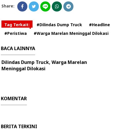
Share:
Tag Terkait:
#Dilindas Dump Truck
#Headline
#Peristiwa
#Warga Marelan Meninggal Dilokasi
BACA LAINNYA
Dilindas Dump Truck, Warga Marelan
Meninggal Dilokasi
KOMENTAR
BERITA TERKINI