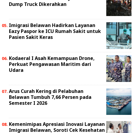
Dump Truck Dikerahkan
Imigrasi Belawan Hadirkan Layanan
Eazy Paspor ke ICU Rumah Sakit untuk
Pasien Sakit Keras
Kodaeral I Asah Kemampuan Drone,
Perkuat Pengawasan Maritim dari
Udara
Arus Curah Kering di Pelabuhan
Belawan Tumbuh 7,66 Persen pada
Semester I 2026
Kemenimipas Apresiasi Inovasi Layanan
Imigrasi Belawan, Soroti Cek Kesehatan