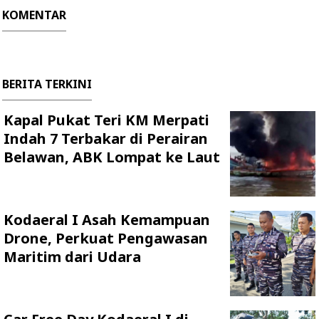
KOMENTAR
BERITA TERKINI
Kapal Pukat Teri KM Merpati
Indah 7 Terbakar di Perairan
Belawan, ABK Lompat ke Laut
Kodaeral I Asah Kemampuan
Drone, Perkuat Pengawasan
Maritim dari Udara