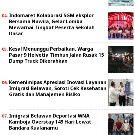
Indomaret Kolaborasi SGM eksplor
Bersama Nawila, Gelar Lomba
Mewarnai Tingkat Peserta Sekolah
Dasar
Kesal Menunggu Perbaikan, Warga
Pasar 9 Helvetia Timbun Jalan Rusak 15
Dump Truck Dikerahkan
Kemenimipas Apresiasi Inovasi Layanan
Imigrasi Belawan, Soroti Cek Kesehatan
Gratis dan Manajemen Risiko
Imigrasi Belawan Deportasi WNA
Kamboja Overstay 149 Hari Lewat
Bandara Kualanamu