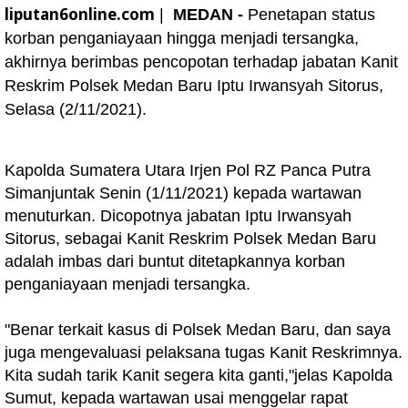
liputan6online.com
|
MEDAN -
Penetapan status
korban penganiayaan hingga menjadi tersangka,
akhirnya berimbas pencopotan terhadap jabatan Kanit
Reskrim Polsek Medan Baru Iptu Irwansyah Sitorus,
Selasa (2/11/2021).
Kapolda Sumatera Utara Irjen Pol RZ Panca Putra
Simanjuntak Senin (1/11/2021) kepada wartawan
menuturkan. Dicopotnya jabatan Iptu Irwansyah
Sitorus, sebagai Kanit Reskrim Polsek Medan Baru
adalah imbas dari buntut ditetapkannya korban
penganiayaan menjadi tersangka.
"Benar terkait kasus di Polsek Medan Baru, dan saya
juga mengevaluasi pelaksana tugas Kanit Reskrimnya.
Kita sudah tarik Kanit segera kita ganti,"jelas Kapolda
Sumut, kepada wartawan usai menggelar rapat