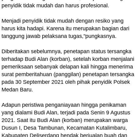
penyidik tidak mudah dan harus profesional.
Menjadi penyidik tidak mudah dengan resiko yang
harus kita hadapi. Karena itu merupakan bagian dari
tanggung jawab pelaksana tugas,"pungkasnya.
Diberitakan sebelumnya, penetapan status tersangka
terhadap Budi Alan (korban), setelah korban menjalani
pemeriksaan sebanyak delapan kali hingga menerima
surat pemberitahuan (panggilan) penetapan tersangka
pada 30 September 2021 oleh pihak penyidik Polsek
Medan Baru.
Adapun peristiwa penganiayaan hingga penikaman
yang dialami Budi Alan, terjadi pada Senin 9 Agustus
2021. Saat itu Budi Alan (korban) merupakan warga
Dusun I, Desa Tambunan, Kecamatan Kutalimbaru,
Kabupaten Deliserdang hendak berjualan buah dan