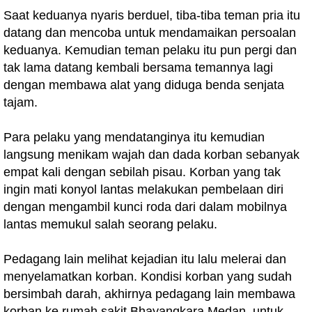
Saat keduanya nyaris berduel, tiba-tiba teman pria itu
datang dan mencoba untuk mendamaikan persoalan
keduanya. Kemudian teman pelaku itu pun pergi dan
tak lama datang kembali bersama temannya lagi
dengan membawa alat yang diduga benda senjata
tajam.
Para pelaku yang mendatanginya itu kemudian
langsung menikam wajah dan dada korban sebanyak
empat kali dengan sebilah pisau. Korban yang tak
ingin mati konyol lantas melakukan pembelaan diri
dengan mengambil kunci roda dari dalam mobilnya
lantas memukul salah seorang pelaku.
Pedagang lain melihat kejadian itu lalu melerai dan
menyelamatkan korban. Kondisi korban yang sudah
bersimbah darah, akhirnya pedagang lain membawa
korban ke rumah sakit Bhayangkara Medan, untuk