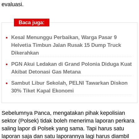
evaluasi.
Baca juga:
Kesal Menunggu Perbaikan, Warga Pasar 9
Helvetia Timbun Jalan Rusak 15 Dump Truck
Dikerahkan
PGN Akui Ledakan di Grand Polonia Diduga Kuat
Akibat Detonasi Gas Metana
Sambut Libur Sekolah, PELNI Tawarkan Diskon
30% Tiket Kapal Ekonomi
Sebelumnya Panca, mengatakan pihak kepolisian
sektor (Polsek) tidak boleh menerima laporan perkara
saling lapor di Polsek yang sama. Tapi harus satu
laporan saja dan satu laporannya lagi harus diambil