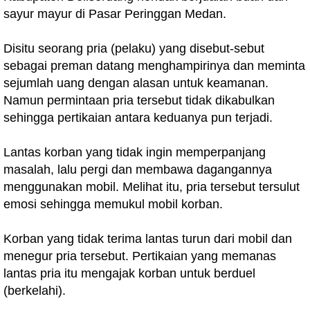
sayur mayur di Pasar Peringgan Medan.
Disitu seorang pria (pelaku) yang disebut-sebut
sebagai preman datang menghampirinya dan meminta
sejumlah uang dengan alasan untuk keamanan.
Namun permintaan pria tersebut tidak dikabulkan
sehingga pertikaian antara keduanya pun terjadi.
Lantas korban yang tidak ingin memperpanjang
masalah, lalu pergi dan membawa dagangannya
menggunakan mobil. Melihat itu, pria tersebut tersulut
emosi sehingga memukul mobil korban.
Korban yang tidak terima lantas turun dari mobil dan
menegur pria tersebut. Pertikaian yang memanas
lantas pria itu mengajak korban untuk berduel
(berkelahi).