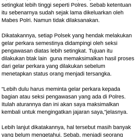
setingkat lebih tinggi seperti Polres. Sebab ketentuan
itu sebenarnya sudah sejak lama dikeluarkan oleh
Mabes Polri. Namun tidak dilaksanakan.
Dikatakannya, setiap Polsek yang hendak melakukan
gelar perkara semestinya didampingi oleh seksi
pengawasan diatas lebih setingkat. Tujuan itu
dilakukan btak lain guna memaksimalkan hasil proses
dari gelar perkara yang dilakukan sebelum
menetapkan status orang menjadi tersangka.
"Lebih dulu harus meminta gelar perkara kepada
bagian atau seksi pengawasan yang ada di Polres.
Itulah aturannya dan ini akan saya maksimalkan
kembali untuk mengingatkan jajaran saya,"jelasnya.
Lebih lanjut dikatakannya, hal tersebut masih banyak
yang belum mengetahui. Sebab, menjadi seorang