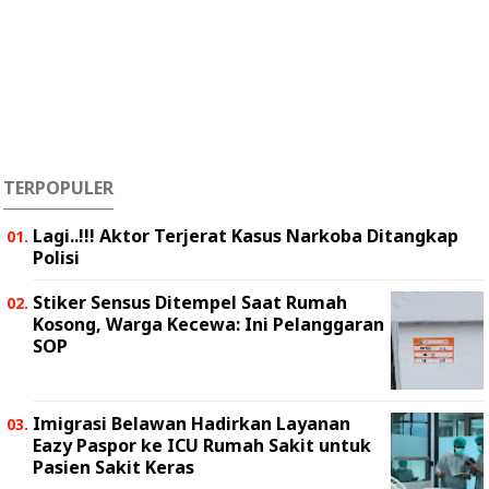
TERPOPULER
Lagi..!!! Aktor Terjerat Kasus Narkoba Ditangkap
Polisi
Stiker Sensus Ditempel Saat Rumah
Kosong, Warga Kecewa: Ini Pelanggaran
SOP
Imigrasi Belawan Hadirkan Layanan
Eazy Paspor ke ICU Rumah Sakit untuk
Pasien Sakit Keras