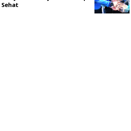
Sehat