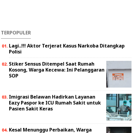
TERPOPULER
Lagi..!!! Aktor Terjerat Kasus Narkoba Ditangkap
Polisi
Stiker Sensus Ditempel Saat Rumah
Kosong, Warga Kecewa: Ini Pelanggaran
SOP
Imigrasi Belawan Hadirkan Layanan
Eazy Paspor ke ICU Rumah Sakit untuk
Pasien Sakit Keras
Kesal Menunggu Perbaikan, Warga