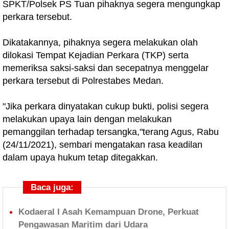
SPKT/Polsek PS Tuan pihaknya segera mengungkap
perkara tersebut.
Dikatakannya, pihaknya segera melakukan olah
dilokasi Tempat Kejadian Perkara (TKP) serta
memeriksa saksi-saksi dan secepatnya menggelar
perkara tersebut di Polrestabes Medan.
"Jika perkara dinyatakan cukup bukti, polisi segera
melakukan upaya lain dengan melakukan
pemanggilan terhadap tersangka,"terang Agus, Rabu
(24/11/2021), sembari mengatakan rasa keadilan
dalam upaya hukum tetap ditegakkan.
Baca juga:
Kodaeral I Asah Kemampuan Drone, Perkuat
Pengawasan Maritim dari Udara