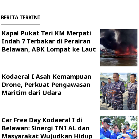
BERITA TERKINI
Kapal Pukat Teri KM Merpati
Indah 7 Terbakar di Perairan
Belawan, ABK Lompat ke Laut
Kodaeral I Asah Kemampuan
Drone, Perkuat Pengawasan
Maritim dari Udara
Car Free Day Kodaeral I di
Belawan: Sinergi TNI AL dan
Masyarakat Wujudkan Hidup