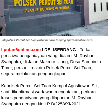
Mapolsek Percut Sei Tuan (foto: hendra tanjung liputan6online.com)
liputan6online.com
I DELISERDANG -
Terkait
peristiwa penganiayaan yang dialami M. Rayhan
Syahputra, di Jalan Makmur Ujung, Desa Sambirejo
Timur, personil reskrim Polsek Percut Sei Tuan,
segera melakukan pengungkapan.
Kapolsek Percut Sei Tuan Kompol Agustiawan Sik,
saat dikonfirmasi wartawan mengatakan, perkara
kasus penganiyaan yang dilaporkan M. Rayhan
Syahputra dengan No LP B/2258/XI/2021