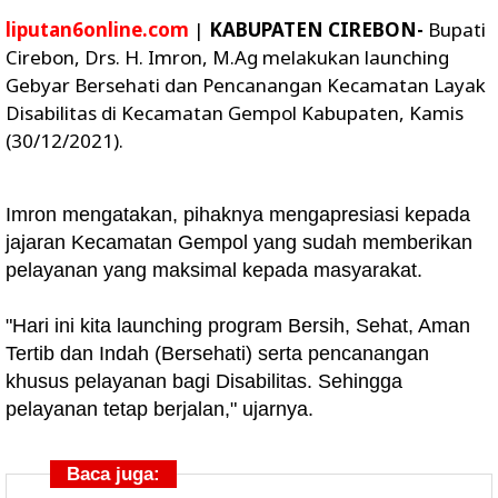
liputan6online.com
|
KABUPATEN CIREBON-
Bupati
Cirebon, Drs. H. Imron, M.Ag melakukan launching
Gebyar Bersehati dan Pencanangan Kecamatan Layak
Disabilitas di Kecamatan Gempol Kabupaten, Kamis
(30/12/2021).
Imron mengatakan, pihaknya mengapresiasi kepada
jajaran Kecamatan Gempol yang sudah memberikan
pelayanan yang maksimal kepada masyarakat.
"Hari ini kita launching program Bersih, Sehat, Aman
Tertib dan Indah (Bersehati) serta pencanangan
khusus pelayanan bagi Disabilitas. Sehingga
pelayanan tetap berjalan," ujarnya.
Baca juga: