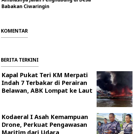
Babakan Ciwaringin
KOMENTAR
BERITA TERKINI
Kapal Pukat Teri KM Merpati
Indah 7 Terbakar di Perairan
Belawan, ABK Lompat ke Laut
Kodaeral I Asah Kemampuan
Drone, Perkuat Pengawasan
Maritim dari Udara