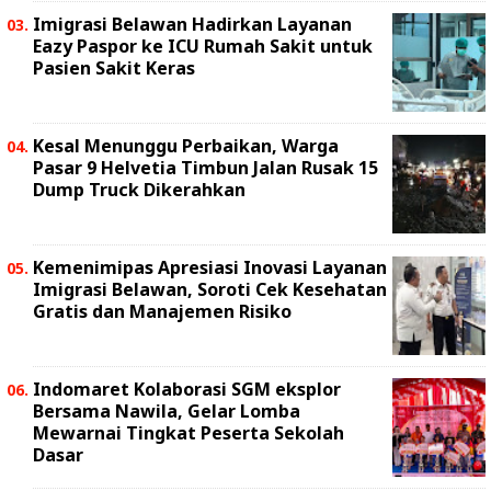
Imigrasi Belawan Hadirkan Layanan
Eazy Paspor ke ICU Rumah Sakit untuk
Pasien Sakit Keras
Kesal Menunggu Perbaikan, Warga
Pasar 9 Helvetia Timbun Jalan Rusak 15
Dump Truck Dikerahkan
Kemenimipas Apresiasi Inovasi Layanan
Imigrasi Belawan, Soroti Cek Kesehatan
Gratis dan Manajemen Risiko
Indomaret Kolaborasi SGM eksplor
Bersama Nawila, Gelar Lomba
Mewarnai Tingkat Peserta Sekolah
Dasar