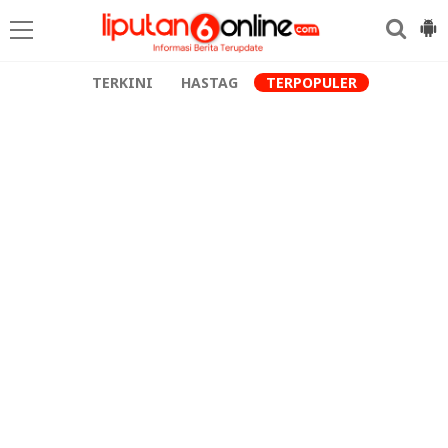
TERKINI
HASTAG
TERPOPULER