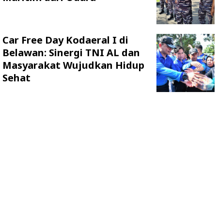
Car Free Day Kodaeral I di
Belawan: Sinergi TNI AL dan
Masyarakat Wujudkan Hidup
Sehat