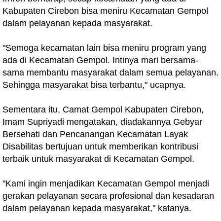
Kabupaten Cirebon bisa meniru Kecamatan Gempol
dalam pelayanan kepada masyarakat.
"Semoga kecamatan lain bisa meniru program yang
ada di Kecamatan Gempol. Intinya mari bersama-
sama membantu masyarakat dalam semua pelayanan.
Sehingga masyarakat bisa terbantu," ucapnya.
Sementara itu, Camat Gempol Kabupaten Cirebon,
Imam Supriyadi mengatakan, diadakannya Gebyar
Bersehati dan Pencanangan Kecamatan Layak
Disabilitas bertujuan untuk memberikan kontribusi
terbaik untuk masyarakat di Kecamatan Gempol.
"Kami ingin menjadikan Kecamatan Gempol menjadi
gerakan pelayanan secara profesional dan kesadaran
dalam pelayanan kepada masyarakat," katanya.