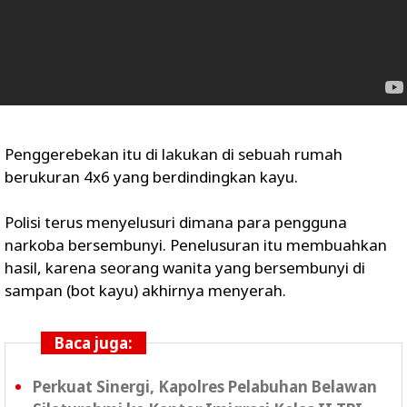
Penggerebekan itu di lakukan di sebuah rumah
berukuran 4x6 yang berdindingkan kayu.
Polisi terus menyelusuri dimana para pengguna
narkoba bersembunyi. Penelusuran itu membuahkan
hasil, karena seorang wanita yang bersembunyi di
sampan (bot kayu) akhirnya menyerah.
Baca juga:
Perkuat Sinergi, Kapolres Pelabuhan Belawan