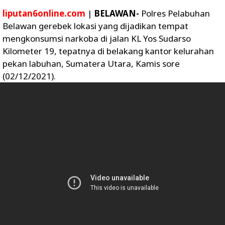
liputan6online.com
|
BELAWAN-
Polres Pelabuhan
Belawan gerebek lokasi yang dijadikan tempat
mengkonsumsi narkoba di jalan KL Yos Sudarso
Kilometer 19, tepatnya di belakang kantor kelurahan
pekan labuhan, Sumatera Utara, Kamis sore
(02/12/2021).