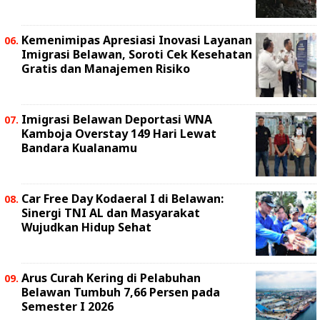
Kemenimipas Apresiasi Inovasi Layanan
Imigrasi Belawan, Soroti Cek Kesehatan
Gratis dan Manajemen Risiko
Imigrasi Belawan Deportasi WNA
Kamboja Overstay 149 Hari Lewat
Bandara Kualanamu
Car Free Day Kodaeral I di Belawan:
Sinergi TNI AL dan Masyarakat
Wujudkan Hidup Sehat
Arus Curah Kering di Pelabuhan
Belawan Tumbuh 7,66 Persen pada
Semester I 2026