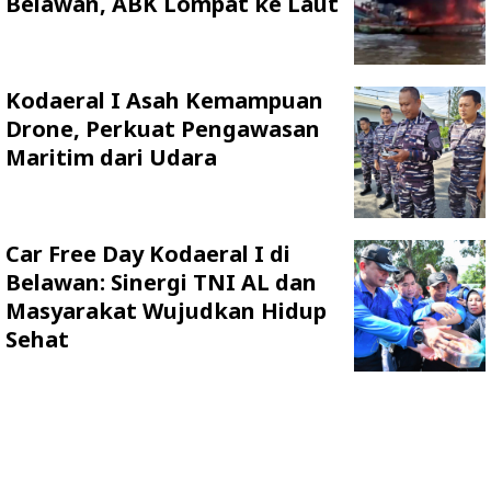
Belawan, ABK Lompat ke Laut
Kodaeral I Asah Kemampuan
Drone, Perkuat Pengawasan
Maritim dari Udara
Car Free Day Kodaeral I di
Belawan: Sinergi TNI AL dan
Masyarakat Wujudkan Hidup
Sehat