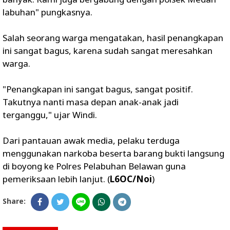
labuhan" pungkasnya.
Salah seorang warga mengatakan, hasil penangkapan
ini sangat bagus, karena sudah sangat meresahkan
warga.
"Penangkapan ini sangat bagus, sangat positif.
Takutnya nanti masa depan anak-anak jadi
terganggu," ujar Windi.
Dari pantauan awak media, pelaku terduga
menggunakan narkoba beserta barang bukti langsung
di boyong ke Polres Pelabuhan Belawan guna
pemeriksaan lebih lanjut. (
L6OC/Noi
)
Share: