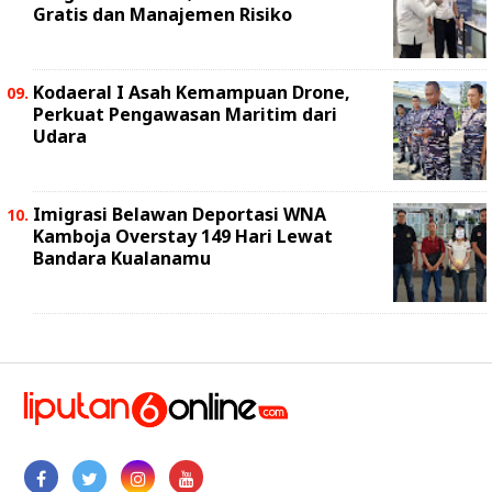
Gratis dan Manajemen Risiko
Kodaeral I Asah Kemampuan Drone,
Perkuat Pengawasan Maritim dari
Udara
Imigrasi Belawan Deportasi WNA
Kamboja Overstay 149 Hari Lewat
Bandara Kualanamu