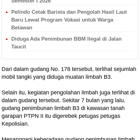
Semester I 2026
Pelindo Cetak Barista dan Pengolah Hasil Laut
Baru Lewat Program Vokasi untuk Warga
Belawan
Diduga Ada Penimbunan BBM Ilegal di Jalan
Taucit
Dari dalam gudang No. 178 tersebut, terlihat sejumlah
mobil tangki yang diduga muatan limbah B3.
Selain itu, kegiatan pengolahan limbah juga terlihat di
dalam gudang tersebut. Sekitar 7 bulan yang lalu,
gudang penimbunan limbah B3 di kawasan tanah
garapan PTPN II itu digerebek petugas petugas
Kepolisian.
Menanggapi keberadaan gudang penimbunan limbah