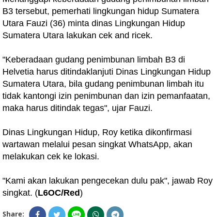
B3 tersebut, pemerhati lingkungan hidup Sumatera
Utara Fauzi (36) minta dinas Lingkungan Hidup
Sumatera Utara lakukan cek and ricek.
"Keberadaan gudang penimbunan limbah B3 di
Helvetia harus ditindaklanjuti Dinas Lingkungan Hidup
Sumatera Utara, bila gudang penimbunan limbah itu
tidak kantongi izin penimbunan dan izin pemanfaatan,
maka harus ditindak tegas", ujar Fauzi.
Dinas Lingkungan Hidup, Roy ketika dikonfirmasi
wartawan melalui pesan singkat WhatsApp, akan
melakukan cek ke lokasi.
"Kami akan lakukan pengecekan dulu pak", jawab Roy
singkat. (
L6OC/Red
)
Share: