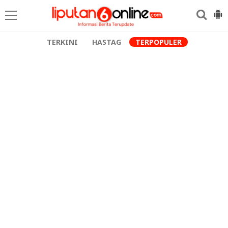
TERKINI
HASTAG
TERPOPULER