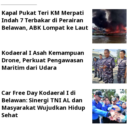
Kapal Pukat Teri KM Merpati
Indah 7 Terbakar di Perairan
Belawan, ABK Lompat ke Laut
Kodaeral I Asah Kemampuan
Drone, Perkuat Pengawasan
Maritim dari Udara
Car Free Day Kodaeral I di
Belawan: Sinergi TNI AL dan
Masyarakat Wujudkan Hidup
Sehat