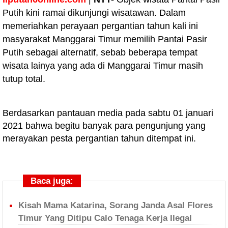
Putih kini ramai dikunjungi wisatawan. Dalam
memeriahkan perayaan pergantian tahun kali ini
masyarakat Manggarai Timur memilih Pantai Pasir
Putih sebagai alternatif, sebab beberapa tempat
wisata lainya yang ada di Manggarai Timur masih
tutup total.
Berdasarkan pantauan media pada sabtu 01 januari
2021 bahwa begitu banyak para pengunjung yang
merayakan pesta pergantian tahun ditempat ini.
Baca juga:
Kisah Mama Katarina, Sorang Janda Asal Flores
Timur Yang Ditipu Calo Tenaga Kerja Ilegal