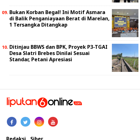
Bukan Korban Begal! Ini Motif Asmara
di Balik Penganiayaan Berat di Marelan,
1 Tersangka Ditangkap
Ditinjau BBWS dan BPK, Proyek P3-TGAI
Desa Slatri Brebes Dinilai Sesuai
Standar, Petani Apresiasi
Redaksi
Siber