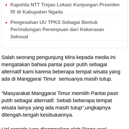
Kapolda NTT Tinjau Lokasi Kunjungan Presiden
RI di Kabupaten Ngada
Pengesahan UU TPKS Sebagai Bentuk
Perlindungan Perempuan dari Kekerasan
Seksual
Salah seorang pengunjung Mira kepada media ini
mengatakan bahwa pantai pasir putih sebagai
alternatif kami karena beberapa tempat wisata yang
ada di Manggarai Timur semuanya masih tutup.
"Masyarakat Manggarai Timur memilih Pantai pasir
putih sebagai alternatif. Sebab beberapa tempat
wisata lainya yang ada masih tutup",ungkapnya
ditengah-tengah kesibukannya.