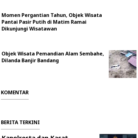
Momen Pergantian Tahun, Objek Wisata
Pantai Pasir Putih di Matim Ramai
Dikunjungi Wisatawan
Objek Wisata Pemandian Alam Sembahe,
Dilanda Banjir Bandang
KOMENTAR
BERITA TERKINI
Kapolresta dan Kasat