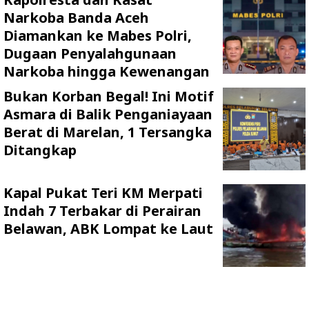
Narkoba Banda Aceh
Diamankan ke Mabes Polri,
Dugaan Penyalahgunaan
Narkoba hingga Kewenangan
Bukan Korban Begal! Ini Motif
Asmara di Balik Penganiayaan
Berat di Marelan, 1 Tersangka
Ditangkap
Kapal Pukat Teri KM Merpati
Indah 7 Terbakar di Perairan
Belawan, ABK Lompat ke Laut