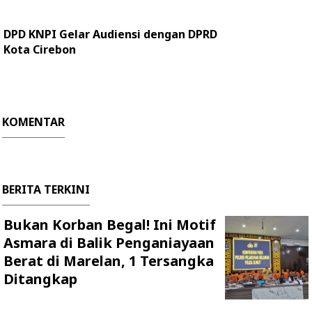
DPD KNPI Gelar Audiensi dengan DPRD
Kota Cirebon
KOMENTAR
BERITA TERKINI
Bukan Korban Begal! Ini Motif
Asmara di Balik Penganiayaan
Berat di Marelan, 1 Tersangka
Ditangkap