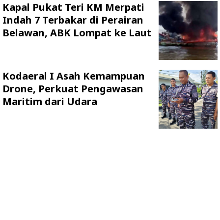
Kapal Pukat Teri KM Merpati
Indah 7 Terbakar di Perairan
Belawan, ABK Lompat ke Laut
Kodaeral I Asah Kemampuan
Drone, Perkuat Pengawasan
Maritim dari Udara