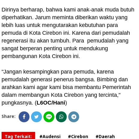
Dirinya berharap, bahwa kami anak-anak muda butuh
diperhatikan. Jarum meminta diberikan waktu yang
lebih luas untuk mengutarakan kebutuhan para
pemuda di Kota Cirebon ini. Karena dari pemudalah
regenerasi itu akan tumbuh. Para pemudalah yang
sangat berperan penting untuk mendukung
pembangunan Kota Cirebon ini.
"Jangan kesampingkan para pemuda, karena
pemudalah generasi penerus bangsa. Bimbing dan
arahkan kami agar kami bisa membantu Pemerintah
dalam membangun Kota Cirebon yang tercinta,"
pungkasnya. (
L6OC/Hani
)
Share:
Tag Terkait:
#Audensi
#Cirebon
#Daerah