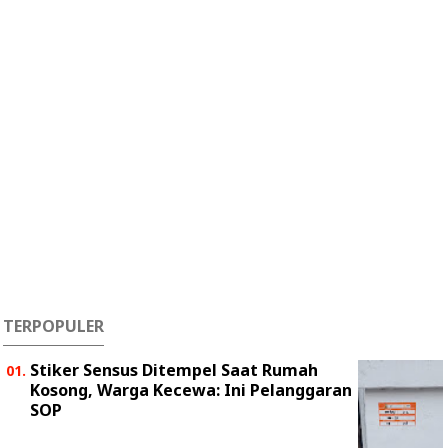
TERPOPULER
Stiker Sensus Ditempel Saat Rumah
Kosong, Warga Kecewa: Ini Pelanggaran
SOP