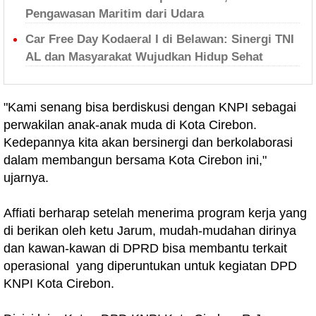
Pengawasan Maritim dari Udara
Car Free Day Kodaeral I di Belawan: Sinergi TNI
AL dan Masyarakat Wujudkan Hidup Sehat
"Kami senang bisa berdiskusi dengan KNPI sebagai
perwakilan anak-anak muda di Kota Cirebon.
Kedepannya kita akan bersinergi dan berkolaborasi
dalam membangun bersama Kota Cirebon ini,"
ujarnya.
Affiati berharap setelah menerima program kerja yang
di berikan oleh ketu Jarum, mudah-mudahan dirinya
dan kawan-kawan di DPRD bisa membantu terkait
operasional yang diperuntukan untuk kegiatan DPD
KNPI Kota Cirebon.