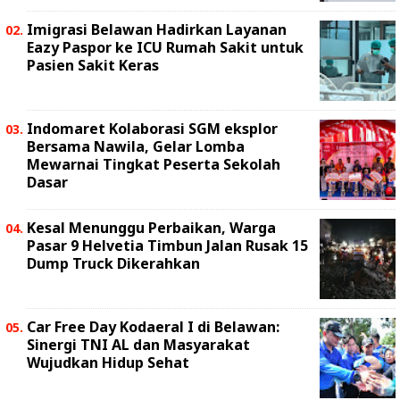
Imigrasi Belawan Hadirkan Layanan
Eazy Paspor ke ICU Rumah Sakit untuk
Pasien Sakit Keras
Indomaret Kolaborasi SGM eksplor
Bersama Nawila, Gelar Lomba
Mewarnai Tingkat Peserta Sekolah
Dasar
Kesal Menunggu Perbaikan, Warga
Pasar 9 Helvetia Timbun Jalan Rusak 15
Dump Truck Dikerahkan
Car Free Day Kodaeral I di Belawan:
Sinergi TNI AL dan Masyarakat
Wujudkan Hidup Sehat