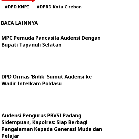
#DPD KNPI
#DPRD Kota Cirebon
BACA LAINNYA
MPC Pemuda Pancasila Audensi Dengan
Bupati Tapanuli Selatan
DPD Ormas 'Bidik' Sumut Audensi ke
Wadir Intelkam Poldasu
Audensi Pengurus PBVSI Padang
Sidempuan, Kapolres: Siap Berbagi
Pengalaman Kepada Generasi Muda dan
Pelajar