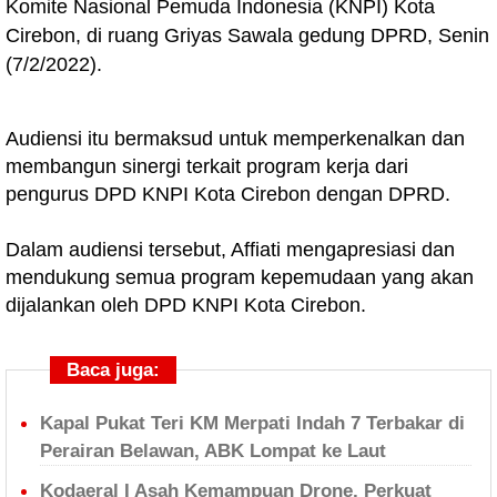
Komite Nasional Pemuda Indonesia (KNPI) Kota
Cirebon, di ruang Griyas Sawala gedung DPRD, Senin
(7/2/2022).
Audiensi itu bermaksud untuk memperkenalkan dan
membangun sinergi terkait program kerja dari
pengurus DPD KNPI Kota Cirebon dengan DPRD.
Dalam audiensi tersebut, Affiati mengapresiasi dan
mendukung semua program kepemudaan yang akan
dijalankan oleh DPD KNPI Kota Cirebon.
Baca juga:
Kapal Pukat Teri KM Merpati Indah 7 Terbakar di
Perairan Belawan, ABK Lompat ke Laut
Kodaeral I Asah Kemampuan Drone, Perkuat