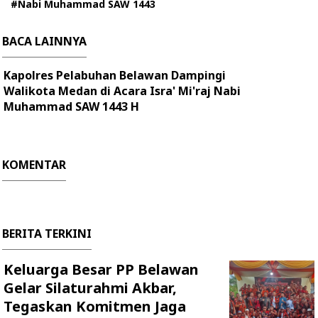
#Nabi Muhammad SAW 1443
BACA LAINNYA
Kapolres Pelabuhan Belawan Dampingi
Walikota Medan di Acara Isra' Mi'raj Nabi
Muhammad SAW 1443 H
KOMENTAR
BERITA TERKINI
Keluarga Besar PP Belawan
Gelar Silaturahmi Akbar,
Tegaskan Komitmen Jaga