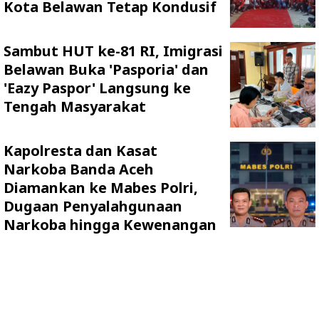
Kota Belawan Tetap Kondusif
Sambut HUT ke-81 RI, Imigrasi
Belawan Buka 'Pasporia' dan
'Eazy Paspor' Langsung ke
Tengah Masyarakat
Kapolresta dan Kasat
Narkoba Banda Aceh
Diamankan ke Mabes Polri,
Dugaan Penyalahgunaan
Narkoba hingga Kewenangan