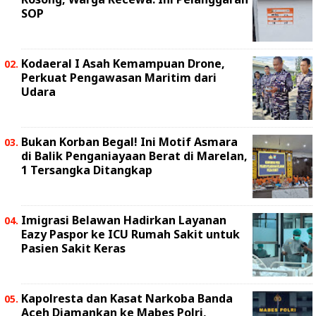
SOP
Kodaeral I Asah Kemampuan Drone,
Perkuat Pengawasan Maritim dari
Udara
Bukan Korban Begal! Ini Motif Asmara
di Balik Penganiayaan Berat di Marelan,
1 Tersangka Ditangkap
Imigrasi Belawan Hadirkan Layanan
Eazy Paspor ke ICU Rumah Sakit untuk
Pasien Sakit Keras
Kapolresta dan Kasat Narkoba Banda
Aceh Diamankan ke Mabes Polri,