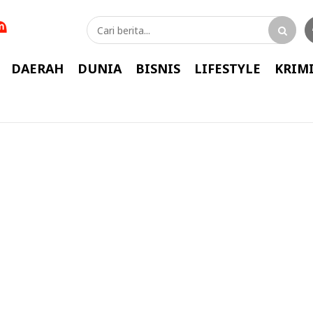
DAERAH
DUNIA
BISNIS
LIFESTYLE
KRIM