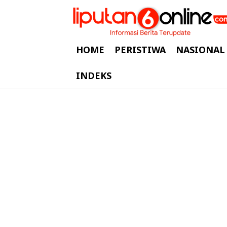
HOME
PERISTIWA
NASIONAL
INDEKS