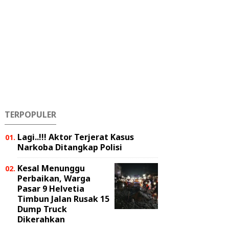
TERPOPULER
Lagi..!!! Aktor Terjerat Kasus
Narkoba Ditangkap Polisi
Kesal Menunggu
Perbaikan, Warga
Pasar 9 Helvetia
Timbun Jalan Rusak 15
Dump Truck
Dikerahkan