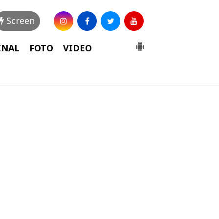
Screen
INAL
FOTO
VIDEO