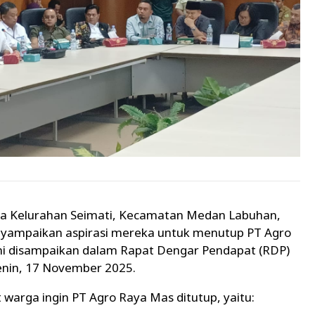
a Kelurahan Seimati, Kecamatan Medan Labuhan,
yampaikan aspirasi mereka untuk menutup PT Agro
ini disampaikan dalam Rapat Dengar Pendapat (RDP)
nin, 17 November 2025.
arga ingin PT Agro Raya Mas ditutup, yaitu: