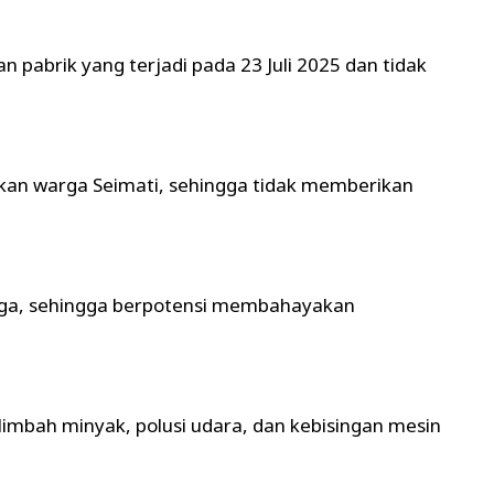
pabrik yang terjadi pada 23 Juli 2025 dan tidak
an warga Seimati, sehingga tidak memberikan
rga, sehingga berpotensi membahayakan
imbah minyak, polusi udara, dan kebisingan mesin