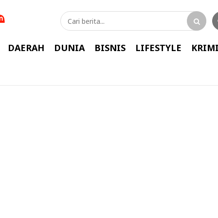
DAERAH
DUNIA
BISNIS
LIFESTYLE
KRIM