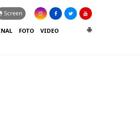
Screen
INAL
FOTO
VIDEO