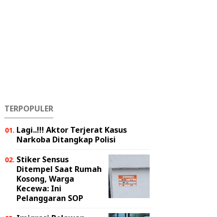
TERPOPULER
Lagi..!!! Aktor Terjerat Kasus
Narkoba Ditangkap Polisi
Stiker Sensus
Ditempel Saat Rumah
Kosong, Warga
Kecewa: Ini
Pelanggaran SOP