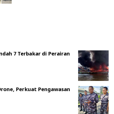
ndah 7 Terbakar di Perairan
Drone, Perkuat Pengawasan