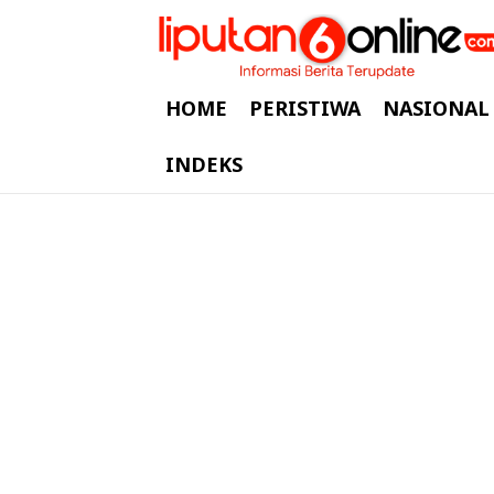
HOME
PERISTIWA
NASIONAL
INDEKS