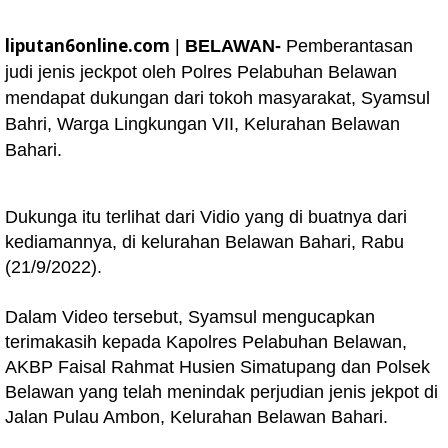
liputan6online.com
|
BELAWAN-
Pemberantasan
judi jenis jeckpot oleh Polres Pelabuhan Belawan
mendapat dukungan dari tokoh masyarakat, Syamsul
Bahri, Warga Lingkungan VII, Kelurahan Belawan
Bahari.
Dukunga itu terlihat dari Vidio yang di buatnya dari
kediamannya, di kelurahan Belawan Bahari, Rabu
(21/9/2022).
Dalam Video tersebut, Syamsul mengucapkan
terimakasih kepada Kapolres Pelabuhan Belawan,
AKBP Faisal Rahmat Husien Simatupang dan Polsek
Belawan yang telah menindak perjudian jenis jekpot di
Jalan Pulau Ambon, Kelurahan Belawan Bahari.