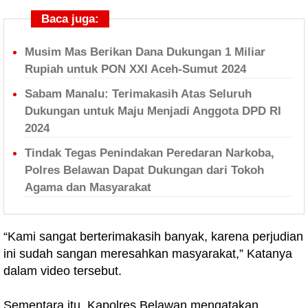
Baca juga:
Musim Mas Berikan Dana Dukungan 1 Miliar
Rupiah untuk PON XXI Aceh-Sumut 2024
Sabam Manalu: Terimakasih Atas Seluruh
Dukungan untuk Maju Menjadi Anggota DPD RI
2024
Tindak Tegas Penindakan Peredaran Narkoba,
Polres Belawan Dapat Dukungan dari Tokoh
Agama dan Masyarakat
“Kami sangat berterimakasih banyak, karena perjudian
ini sudah sangan meresahkan masyarakat,” Katanya
dalam video tersebut.
Sementara itu, Kapolres Belawan mengatakan,