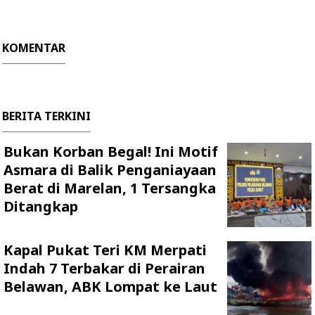
KOMENTAR
BERITA TERKINI
Bukan Korban Begal! Ini Motif
Asmara di Balik Penganiayaan
Berat di Marelan, 1 Tersangka
Ditangkap
Kapal Pukat Teri KM Merpati
Indah 7 Terbakar di Perairan
Belawan, ABK Lompat ke Laut