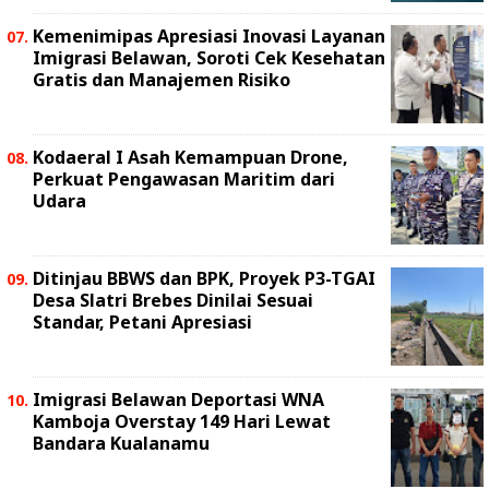
Kemenimipas Apresiasi Inovasi Layanan
Imigrasi Belawan, Soroti Cek Kesehatan
Gratis dan Manajemen Risiko
Kodaeral I Asah Kemampuan Drone,
Perkuat Pengawasan Maritim dari
Udara
Ditinjau BBWS dan BPK, Proyek P3-TGAI
Desa Slatri Brebes Dinilai Sesuai
Standar, Petani Apresiasi
Imigrasi Belawan Deportasi WNA
Kamboja Overstay 149 Hari Lewat
Bandara Kualanamu