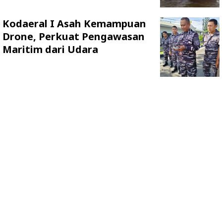
Kodaeral I Asah Kemampuan
Drone, Perkuat Pengawasan
Maritim dari Udara