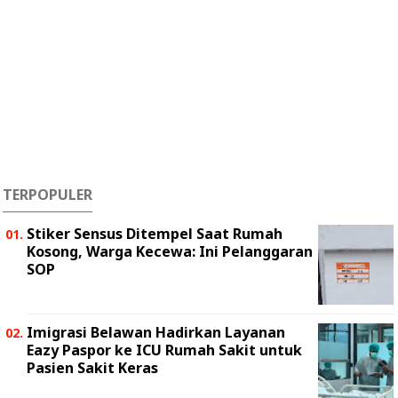
TERPOPULER
Stiker Sensus Ditempel Saat Rumah
Kosong, Warga Kecewa: Ini Pelanggaran
SOP
Imigrasi Belawan Hadirkan Layanan
Eazy Paspor ke ICU Rumah Sakit untuk
Pasien Sakit Keras