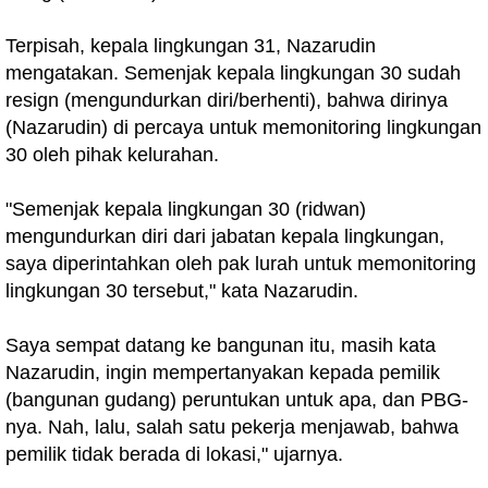
Terpisah, kepala lingkungan 31, Nazarudin
mengatakan. Semenjak kepala lingkungan 30 sudah
resign (mengundurkan diri/berhenti), bahwa dirinya
(Nazarudin) di percaya untuk memonitoring lingkungan
30 oleh pihak kelurahan.
"Semenjak kepala lingkungan 30 (ridwan)
mengundurkan diri dari jabatan kepala lingkungan,
saya diperintahkan oleh pak lurah untuk memonitoring
lingkungan 30 tersebut," kata Nazarudin.
Saya sempat datang ke bangunan itu, masih kata
Nazarudin, ingin mempertanyakan kepada pemilik
(bangunan gudang) peruntukan untuk apa, dan PBG-
nya. Nah, lalu, salah satu pekerja menjawab, bahwa
pemilik tidak berada di lokasi," ujarnya.