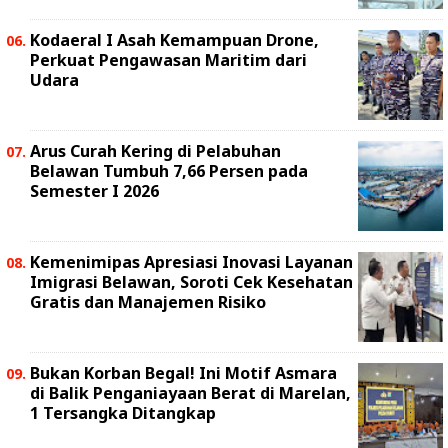
Kodaeral I Asah Kemampuan Drone,
Perkuat Pengawasan Maritim dari
Udara
Arus Curah Kering di Pelabuhan
Belawan Tumbuh 7,66 Persen pada
Semester I 2026
Kemenimipas Apresiasi Inovasi Layanan
Imigrasi Belawan, Soroti Cek Kesehatan
Gratis dan Manajemen Risiko
Bukan Korban Begal! Ini Motif Asmara
di Balik Penganiayaan Berat di Marelan,
1 Tersangka Ditangkap