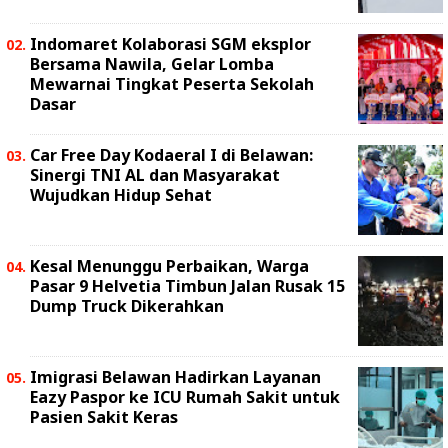
Indomaret Kolaborasi SGM eksplor
Bersama Nawila, Gelar Lomba
Mewarnai Tingkat Peserta Sekolah
Dasar
Car Free Day Kodaeral I di Belawan:
Sinergi TNI AL dan Masyarakat
Wujudkan Hidup Sehat
Kesal Menunggu Perbaikan, Warga
Pasar 9 Helvetia Timbun Jalan Rusak 15
Dump Truck Dikerahkan
Imigrasi Belawan Hadirkan Layanan
Eazy Paspor ke ICU Rumah Sakit untuk
Pasien Sakit Keras