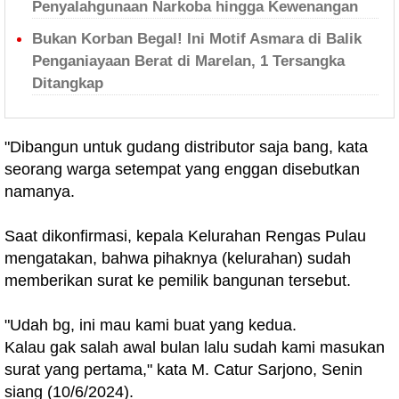
Penyalahgunaan Narkoba hingga Kewenangan
Bukan Korban Begal! Ini Motif Asmara di Balik
Penganiayaan Berat di Marelan, 1 Tersangka
Ditangkap
"Dibangun untuk gudang distributor saja bang, kata
seorang warga setempat yang enggan disebutkan
namanya.
Saat dikonfirmasi, kepala Kelurahan Rengas Pulau
mengatakan, bahwa pihaknya (kelurahan) sudah
memberikan surat ke pemilik bangunan tersebut.
"Udah bg, ini mau kami buat yang kedua.
Kalau gak salah awal bulan lalu sudah kami masukan
surat yang pertama," kata M. Catur Sarjono, Senin
siang (10/6/2024).