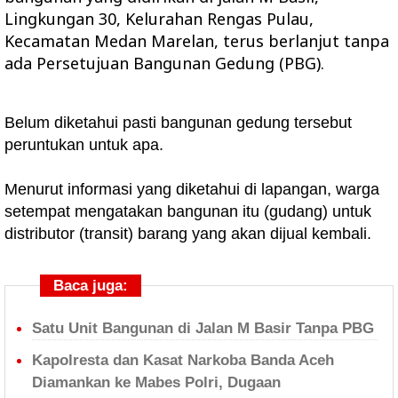
Lingkungan 30, Kelurahan Rengas Pulau,
Kecamatan Medan Marelan, terus berlanjut tanpa
ada Persetujuan Bangunan Gedung (PBG).
Belum diketahui pasti bangunan gedung tersebut
peruntukan untuk apa.
Menurut informasi yang diketahui di lapangan, warga
setempat mengatakan bangunan itu (gudang) untuk
distributor (transit) barang yang akan dijual kembali.
Baca juga:
Satu Unit Bangunan di Jalan M Basir Tanpa PBG
Kapolresta dan Kasat Narkoba Banda Aceh
Diamankan ke Mabes Polri, Dugaan