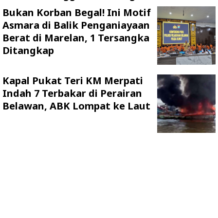
Bukan Korban Begal! Ini Motif
Asmara di Balik Penganiayaan
Berat di Marelan, 1 Tersangka
Ditangkap
Kapal Pukat Teri KM Merpati
Indah 7 Terbakar di Perairan
Belawan, ABK Lompat ke Laut