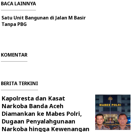
BACA LAINNYA
Satu Unit Bangunan di Jalan M Basir
Tanpa PBG
KOMENTAR
BERITA TERKINI
Kapolresta dan Kasat
Narkoba Banda Aceh
Diamankan ke Mabes Polri,
Dugaan Penyalahgunaan
Narkoba hingga Kewenangan