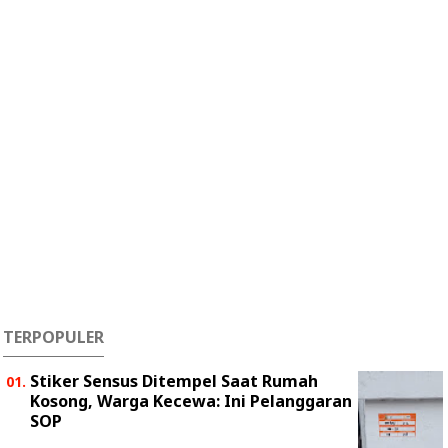
TERPOPULER
Stiker Sensus Ditempel Saat Rumah
Kosong, Warga Kecewa: Ini Pelanggaran
SOP