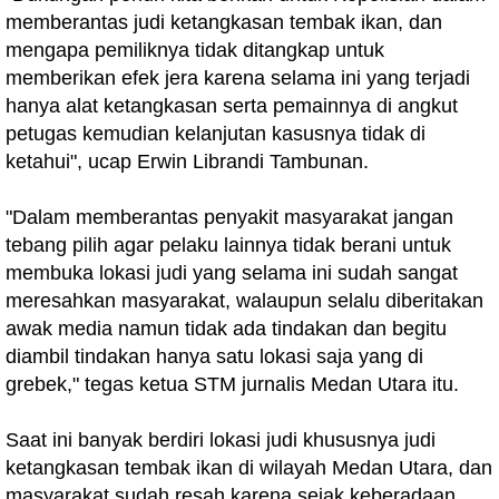
memberantas judi ketangkasan tembak ikan, dan
mengapa pemiliknya tidak ditangkap untuk
memberikan efek jera karena selama ini yang terjadi
hanya alat ketangkasan serta pemainnya di angkut
petugas kemudian kelanjutan kasusnya tidak di
ketahui", ucap Erwin Librandi Tambunan.
"Dalam memberantas penyakit masyarakat jangan
tebang pilih agar pelaku lainnya tidak berani untuk
membuka lokasi judi yang selama ini sudah sangat
meresahkan masyarakat, walaupun selalu diberitakan
awak media namun tidak ada tindakan dan begitu
diambil tindakan hanya satu lokasi saja yang di
grebek," tegas ketua STM jurnalis Medan Utara itu.
Saat ini banyak berdiri lokasi judi khususnya judi
ketangkasan tembak ikan di wilayah Medan Utara, dan
masyarakat sudah resah karena sejak keberadaan