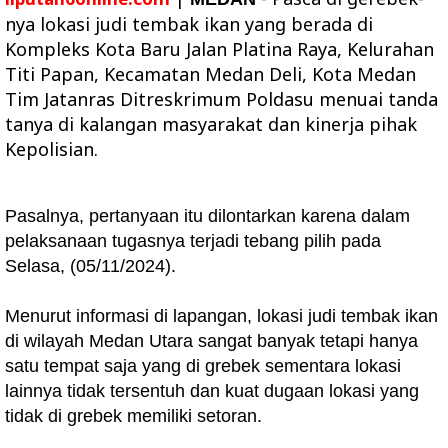
nya lokasi judi tembak ikan yang berada di
Kompleks Kota Baru Jalan Platina Raya, Kelurahan
Titi Papan, Kecamatan Medan Deli, Kota Medan
Tim Jatanras Ditreskrimum Poldasu menuai tanda
tanya di kalangan masyarakat dan kinerja pihak
Kepolisian.
Pasalnya, pertanyaan itu dilontarkan karena dalam
pelaksanaan tugasnya terjadi tebang pilih pada
Selasa, (05/11/2024).
Menurut informasi di lapangan, lokasi judi tembak ikan
di wilayah Medan Utara sangat banyak tetapi hanya
satu tempat saja yang di grebek sementara lokasi
lainnya tidak tersentuh dan kuat dugaan lokasi yang
tidak di grebek memiliki setoran.