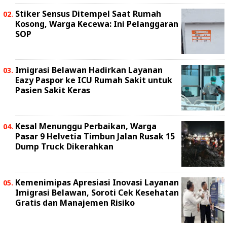
Stiker Sensus Ditempel Saat Rumah
Kosong, Warga Kecewa: Ini Pelanggaran
SOP
Imigrasi Belawan Hadirkan Layanan
Eazy Paspor ke ICU Rumah Sakit untuk
Pasien Sakit Keras
Kesal Menunggu Perbaikan, Warga
Pasar 9 Helvetia Timbun Jalan Rusak 15
Dump Truck Dikerahkan
Kemenimipas Apresiasi Inovasi Layanan
Imigrasi Belawan, Soroti Cek Kesehatan
Gratis dan Manajemen Risiko