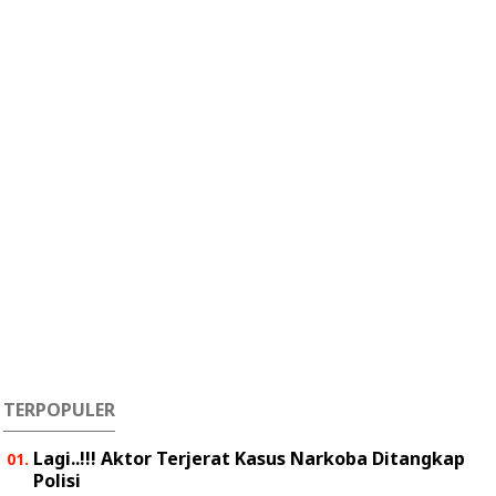
TERPOPULER
Lagi..!!! Aktor Terjerat Kasus Narkoba Ditangkap
Polisi