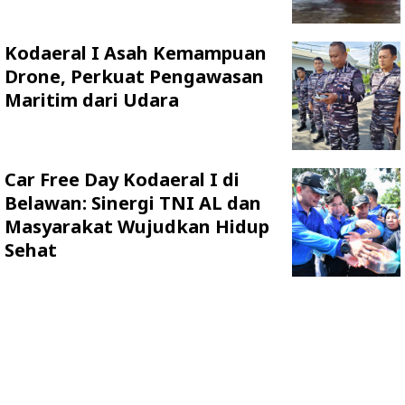
Kodaeral I Asah Kemampuan
Drone, Perkuat Pengawasan
Maritim dari Udara
Car Free Day Kodaeral I di
Belawan: Sinergi TNI AL dan
Masyarakat Wujudkan Hidup
Sehat