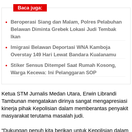
Baca juga:
Beroperasi Siang dan Malam, Polres Pelabuhan
Belawan Diminta Grebek Lokasi Judi Tembak
Ikan
Imigrasi Belawan Deportasi WNA Kamboja
Overstay 149 Hari Lewat Bandara Kualanamu
Stiker Sensus Ditempel Saat Rumah Kosong,
Warga Kecewa: Ini Pelanggaran SOP
Ketua STM Jurnalis Medan Utara, Erwin Librandi
Tambunan mengatakan dirinya sangat mengapresiasi
kinerja pihak Kepolisian dalam memberantas penyakit
masyarakat terutama masalah judi.
"Dukungan penuh kita berikan untuk Kepolisian dalam