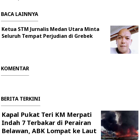
BACA LAINNYA
Ketua STM Jurnalis Medan Utara Minta
Seluruh Tempat Perjudian di Grebek
KOMENTAR
BERITA TERKINI
Kapal Pukat Teri KM Merpati
Indah 7 Terbakar di Perairan
Belawan, ABK Lompat ke Laut