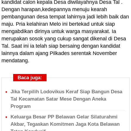
kandidat calon kepala Desa diwilayahnya Desa Tal .
Dengan harapan,kedepannya menuju kearah
pembangunan desa tempat lahirnya jadi lebih baik dan
maju. Pria kelahiran Melo ini bertekad untuk siap
mengabdikan dirinya untuk warga masyarakat. Ia
merupakan sosok yang cukup sangat dikenal di Desa
Tal. Saat ini ia telah siap bersaing dengan kandidat
lainnya dalam ajang Pilkades serentak November
mendatang.
Baca juga:
Jika Terpilih Lodovikus Keraf Siap Bangun Desa
Tal Kecamatan Satar Mese Dengan Aneka
Program
Keluarga Besar PP Belawan Gelar Silaturahmi
Akbar, Tegaskan Komitmen Jaga Kota Belawan