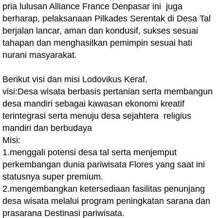
pria lulusan Alliance France Denpasar ini juga
berharap, pelaksanaan Pilkades Serentak di Desa Tal
berjalan lancar, aman dan kondusif, sukses sesuai
tahapan dan menghasilkan pemimpin sesuai hati
nurani masyarakat.
Berikut visi dan misi Lodovikus Keraf.
visi:Desa wisata berbasis pertanian serta membangun
desa mandiri sebagai kawasan ekonomi kreatif
terintegrasi serta menuju desa sejahtera religius
mandiri dan berbudaya
Misi:
1.menggali potensi desa tal serta menjemput
perkembangan dunia pariwisata Flores yang saat ini
statusnya super premium.
2.mengembangkan ketersediaan fasilitas penunjang
desa wisata melalui program peningkatan sarana dan
prasarana Destinasi pariwisata.