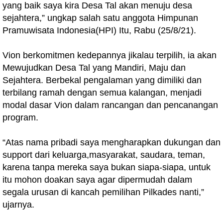
yang baik saya kira Desa Tal akan menuju desa
sejahtera,” ungkap salah satu anggota Himpunan
Pramuwisata Indonesia(HPI) Itu, Rabu (25/8/21).
Vion berkomitmen kedepannya jikalau terpilih, ia akan
Mewujudkan Desa Tal yang Mandiri, Maju dan
Sejahtera. Berbekal pengalaman yang dimiliki dan
terbilang ramah dengan semua kalangan, menjadi
modal dasar Vion dalam rancangan dan pencanangan
program.
“Atas nama pribadi saya mengharapkan dukungan dan
support dari keluarga,masyarakat, saudara, teman,
karena tanpa mereka saya bukan siapa-siapa, untuk
itu mohon doakan saya agar dipermudah dalam
segala urusan di kancah pemilihan Pilkades nanti,”
ujarnya.