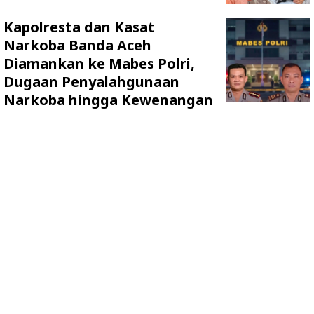
Kapolresta dan Kasat
Narkoba Banda Aceh
Diamankan ke Mabes Polri,
Dugaan Penyalahgunaan
Narkoba hingga Kewenangan