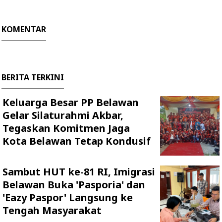
KOMENTAR
BERITA TERKINI
Keluarga Besar PP Belawan
Gelar Silaturahmi Akbar,
Tegaskan Komitmen Jaga
Kota Belawan Tetap Kondusif
Sambut HUT ke-81 RI, Imigrasi
Belawan Buka 'Pasporia' dan
'Eazy Paspor' Langsung ke
Tengah Masyarakat