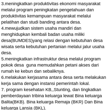
3.meningkatkan produktivitas ekonomi masyarakat
melalui program peningkatan pengetahuan dan
produktivitas kemampuan masyarakat melalui
pelatihan dan studi banding antara desa.
4.mewujudkan sistem usaha mandiri dan
menghidupkan kembali badan usaha miliki
desa(BUMDES)yang relasi dengan kebutuhan desa
wisata serta kebutuhan pertanian melalui jalur usaha
desa.
5.meningkatkan infrastruktur desa melalui program
pokok desa guna memudahkan petani akses dari
rumah ke kebun dan sebaliknya.
6.melakukan kerjasama antara desa serta melakukan
kerja sama dengan instansi pemerintah lokal.
7. program kesehatan KB,,Stunting, dan tingkatkan
pemberdayaan tribina keluarga lewat Bina keluarga
Balita(BKB). Bina keluarga Remaja (BKR) Dan Bina
keluarga Lansia (BKL).