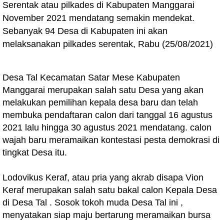
Serentak atau pilkades di Kabupaten Manggarai
November 2021 mendatang semakin mendekat.
Sebanyak 94 Desa di Kabupaten ini akan
melaksanakan pilkades serentak, Rabu (25/08/2021)
Desa Tal Kecamatan Satar Mese Kabupaten
Manggarai merupakan salah satu Desa yang akan
melakukan pemilihan kepala desa baru dan telah
membuka pendaftaran calon dari tanggal 16 agustus
2021 lalu hingga 30 agustus 2021 mendatang. calon
wajah baru meramaikan kontestasi pesta demokrasi di
tingkat Desa itu.
Lodovikus Keraf, atau pria yang akrab disapa Vion
Keraf merupakan salah satu bakal calon Kepala Desa
di Desa Tal . Sosok tokoh muda Desa Tal ini ,
menyatakan siap maju bertarung meramaikan bursa