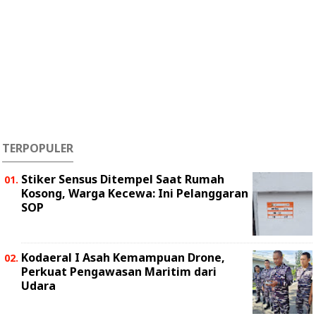
TERPOPULER
Stiker Sensus Ditempel Saat Rumah
Kosong, Warga Kecewa: Ini Pelanggaran
SOP
Kodaeral I Asah Kemampuan Drone,
Perkuat Pengawasan Maritim dari
Udara