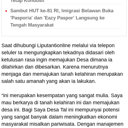
Tetap Kondusif
Sambut HUT ke-81 RI, Imigrasi Belawan Buka
'Pasporia' dan 'Eazy Paspor' Langsung ke
Tengah Masyarakat
Saat dihubungi Liputan6online melalui via telepon
seluler Ia mengungkapkan tekadnya didasari oleh
ketulusan rasa ingin memajukan Desa dimana ia
dilahirkan dan dibesarkan. Karena menurutnya
menjaga dan memajukan tanah kelahiran merupakan
salah satu amanah yang akan ia lakukan.
“ini merupakan kesempatan yang sangat mulia. Saya
mau berkarya di tanah kelahiran ini dan memajukan
desa ini. Bagi Saya Desa Tal ini mempunyai potensi
yang sangat banyak dalam meningkatkan ekonomi
masyarakat misalkan pariwisata. Dengan manajemen