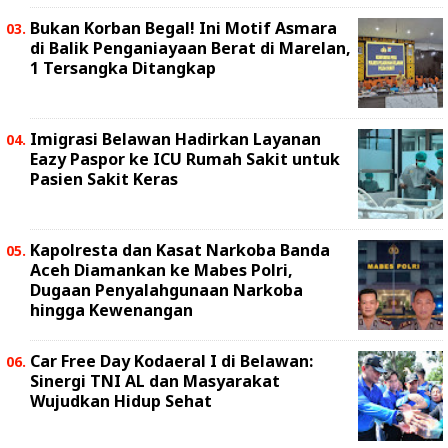
Bukan Korban Begal! Ini Motif Asmara
di Balik Penganiayaan Berat di Marelan,
1 Tersangka Ditangkap
Imigrasi Belawan Hadirkan Layanan
Eazy Paspor ke ICU Rumah Sakit untuk
Pasien Sakit Keras
Kapolresta dan Kasat Narkoba Banda
Aceh Diamankan ke Mabes Polri,
Dugaan Penyalahgunaan Narkoba
hingga Kewenangan
Car Free Day Kodaeral I di Belawan:
Sinergi TNI AL dan Masyarakat
Wujudkan Hidup Sehat