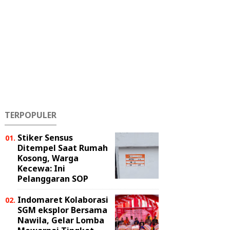
TERPOPULER
Stiker Sensus
Ditempel Saat Rumah
Kosong, Warga
Kecewa: Ini
Pelanggaran SOP
Indomaret Kolaborasi
SGM eksplor Bersama
Nawila, Gelar Lomba