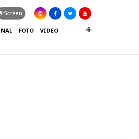
Screen
INAL
FOTO
VIDEO