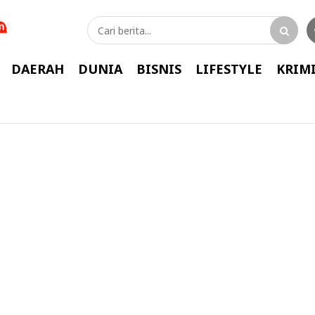
DAERAH
DUNIA
BISNIS
LIFESTYLE
KRIM