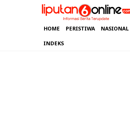
HOME
PERISTIWA
NASIONAL
INDEKS