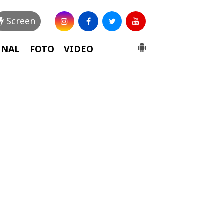
Screen
INAL
FOTO
VIDEO