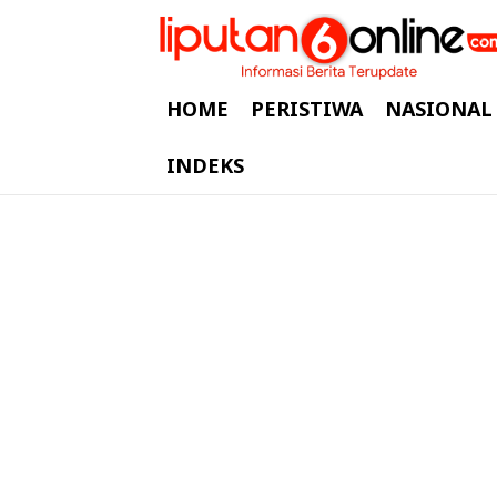
HOME
PERISTIWA
NASIONAL
INDEKS