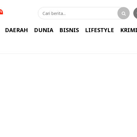
DAERAH
DUNIA
BISNIS
LIFESTYLE
KRIM