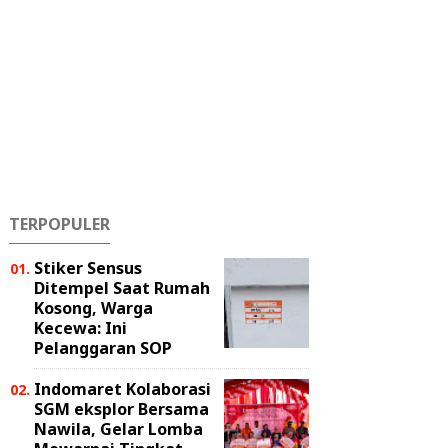
TERPOPULER
Stiker Sensus
Ditempel Saat Rumah
Kosong, Warga
Kecewa: Ini
Pelanggaran SOP
Indomaret Kolaborasi
SGM eksplor Bersama
Nawila, Gelar Lomba