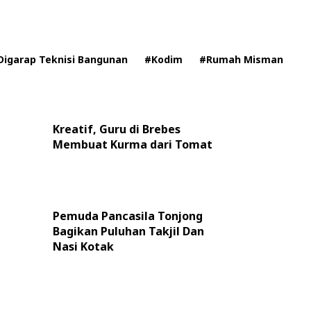
Digarap Teknisi Bangunan
#Kodim
#Rumah Misman
Kreatif, Guru di Brebes
Membuat Kurma dari Tomat
Pemuda Pancasila Tonjong
Bagikan Puluhan Takjil Dan
Nasi Kotak