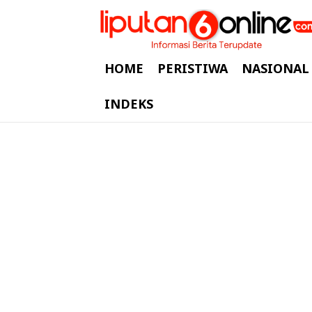
HOME
PERISTIWA
NASIONAL
INDEKS