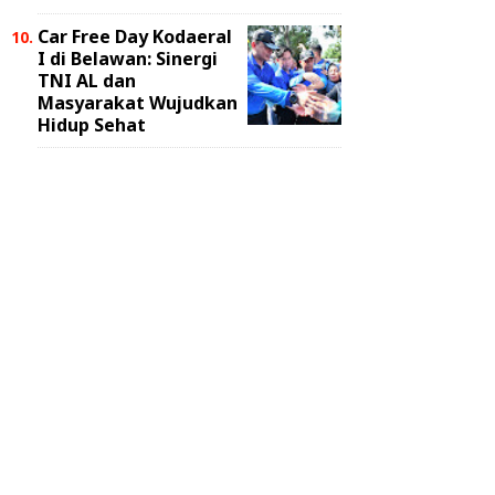
Car Free Day Kodaeral
I di Belawan: Sinergi
TNI AL dan
Masyarakat Wujudkan
Hidup Sehat