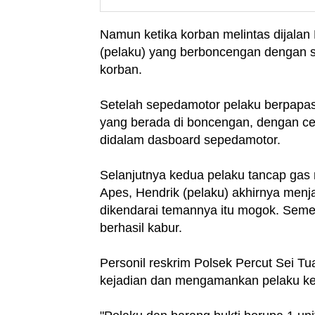
Namun ketika korban melintas dijalan
(pelaku) yang berboncengan dengan 
korban.
Setelah sepedamotor pelaku berpapas
yang berada di boncengan, dengan ce
didalam dasboard sepedamotor.
Selanjutnya kedua pelaku tancap gas 
Apes, Hendrik (pelaku) akhirnya men
dikendarai temannya itu mogok. Semen
berhasil kabur.
Personil reskrim Polsek Percut Sei Tu
kejadian dan mengamankan pelaku ke k