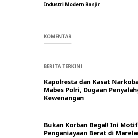
Industri Modern Banjir
KOMENTAR
BERITA TERKINI
Kapolresta dan Kasat Narkob
Mabes Polri, Dugaan Penyala
Kewenangan
Bukan Korban Begal! Ini Motif
Penganiayaan Berat di Marela