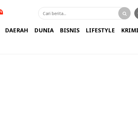
DAERAH
DUNIA
BISNIS
LIFESTYLE
KRIM