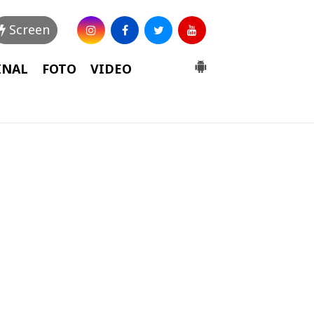
Screen
INAL
FOTO
VIDEO