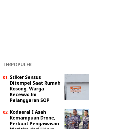
TERPOPULER
Stiker Sensus
Ditempel Saat Rumah
Kosong, Warga
Kecewa: Ini
Pelanggaran SOP
Kodaeral I Asah
Kemampuan Drone,
Perkuat Pengawasan