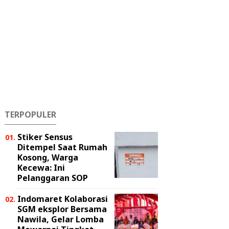
TERPOPULER
Stiker Sensus
Ditempel Saat Rumah
Kosong, Warga
Kecewa: Ini
Pelanggaran SOP
Indomaret Kolaborasi
SGM eksplor Bersama
Nawila, Gelar Lomba