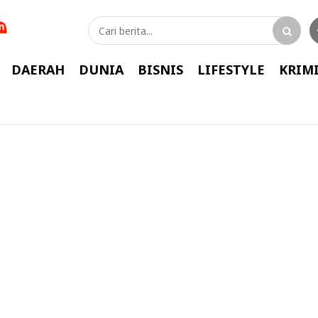
DAERAH
DUNIA
BISNIS
LIFESTYLE
KRIM