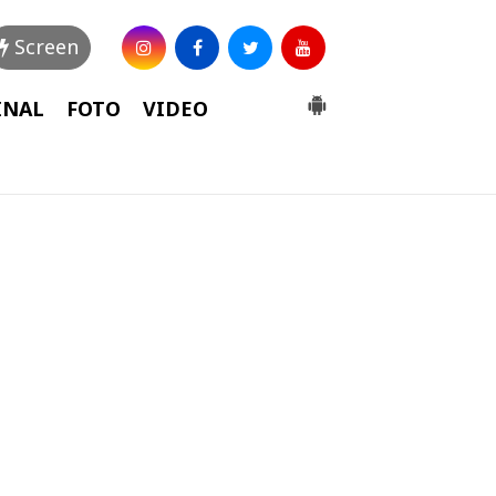
Screen
INAL
FOTO
VIDEO