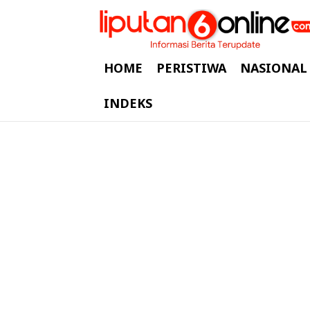
HOME
PERISTIWA
NASIONAL
INDEKS