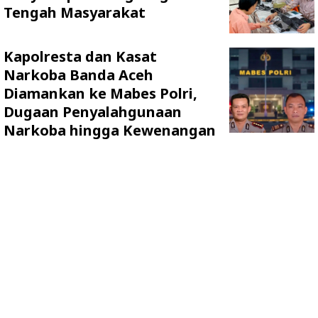
Tengah Masyarakat
Kapolresta dan Kasat
Narkoba Banda Aceh
Diamankan ke Mabes Polri,
Dugaan Penyalahgunaan
Narkoba hingga Kewenangan