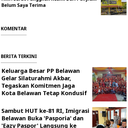
Belum Saya Terima
KOMENTAR
BERITA TERKINI
Keluarga Besar PP Belawan
Gelar Silaturahmi Akbar,
Tegaskan Komitmen Jaga
Kota Belawan Tetap Kondusif
Sambut HUT ke-81 RI, Imigrasi
Belawan Buka 'Pasporia' dan
'Eazy Paspor' Langsung ke