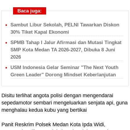
Baca juga:
Sambut Libur Sekolah, PELNI Tawarkan Diskon
30% Tiket Kapal Ekonomi
SPMB Tahap I Jalur Afirmasi dan Mutasi Tingkat
SMP Kota Medan TA 2026-2027, Dibuka 8 Juni
2026
USM Indonesia Gelar Seminar "The Next Youth
Green Leader" Dorong Mindset Keberlanjutan
Disitu terlihat angota polisi dengan mengendarai
sepedamotor sembari mengeluarkan senjata api, guna
menghalau kedua kubu yang bertikai
Panit Reskrim Polsek Medan Kota Ipda Widi,