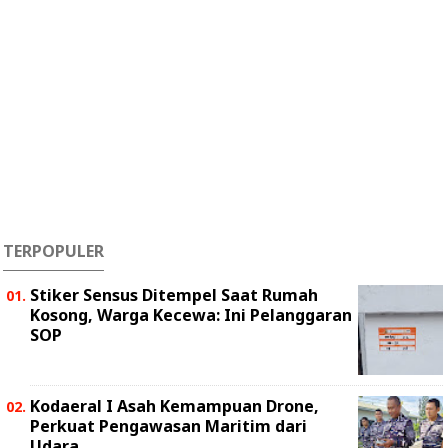
TERPOPULER
Stiker Sensus Ditempel Saat Rumah
Kosong, Warga Kecewa: Ini Pelanggaran
SOP
Kodaeral I Asah Kemampuan Drone,
Perkuat Pengawasan Maritim dari
Udara