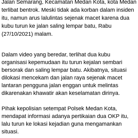
Jalan Semarang, Kecamatan Medan Kota, kota Medan
terlibat bentrok. Meski tidak ada korban dalam insiden
itu, namun arus lalulintas sejenak macet karena dua
kubu turun ke jalan saling lempar batu, Rabu
(27/10/2021) malam.
Dalam video yang beredar, terlihat dua kubu
organisasi kepemudaan itu turun kejalan sembari
bersorak dan saling lempar batu. Akibatnya, situasi
dilokasi mencekam dan jalan raya sejenak macet
lantaran pengguna jalan enggan untuk melintas
dikarenakan khawatir akan keselamatan dirinya.
Pihak kepolisian setempat Polsek Medan Kota,
mendapat informasi adanya pertikaian dua OKP itu,
lalu turun ke lokasi kejadian guna mengamankan
situasi.