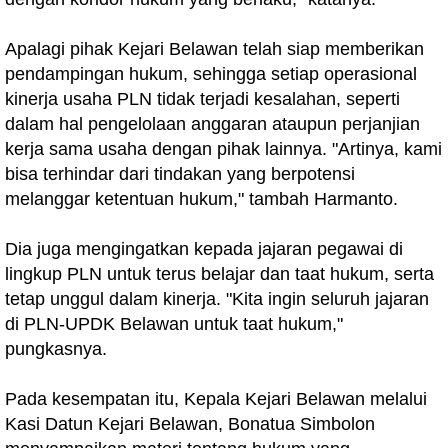
Apalagi pihak Kejari Belawan telah siap memberikan
pendampingan hukum, sehingga setiap operasional
kinerja usaha PLN tidak terjadi kesalahan, seperti
dalam hal pengelolaan anggaran ataupun perjanjian
kerja sama usaha dengan pihak lainnya. "Artinya, kami
bisa terhindar dari tindakan yang berpotensi
melanggar ketentuan hukum," tambah Harmanto.
Dia juga mengingatkan kepada jajaran pegawai di
lingkup PLN untuk terus belajar dan taat hukum, serta
tetap unggul dalam kinerja. "Kita ingin seluruh jajaran
di PLN-UPDK Belawan untuk taat hukum,"
pungkasnya.
Pada kesempatan itu, Kepala Kejari Belawan melalui
Kasi Datun Kejari Belawan, Bonatua Simbolon