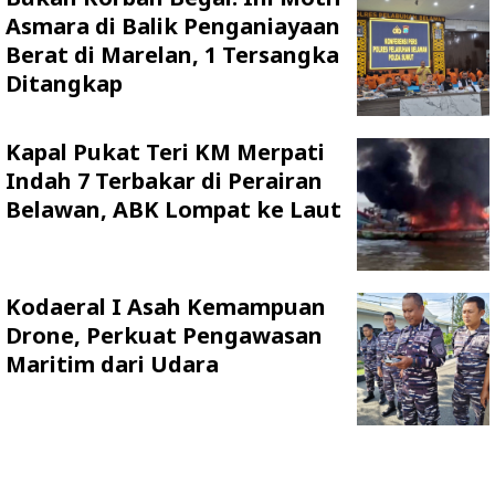
Asmara di Balik Penganiayaan
Berat di Marelan, 1 Tersangka
Ditangkap
Kapal Pukat Teri KM Merpati
Indah 7 Terbakar di Perairan
Belawan, ABK Lompat ke Laut
Kodaeral I Asah Kemampuan
Drone, Perkuat Pengawasan
Maritim dari Udara