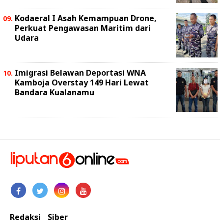
Kodaeral I Asah Kemampuan Drone,
Perkuat Pengawasan Maritim dari
Udara
Imigrasi Belawan Deportasi WNA
Kamboja Overstay 149 Hari Lewat
Bandara Kualanamu
Redaksi
Siber