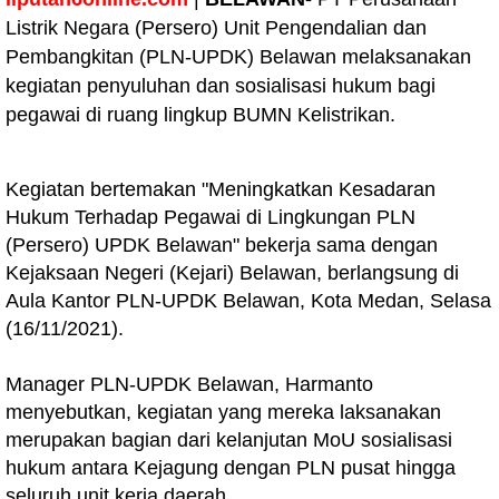
Listrik Negara (Persero) Unit Pengendalian dan
Pembangkitan (PLN-UPDK) Belawan melaksanakan
kegiatan penyuluhan dan sosialisasi hukum bagi
pegawai di ruang lingkup BUMN Kelistrikan.
Kegiatan bertemakan "Meningkatkan Kesadaran
Hukum Terhadap Pegawai di Lingkungan PLN
(Persero) UPDK Belawan" bekerja sama dengan
Kejaksaan Negeri (Kejari) Belawan, berlangsung di
Aula Kantor PLN-UPDK Belawan, Kota Medan, Selasa
(16/11/2021).
Manager PLN-UPDK Belawan, Harmanto
menyebutkan, kegiatan yang mereka laksanakan
merupakan bagian dari kelanjutan MoU sosialisasi
hukum antara Kejagung dengan PLN pusat hingga
seluruh unit kerja daerah.