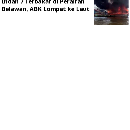
Indah 7 Terbakar di Perairan
Belawan, ABK Lompat ke Laut