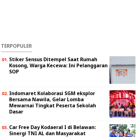
TERPOPULER
Stiker Sensus Ditempel Saat Rumah
Kosong, Warga Kecewa: Ini Pelanggaran
SOP
Indomaret Kolaborasi SGM eksplor
Bersama Nawila, Gelar Lomba
Mewarnai Tingkat Peserta Sekolah
Dasar
Car Free Day Kodaeral I di Belawan:
Sinergi TNI AL dan Masyarakat