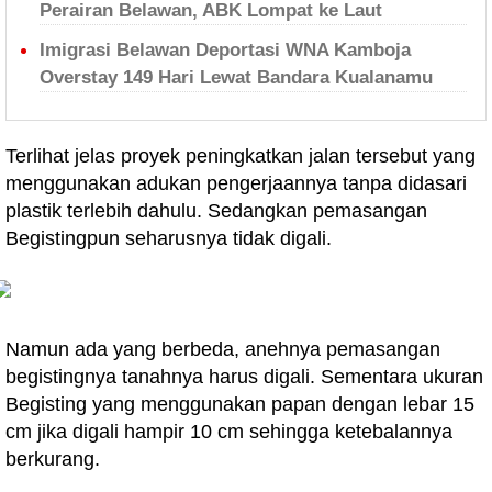
Perairan Belawan, ABK Lompat ke Laut
Imigrasi Belawan Deportasi WNA Kamboja
Overstay 149 Hari Lewat Bandara Kualanamu
Terlihat jelas proyek peningkatkan jalan tersebut yang
menggunakan adukan pengerjaannya tanpa didasari
plastik terlebih dahulu. Sedangkan pemasangan
Begistingpun seharusnya tidak digali.
Namun ada yang berbeda, anehnya pemasangan
begistingnya tanahnya harus digali. Sementara ukuran
Begisting yang menggunakan papan dengan lebar 15
cm jika digali hampir 10 cm sehingga ketebalannya
berkurang.