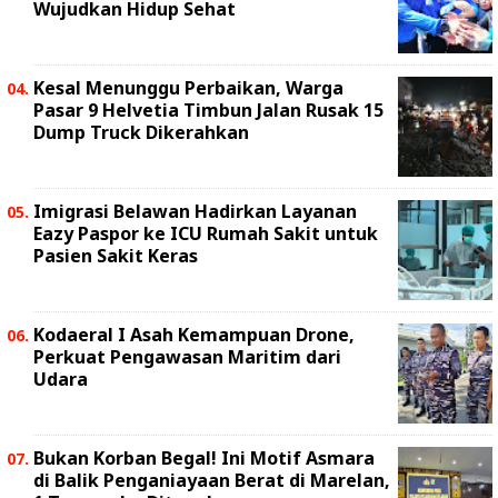
Wujudkan Hidup Sehat
Kesal Menunggu Perbaikan, Warga
Pasar 9 Helvetia Timbun Jalan Rusak 15
Dump Truck Dikerahkan
Imigrasi Belawan Hadirkan Layanan
Eazy Paspor ke ICU Rumah Sakit untuk
Pasien Sakit Keras
Kodaeral I Asah Kemampuan Drone,
Perkuat Pengawasan Maritim dari
Udara
Bukan Korban Begal! Ini Motif Asmara
di Balik Penganiayaan Berat di Marelan,