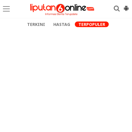
TERKINI
HASTAG
TERPOPULER