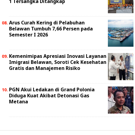
1 Tersangka Ditangkap
Arus Curah Kering di Pelabuhan
Belawan Tumbuh 7,66 Persen pada
Semester I 2026
Kemenimipas Apresiasi Inovasi Layanan
Imigrasi Belawan, Soroti Cek Kesehatan
Gratis dan Manajemen Risiko
PGN Akui Ledakan di Grand Polonia
Diduga Kuat Akibat Detonasi Gas
Metana