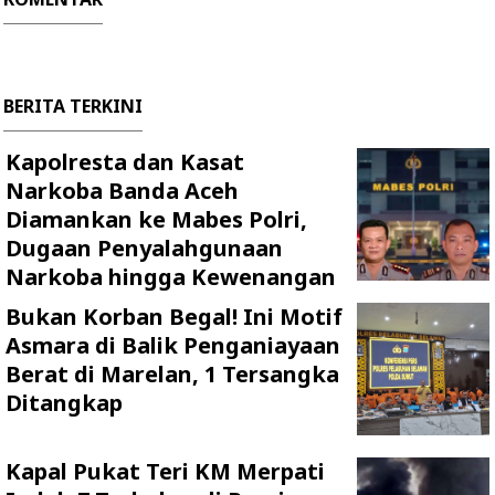
BERITA TERKINI
Kapolresta dan Kasat
Narkoba Banda Aceh
Diamankan ke Mabes Polri,
Dugaan Penyalahgunaan
Narkoba hingga Kewenangan
Bukan Korban Begal! Ini Motif
Asmara di Balik Penganiayaan
Berat di Marelan, 1 Tersangka
Ditangkap
Kapal Pukat Teri KM Merpati