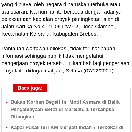
yang dibiayai oleh negara diharuskan terbuka atau
transparan. Namun hal itu berbeda dengan adanya
pelaksanaan kegiatan proyek peningkatan jalan di
Jalan Kartika No 4 RT 05 RW 02, Desa Ciampel,
Kecamatan Kersana, Kabupaten Brebes.
Pantauan wartawan dilokasi, tidak terlihat papan
informasi sehingga publik tidak mengetahui
pengerjaan proyek tersebut. Ditambah lagi pengerjaan
proyek itu diduga asal jadi, Selasa (07/12/2021).
Baca juga:
Bukan Korban Begal! Ini Motif Asmara di Balik
Penganiayaan Berat di Marelan, 1 Tersangka
Ditangkap
Kapal Pukat Teri KM Merpati Indah 7 Terbakar di