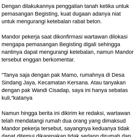
Dengan dilakukannya penggalian tanah ketika untuk
pemasangan Begisting, kuat dugaan adanya niat
untuk mengurangi ketebalan rabat beton.
Mandor pekerja saat dikonfirmasi wartawan dilokasi
mengapa pemasangan Begisting digali sehingga
nantinya dapat mengurangi ketebalan, namun Mandor
tersebut enggan berkomentar.
"Tanya saja dengan pak Mamo, rumahnya di Desa
Sindang Jaya, Kecamatan Kersana. Atau tanyakan
dengan pak Wandi Cisadap, saya ini hanya sebatas
kuli,"katanya
Namun hingga berita ini dikirim ke redaksi, wartawan
telah mendatangi rumah dua orang yang dimaksud
Mandor pekerja tersebut, sayangnya keduanya tidak
dapat ditemui dikarenakan tidak sedang dirumah dan