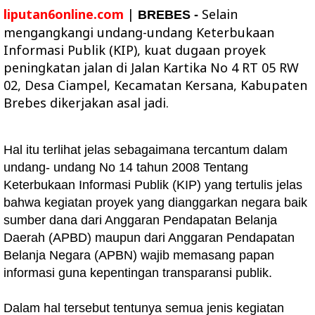
liputan6online.com
|
Selain
BREBES -
mengangkangi undang-undang Keterbukaan
Informasi Publik (KIP), kuat dugaan proyek
peningkatan jalan di Jalan Kartika No 4 RT 05 RW
02, Desa
Ciampel, Kecamatan Kersana, Kabupaten
Brebes dikerjakan asal jadi.
Hal itu terlihat jelas sebagaimana tercantum dalam
undang- undang No 14 tahun 2008 Tentang
Keterbukaan Informasi Publik (KIP) yang tertulis jelas
bahwa kegiatan proyek yang dianggarkan negara baik
sumber dana dari Anggaran Pendapatan Belanja
Daerah (APBD) maupun dari Anggaran Pendapatan
Belanja Negara (APBN) wajib memasang papan
informasi guna kepentingan transparansi publik.
Dalam hal tersebut tentunya semua jenis kegiatan