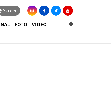
Screen
INAL
FOTO
VIDEO