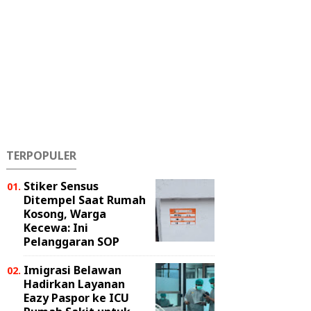
TERPOPULER
Stiker Sensus
Ditempel Saat Rumah
Kosong, Warga
Kecewa: Ini
Pelanggaran SOP
Imigrasi Belawan
Hadirkan Layanan
Eazy Paspor ke ICU