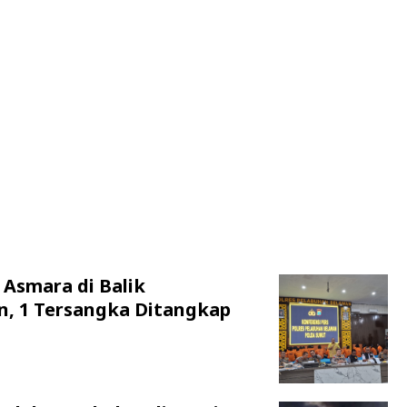
 Asmara di Balik
n, 1 Tersangka Ditangkap