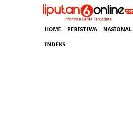
HOME
PERISTIWA
NASIONAL
INDEKS