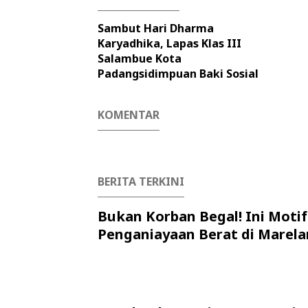
Sambut Hari Dharma
Karyadhika, Lapas Klas III
Salambue Kota
Padangsidimpuan Baki Sosial
KOMENTAR
BERITA TERKINI
Bukan Korban Begal! Ini Motif
Penganiayaan Berat di Marela