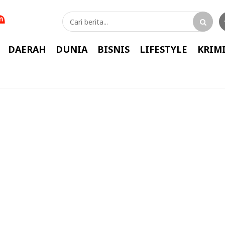
DAERAH
DUNIA
BISNIS
LIFESTYLE
KRIM