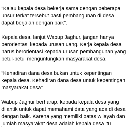
"Kalau kepala desa bekerja sama dengan beberapa
unsur terkat tersebut pasti pembangunan di desa
dapat berjalan dengan baik".
Kepala desa, lanjut Wabup Jaghur, jangan hanya
berorientasi kepada urusan uang. Kerja kepala desa
harus berorientasi kepada urusan pembangunan yang
betul-betul menguntungkan masyarakat desa.
"Kehadiran dana desa bukan untuk kepentingan
kepala desa. Kehadiran dana desa untuk kepentingan
masyarakat desa".
Wabup Jaghur berharap, kepada kepala desa yang
dilantik untuk dapat memahami data yang ada di desa
dengan baik. Karena yang memiliki batas wilayah dan
jumlah masyarakat desa adalah kepala desa itu