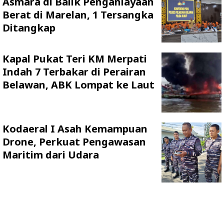
Asmara di Balik Penganiayaan
Berat di Marelan, 1 Tersangka
Ditangkap
Kapal Pukat Teri KM Merpati
Indah 7 Terbakar di Perairan
Belawan, ABK Lompat ke Laut
Kodaeral I Asah Kemampuan
Drone, Perkuat Pengawasan
Maritim dari Udara