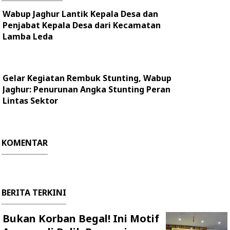
Wabup Jaghur Lantik Kepala Desa dan
Penjabat Kepala Desa dari Kecamatan
Lamba Leda
Gelar Kegiatan Rembuk Stunting, Wabup
Jaghur: Penurunan Angka Stunting Peran
Lintas Sektor
KOMENTAR
BERITA TERKINI
Bukan Korban Begal! Ini Motif