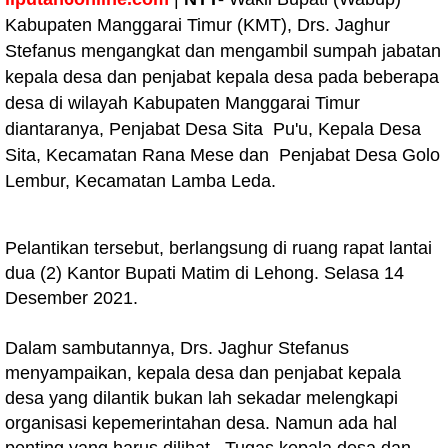
Kabupaten Manggarai Timur (KMT), Drs. Jaghur
Stefanus mengangkat dan mengambil sumpah jabatan
kepala desa dan penjabat kepala desa pada beberapa
desa di wilayah Kabupaten Manggarai Timur
diantaranya, Penjabat Desa Sita Pu'u, Kepala Desa
Sita, Kecamatan Rana Mese dan Penjabat Desa Golo
Lembur, Kecamatan Lamba Leda.
Pelantikan tersebut, berlangsung di ruang rapat lantai
dua (2) Kantor Bupati Matim di Lehong. Selasa 14
Desember 2021.
Dalam sambutannya, Drs. Jaghur Stefanus
menyampaikan, kepala desa dan penjabat kepala
desa yang dilantik bukan lah sekadar melengkapi
organisasi kepemerintahan desa. Namun ada hal