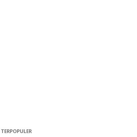
TERPOPULER