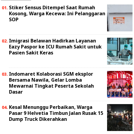
Stiker Sensus Ditempel Saat Rumah
Kosong, Warga Kecewa: Ini Pelanggaran
SOP
Imigrasi Belawan Hadirkan Layanan
Eazy Paspor ke ICU Rumah Sakit untuk
Pasien Sakit Keras
Indomaret Kolaborasi SGM eksplor
Bersama Nawila, Gelar Lomba
Mewarnai Tingkat Peserta Sekolah
Dasar
Kesal Menunggu Perbaikan, Warga
Pasar 9 Helvetia Timbun Jalan Rusak 15
Dump Truck Dikerahkan