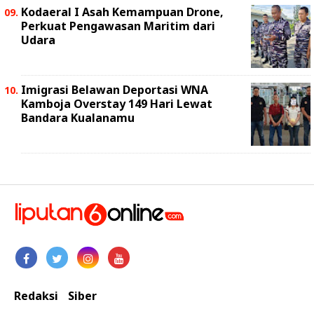
Kodaeral I Asah Kemampuan Drone,
Perkuat Pengawasan Maritim dari
Udara
Imigrasi Belawan Deportasi WNA
Kamboja Overstay 149 Hari Lewat
Bandara Kualanamu
Redaksi
Siber