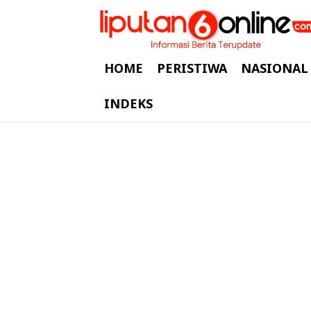
HOME
PERISTIWA
NASIONAL
INDEKS