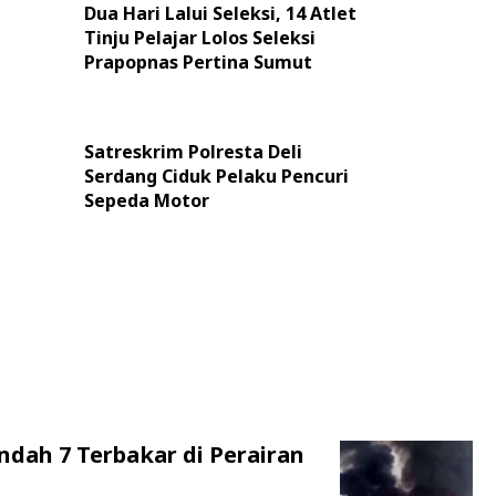
Dua Hari Lalui Seleksi, 14 Atlet
Tinju Pelajar Lolos Seleksi
Prapopnas Pertina Sumut
Satreskrim Polresta Deli
Serdang Ciduk Pelaku Pencuri
Sepeda Motor
ndah 7 Terbakar di Perairan