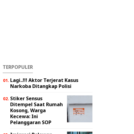
TERPOPULER
Lagi..!!! Aktor Terjerat Kasus
Narkoba Ditangkap Polisi
Stiker Sensus
Ditempel Saat Rumah
Kosong, Warga
Kecewa: Ini
Pelanggaran SOP