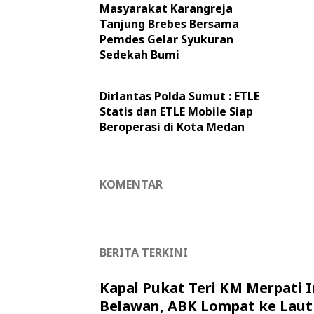
Masyarakat Karangreja
Tanjung Brebes Bersama
Pemdes Gelar Syukuran
Sedekah Bumi
Dirlantas Polda Sumut : ETLE
Statis dan ETLE Mobile Siap
Beroperasi di Kota Medan
KOMENTAR
BERITA TERKINI
Kapal Pukat Teri KM Merpati I
Belawan, ABK Lompat ke Laut