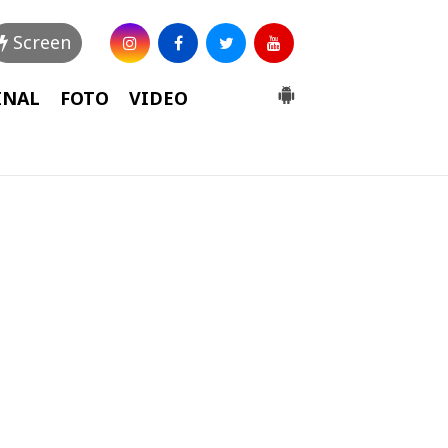
Screen
INAL
FOTO
VIDEO