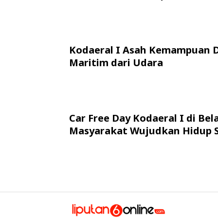
Kodaeral I Asah Kemampuan 
Maritim dari Udara
Car Free Day Kodaeral I di Bel
Masyarakat Wujudkan Hidup 