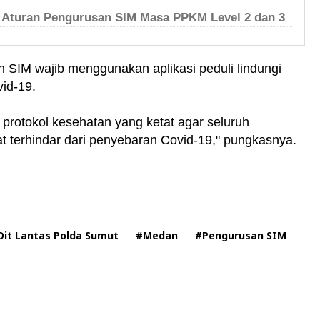
n Aturan Pengurusan SIM Masa PPKM Level 2 dan 3
SIM wajib menggunakan aplikasi peduli lindungi
id-19.
protokol kesehatan yang ketat agar seluruh
 terhindar dari penyebaran Covid-19," pungkasnya.
Dit Lantas Polda Sumut
#Medan
#Pengurusan SIM