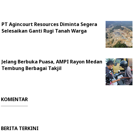
PT Agincourt Resources Diminta Segera
Selesaikan Ganti Rugi Tanah Warga
Jelang Berbuka Puasa, AMPI Rayon Medan
Tembung Berbagai Takjil
KOMENTAR
BERITA TERKINI