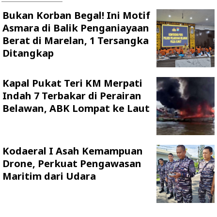
Bukan Korban Begal! Ini Motif
Asmara di Balik Penganiayaan
Berat di Marelan, 1 Tersangka
Ditangkap
Kapal Pukat Teri KM Merpati
Indah 7 Terbakar di Perairan
Belawan, ABK Lompat ke Laut
Kodaeral I Asah Kemampuan
Drone, Perkuat Pengawasan
Maritim dari Udara