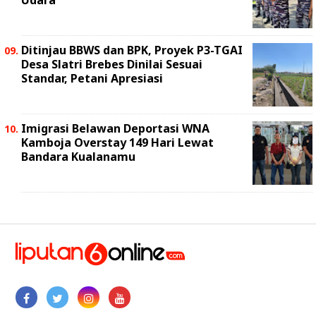
Udara
Ditinjau BBWS dan BPK, Proyek P3-TGAI
Desa Slatri Brebes Dinilai Sesuai
Standar, Petani Apresiasi
Imigrasi Belawan Deportasi WNA
Kamboja Overstay 149 Hari Lewat
Bandara Kualanamu