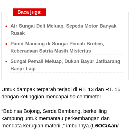
Baca juga:
Air Sungai Deli Meluap, Sepeda Motor Banyak
Rusak
Pamit Mancing di Sungai Pemali Brebes,
Keberadaan Satria Masih Misterius
Sungai Pemali Meluap, Dukuh Bayur Jatibarang
Banjir Lagi
Untuk dampak terparah terjadi di RT. 13 dan RT. 15
dengan ketinggian mencapai 90 centimeter.
“Babinsa Bojong, Serda Bambang, berkeliling
kampung untuk memantau perkembangan dan
mendata kerugian materiil,” imbuhnya.(
L6OC/Aan/