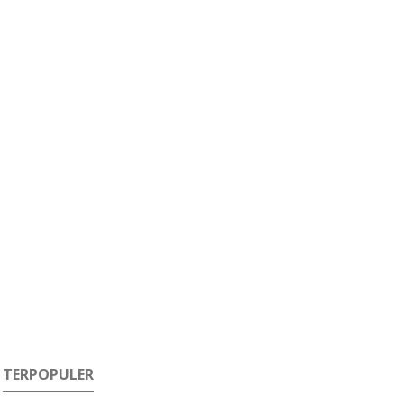
TERPOPULER