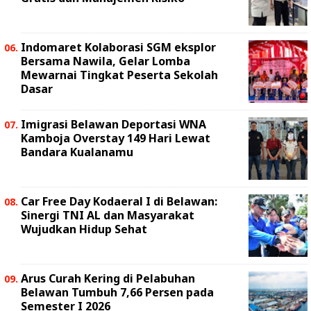
Indomaret Kolaborasi SGM eksplor
Bersama Nawila, Gelar Lomba
Mewarnai Tingkat Peserta Sekolah
Dasar
Imigrasi Belawan Deportasi WNA
Kamboja Overstay 149 Hari Lewat
Bandara Kualanamu
Car Free Day Kodaeral I di Belawan:
Sinergi TNI AL dan Masyarakat
Wujudkan Hidup Sehat
Arus Curah Kering di Pelabuhan
Belawan Tumbuh 7,66 Persen pada
Semester I 2026