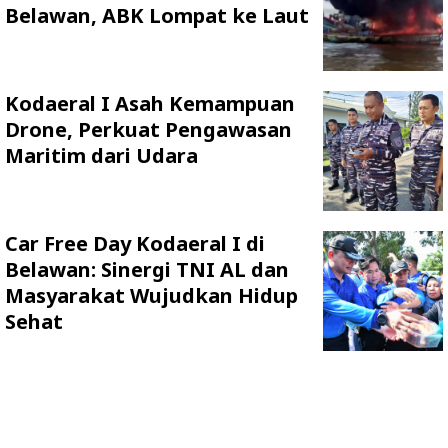
Belawan, ABK Lompat ke Laut
Kodaeral I Asah Kemampuan
Drone, Perkuat Pengawasan
Maritim dari Udara
Car Free Day Kodaeral I di
Belawan: Sinergi TNI AL dan
Masyarakat Wujudkan Hidup
Sehat