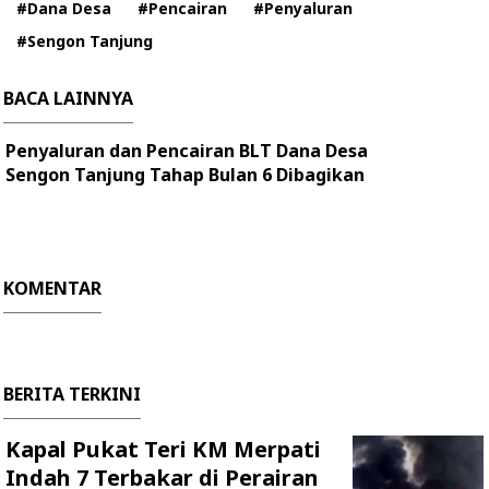
#Dana Desa
#Pencairan
#Penyaluran
#Sengon Tanjung
BACA LAINNYA
Penyaluran dan Pencairan BLT Dana Desa
Sengon Tanjung Tahap Bulan 6 Dibagikan
KOMENTAR
BERITA TERKINI
Kapal Pukat Teri KM Merpati
Indah 7 Terbakar di Perairan