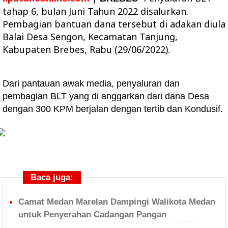
tahap 6, bulan Juni Tahun 2022 disalurkan.
Pembagian bantuan dana tersebut di adakan diula
Balai Desa Sengon, Kecamatan Tanjung,
Kabupaten Brebes, Rabu (29/06/2022).
Dari pantauan awak media, penyaluran dan
pembagian BLT yang di anggarkan dari dana Desa
dengan 300 KPM berjalan dengan tertib dan Kondusif.
Baca juga:
Camat Medan Marelan Dampingi Walikota Medan
untuk Penyerahan Cadangan Pangan