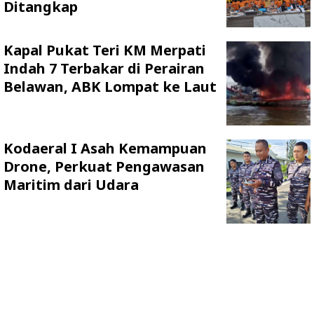
Ditangkap
Kapal Pukat Teri KM Merpati
Indah 7 Terbakar di Perairan
Belawan, ABK Lompat ke Laut
Kodaeral I Asah Kemampuan
Drone, Perkuat Pengawasan
Maritim dari Udara