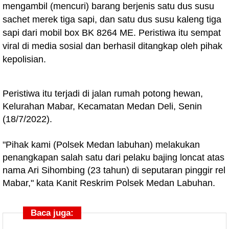
mengambil (mencuri) barang berjenis satu dus susu
sachet merek tiga sapi, dan satu dus susu kaleng tiga
sapi dari mobil box BK 8264 ME. Peristiwa itu sempat
viral di media sosial dan berhasil ditangkap oleh pihak
kepolisian.
Peristiwa itu terjadi di jalan rumah potong hewan,
Kelurahan Mabar, Kecamatan Medan Deli, Senin
(18/7/2022).
"Pihak kami (Polsek Medan labuhan) melakukan
penangkapan salah satu dari pelaku bajing loncat atas
nama Ari Sihombing (23 tahun) di seputaran pinggir rel
Mabar," kata Kanit Reskrim Polsek Medan Labuhan.
Baca juga: