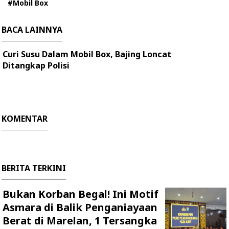
#Mobil Box
BACA LAINNYA
Curi Susu Dalam Mobil Box, Bajing Loncat
Ditangkap Polisi
KOMENTAR
BERITA TERKINI
Bukan Korban Begal! Ini Motif
Asmara di Balik Penganiayaan
Berat di Marelan, 1 Tersangka