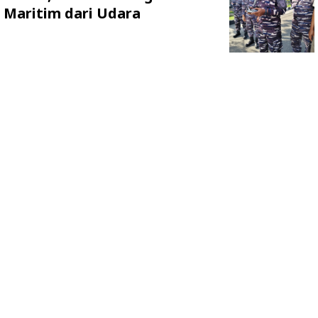
Maritim dari Udara