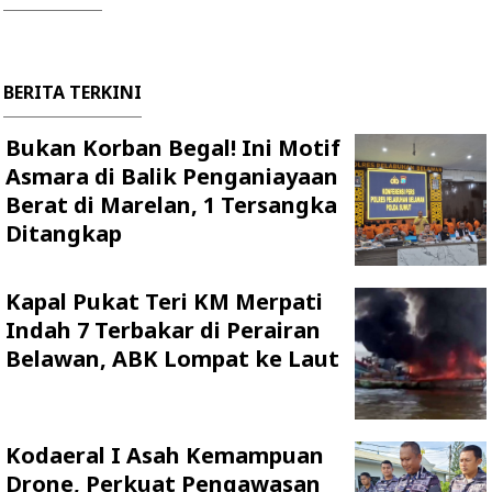
BERITA TERKINI
Bukan Korban Begal! Ini Motif
Asmara di Balik Penganiayaan
Berat di Marelan, 1 Tersangka
Ditangkap
Kapal Pukat Teri KM Merpati
Indah 7 Terbakar di Perairan
Belawan, ABK Lompat ke Laut
Kodaeral I Asah Kemampuan
Drone, Perkuat Pengawasan