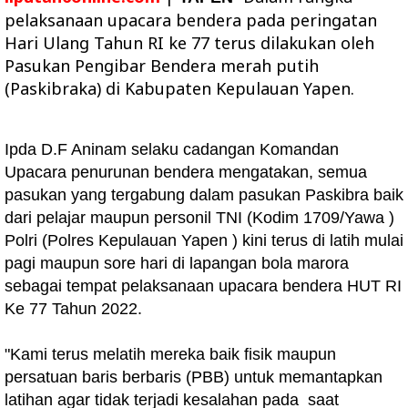
pelaksanaan upacara bendera pada peringatan
Hari Ulang Tahun RI ke 77 terus dilakukan oleh
Pasukan Pengibar Bendera merah putih
(Paskibraka) di Kabupaten Kepulauan Yapen.
Ipda D.F Aninam selaku cadangan Komandan
Upacara penurunan bendera mengatakan, semua
pasukan yang tergabung dalam pasukan Paskibra baik
dari pelajar maupun personil TNI (Kodim 1709/Yawa )
Polri (Polres Kepulauan Yapen ) kini terus di latih mulai
pagi maupun sore hari di lapangan bola marora
sebagai tempat pelaksanaan upacara bendera HUT RI
Ke 77 Tahun 2022.
"Kami terus melatih mereka baik fisik maupun
persatuan baris berbaris (PBB) untuk memantapkan
latihan agar tidak terjadi kesalahan pada saat