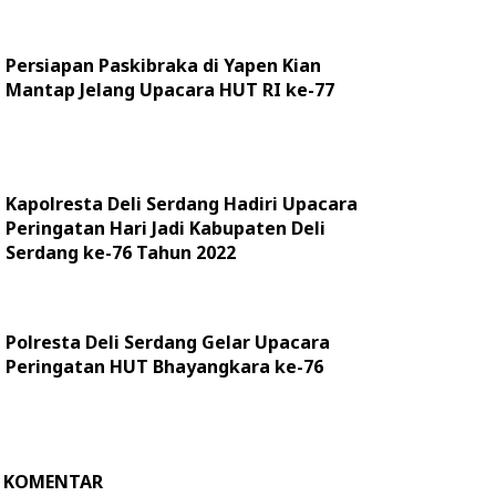
Persiapan Paskibraka di Yapen Kian
Mantap Jelang Upacara HUT RI ke-77
Kapolresta Deli Serdang Hadiri Upacara
Peringatan Hari Jadi Kabupaten Deli
Serdang ke-76 Tahun 2022
Polresta Deli Serdang Gelar Upacara
Peringatan HUT Bhayangkara ke-76
KOMENTAR