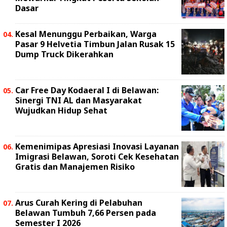
Dasar
Kesal Menunggu Perbaikan, Warga
Pasar 9 Helvetia Timbun Jalan Rusak 15
Dump Truck Dikerahkan
Car Free Day Kodaeral I di Belawan:
Sinergi TNI AL dan Masyarakat
Wujudkan Hidup Sehat
Kemenimipas Apresiasi Inovasi Layanan
Imigrasi Belawan, Soroti Cek Kesehatan
Gratis dan Manajemen Risiko
Arus Curah Kering di Pelabuhan
Belawan Tumbuh 7,66 Persen pada
Semester I 2026