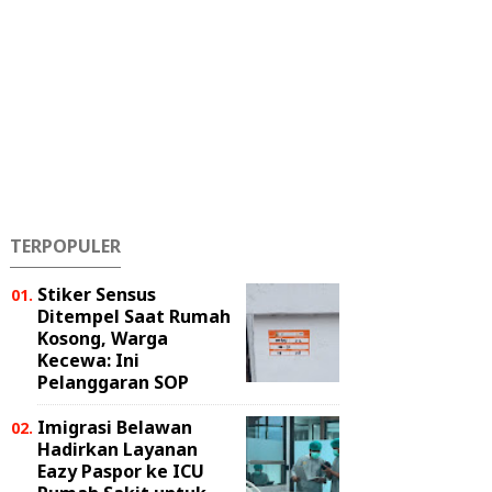
TERPOPULER
Stiker Sensus
Ditempel Saat Rumah
Kosong, Warga
Kecewa: Ini
Pelanggaran SOP
Imigrasi Belawan
Hadirkan Layanan
Eazy Paspor ke ICU