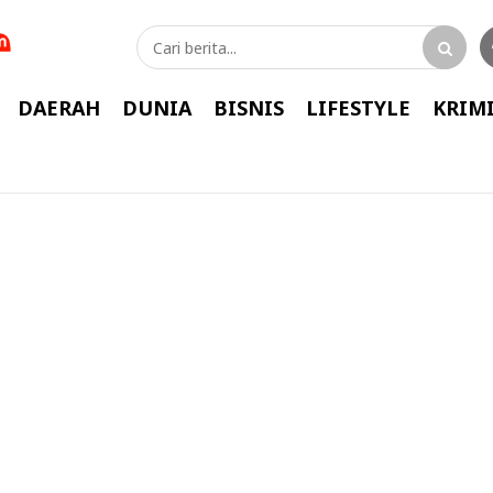
DAERAH
DUNIA
BISNIS
LIFESTYLE
KRIM