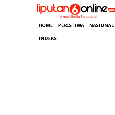
HOME
PERISTIWA
NASIONAL
INDEKS