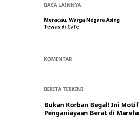
BACA LAINNYA
Meracau, Warga Negara Asing
Tewas di Cafe
KOMENTAR
BERITA TERKINI
Bukan Korban Begal! Ini Motif
Penganiayaan Berat di Marela