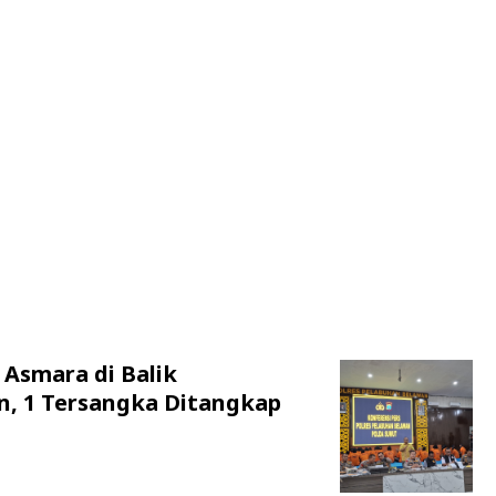
 Asmara di Balik
n, 1 Tersangka Ditangkap