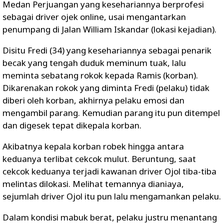
Medan Perjuangan yang kesehariannya berprofesi
sebagai driver ojek online, usai mengantarkan
penumpang di Jalan William Iskandar (lokasi kejadian).
Disitu Fredi (34) yang kesehariannya sebagai penarik
becak yang tengah duduk meminum tuak, lalu
meminta sebatang rokok kepada Ramis (korban).
Dikarenakan rokok yang diminta Fredi (pelaku) tidak
diberi oleh korban, akhirnya pelaku emosi dan
mengambil parang. Kemudian parang itu pun ditempel
dan digesek tepat dikepala korban.
Akibatnya kepala korban robek hingga antara
keduanya terlibat cekcok mulut. Beruntung, saat
cekcok keduanya terjadi kawanan driver Ojol tiba-tiba
melintas dilokasi. Melihat temannya dianiaya,
sejumlah driver Ojol itu pun lalu mengamankan pelaku.
Dalam kondisi mabuk berat, pelaku justru menantang