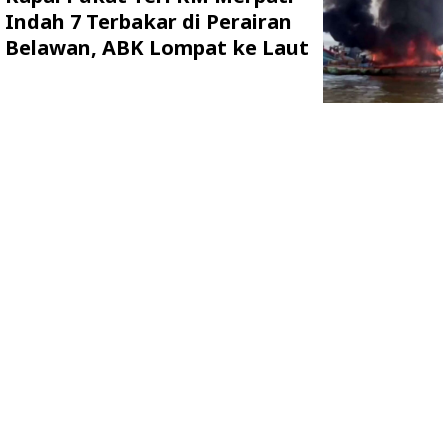
Indah 7 Terbakar di Perairan
Belawan, ABK Lompat ke Laut