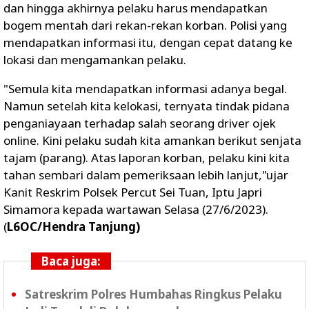
dan hingga akhirnya pelaku harus mendapatkan
bogem mentah dari rekan-rekan korban. Polisi yang
mendapatkan informasi itu, dengan cepat datang ke
lokasi dan mengamankan pelaku.
"Semula kita mendapatkan informasi adanya begal.
Namun setelah kita kelokasi, ternyata tindak pidana
penganiayaan terhadap salah seorang driver ojek
online. Kini pelaku sudah kita amankan berikut senjata
tajam (parang). Atas laporan korban, pelaku kini kita
tahan sembari dalam pemeriksaan lebih lanjut,"ujar
Kanit Reskrim Polsek Percut Sei Tuan, Iptu Japri
Simamora kepada wartawan Selasa (27/6/2023).
(
L6OC/Hendra Tanjung)
Baca juga:
Satreskrim Polres Humbahas Ringkus Pelaku