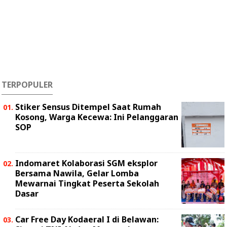
TERPOPULER
Stiker Sensus Ditempel Saat Rumah
Kosong, Warga Kecewa: Ini Pelanggaran
SOP
Indomaret Kolaborasi SGM eksplor
Bersama Nawila, Gelar Lomba
Mewarnai Tingkat Peserta Sekolah
Dasar
Car Free Day Kodaeral I di Belawan: