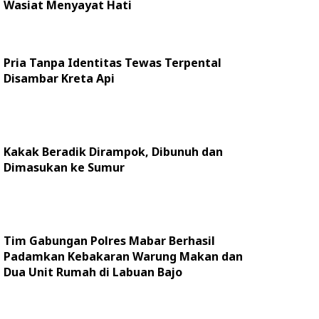
Wasiat Menyayat Hati
Pria Tanpa Identitas Tewas Terpental
Disambar Kreta Api
Kakak Beradik Dirampok, Dibunuh dan
Dimasukan ke Sumur
Tim Gabungan Polres Mabar Berhasil
Padamkan Kebakaran Warung Makan dan
Dua Unit Rumah di Labuan Bajo