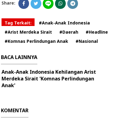
Share:
Tag Terkait:
#Anak-Anak Indonesia
#Arist Merdeka Sirait
#Daerah
#Headline
#Komnas Perlindungan Anak
#Nasional
BACA LAINNYA
Anak-Anak Indonesia Kehilangan Arist
Merdeka Sirait 'Komnas Perlindungan
Anak'
KOMENTAR