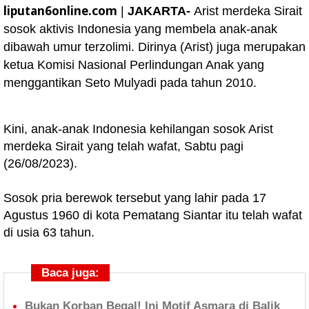
liputan6online.com
|
JAKARTA-
Arist merdeka Sirait
sosok aktivis Indonesia yang membela anak-anak
dibawah umur terzolimi. Dirinya (Arist) juga merupakan
ketua Komisi Nasional Perlindungan Anak yang
menggantikan Seto Mulyadi pada tahun 2010.
Kini, anak-anak Indonesia kehilangan sosok Arist
merdeka Sirait yang telah wafat, Sabtu pagi
(26/08/2023).
Sosok pria berewok tersebut yang lahir pada 17
Agustus 1960 di kota Pematang Siantar itu telah wafat
di usia 63 tahun.
Baca juga:
Bukan Korban Begal! Ini Motif Asmara di Balik