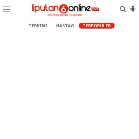
TERKINI
HASTAG
TERPOPULER