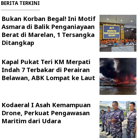
BERITA TERKINI
Bukan Korban Begal! Ini Motif
Asmara di Balik Penganiayaan
Berat di Marelan, 1 Tersangka
Ditangkap
Kapal Pukat Teri KM Merpati
Indah 7 Terbakar di Perairan
Belawan, ABK Lompat ke Laut
Kodaeral I Asah Kemampuan
Drone, Perkuat Pengawasan
Maritim dari Udara