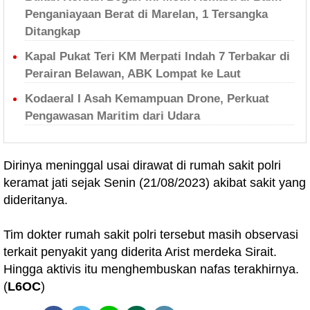
Penganiayaan Berat di Marelan, 1 Tersangka
Ditangkap
Kapal Pukat Teri KM Merpati Indah 7 Terbakar di
Perairan Belawan, ABK Lompat ke Laut
Kodaeral I Asah Kemampuan Drone, Perkuat
Pengawasan Maritim dari Udara
Dirinya meninggal usai dirawat di rumah sakit polri
keramat jati sejak Senin (21/08/2023) akibat sakit yang
dideritanya.
Tim dokter rumah sakit polri tersebut masih observasi
terkait penyakit yang diderita Arist merdeka Sirait.
Hingga aktivis itu menghembuskan nafas terakhirnya.
(
L6OC
)