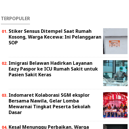
TERPOPULER
Stiker Sensus Ditempel Saat Rumah
Kosong, Warga Kecewa: Ini Pelanggaran
SOP
Imigrasi Belawan Hadirkan Layanan
Eazy Paspor ke ICU Rumah Sakit untuk
Pasien Sakit Keras
Indomaret Kolaborasi SGM eksplor
Bersama Nawila, Gelar Lomba
Mewarnai Tingkat Peserta Sekolah
Dasar
Kesal Menunggu Perbaikan, Warga