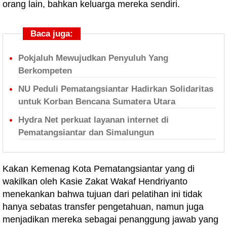
orang lain, bahkan keluarga mereka sendiri.
Baca juga:
Pokjaluh Mewujudkan Penyuluh Yang
Berkompeten
NU Peduli Pematangsiantar Hadirkan Solidaritas
untuk Korban Bencana Sumatera Utara
Hydra Net perkuat layanan internet di
Pematangsiantar dan Simalungun
Kakan Kemenag Kota Pematangsiantar yang di
wakilkan oleh Kasie Zakat Wakaf Hendriyanto
menekankan bahwa tujuan dari pelatihan ini tidak
hanya sebatas transfer pengetahuan, namun juga
menjadikan mereka sebagai penanggung jawab yang