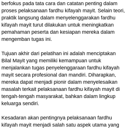
berfokus pada tata cara dan catatan penting dalam
proses pelaksanaan fardhu kifayah mayit. Selain teori,
praktik langsung dalam menyelenggarakan fardhu
kifayah mayit turut dilakukan untuk meningkatkan
pemahaman peserta dan kesiapan mereka dalam
mengemban tugas ini.
Tujuan akhir dari pelatihan ini adalah menciptakan
Bilal Mayit yang memiliki kemampuan untuk
menjalankan tugas penyelenggaraan fardhu kifayah
mayit secara profesional dan mandiri. Diharapkan,
mereka dapat menjadi pionir dalam menyelesaikan
masalah terkait pelaksanaan fardhu kifayah mayit di
tengah-tengah masyarakat, bahkan dalam lingkup
keluarga sendiri.
Kesadaran akan pentingnya pelaksanaan fardhu
kifayah mayit menjadi salah satu aspek utama yang