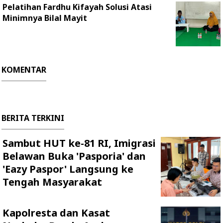
Pelatihan Fardhu Kifayah Solusi Atasi
Minimnya Bilal Mayit
KOMENTAR
BERITA TERKINI
Sambut HUT ke-81 RI, Imigrasi
Belawan Buka 'Pasporia' dan
'Eazy Paspor' Langsung ke
Tengah Masyarakat
Kapolresta dan Kasat