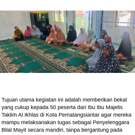
Tujuan utama kegiatan ini adalah memberikan bekal
yang cukup kepada 50 peserta dari Ibu Ibu Majelis
Taklim Al Ikhlas di Kota Pematangsiantar agar mereka
mampu melaksanakan tugas sebagai Penyelenggara
Bilal Mayit secara mandiri, tanpa bergantung pada