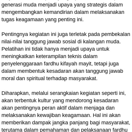
generasi muda menjadi upaya yang strategis dalam
mengembangkan kemandirian dalam melaksanakan
tugas keagamaan yang penting ini.
Pentingnya kegiatan ini juga terletak pada pembekalan
nilai-nilai tanggung jawab sosial di kalangan muda.
Pelatihan ini tidak hanya menjadi upaya untuk
meningkatkan keterampilan teknis dalam
penyelenggaraan fardhu kifayah mayit, tetapi juga
dalam membentuk kesadaran akan tanggung jawab
moral dan spiritual terhadap masyarakat.
Diharapkan, melalui serangkaian kegiatan seperti ini,
akan terbentuk kultur yang mendorong kesadaran
akan pentingnya peran aktif dalam menjaga dan
melaksanakan kewajiban keagamaan. Hal ini akan
memberikan dampak jangka panjang bagi masyarakat,
terutama dalam pemahaman dan pelaksanaan fardhu