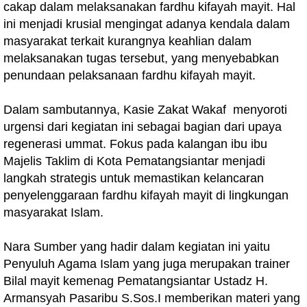
cakap dalam melaksanakan fardhu kifayah mayit. Hal
ini menjadi krusial mengingat adanya kendala dalam
masyarakat terkait kurangnya keahlian dalam
melaksanakan tugas tersebut, yang menyebabkan
penundaan pelaksanaan fardhu kifayah mayit.
Dalam sambutannya, Kasie Zakat Wakaf menyoroti
urgensi dari kegiatan ini sebagai bagian dari upaya
regenerasi ummat. Fokus pada kalangan ibu ibu
Majelis Taklim di Kota Pematangsiantar menjadi
langkah strategis untuk memastikan kelancaran
penyelenggaraan fardhu kifayah mayit di lingkungan
masyarakat Islam.
Nara Sumber yang hadir dalam kegiatan ini yaitu
Penyuluh Agama Islam yang juga merupakan trainer
Bilal mayit kemenag Pematangsiantar Ustadz H.
Armansyah Pasaribu S.Sos.I memberikan materi yang