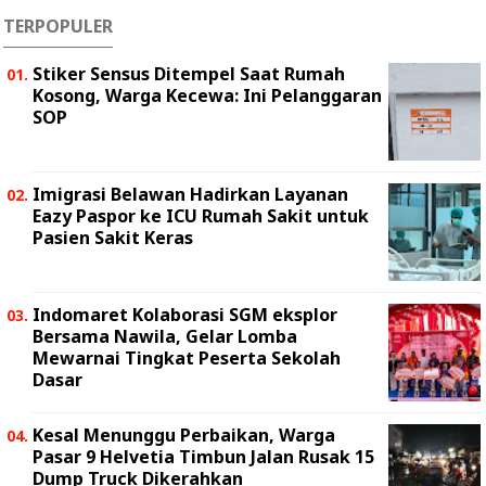
TERPOPULER
Stiker Sensus Ditempel Saat Rumah
Kosong, Warga Kecewa: Ini Pelanggaran
SOP
Imigrasi Belawan Hadirkan Layanan
Eazy Paspor ke ICU Rumah Sakit untuk
Pasien Sakit Keras
Indomaret Kolaborasi SGM eksplor
Bersama Nawila, Gelar Lomba
Mewarnai Tingkat Peserta Sekolah
Dasar
Kesal Menunggu Perbaikan, Warga
Pasar 9 Helvetia Timbun Jalan Rusak 15
Dump Truck Dikerahkan