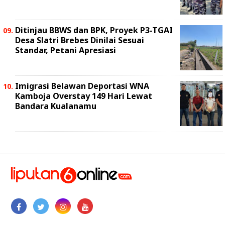
Ditinjau BBWS dan BPK, Proyek P3-TGAI
Desa Slatri Brebes Dinilai Sesuai
Standar, Petani Apresiasi
Imigrasi Belawan Deportasi WNA
Kamboja Overstay 149 Hari Lewat
Bandara Kualanamu