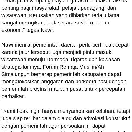
"Ruas jalan Simpang Raya-Tigaras merupakan akses
penting bagi masyarakat, pelajar, pedagang, dan
wisatawan. Kerusakan yang dibiarkan terlalu lama
sangat merugikan, baik secara sosial maupun
ekonomi," tegas Nawi.
Nawi menilai pemerintah daerah perlu bertindak cepat
karena jalur tersebut juga menjadi pintu masuk
wisatawan menuju Dermaga Tigaras dan kawasan
strategis lainnya. Forum Remaja Muslim/Ah
Simalungun berharap pemerintah kabupaten dapat
mengalokasikan anggaran dan berkoordinasi dengan
pemerintah provinsi maupun pusat untuk percepatan
perbaikan.
"Kami tidak ingin hanya menyampaikan keluhan, tetapi
juga siap terlibat dalam dialog dan advokasi konstruktif
dengan pemerintah agar persoalan ini dapat