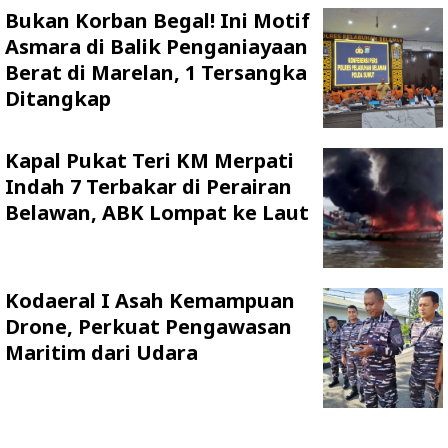
Bukan Korban Begal! Ini Motif
Asmara di Balik Penganiayaan
Berat di Marelan, 1 Tersangka
Ditangkap
Kapal Pukat Teri KM Merpati
Indah 7 Terbakar di Perairan
Belawan, ABK Lompat ke Laut
Kodaeral I Asah Kemampuan
Drone, Perkuat Pengawasan
Maritim dari Udara