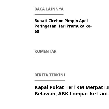
BACA LAINNYA
Bupati Cirebon Pimpin Apel
Peringatan Hari Pramuka ke-
60
KOMENTAR
BERITA TERKINI
Kapal Pukat Teri KM Merpati I
Belawan, ABK Lompat ke Laut