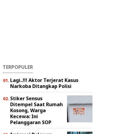
TERPOPULER
Lagi..!!! Aktor Terjerat Kasus
Narkoba Ditangkap Polisi
Stiker Sensus
Ditempel Saat Rumah
Kosong, Warga
Kecewa: Ini
Pelanggaran SOP