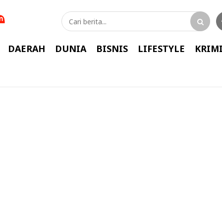
DAERAH
DUNIA
BISNIS
LIFESTYLE
KRIM