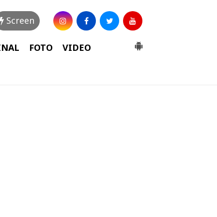
Screen
INAL
FOTO
VIDEO