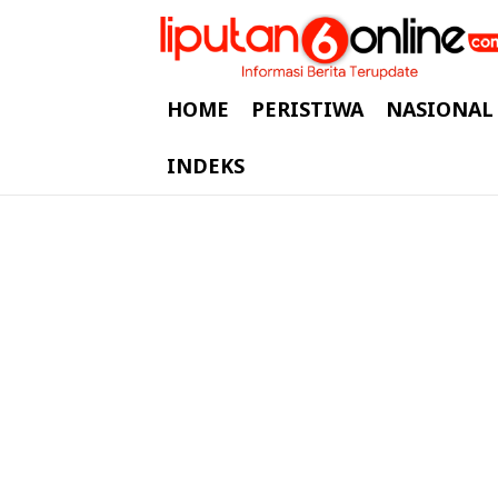
HOME
PERISTIWA
NASIONAL
INDEKS