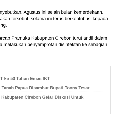
yebutkan, Agustus ini selain bulan kemerdekaan,
akan tersebut, selama ini terus berkontribusi kepada
ng.
rcab Pramuka Kabupaten Cirebon turut andil dalam
a melakukan penyemprotan disinfektan ke sebagian
UT ke-50 Tahun Emas IKT
n Tanah Papua Disambut Bupati Tonny Tesar
C Kabupaten Cirebon Gelar Diskusi Untuk