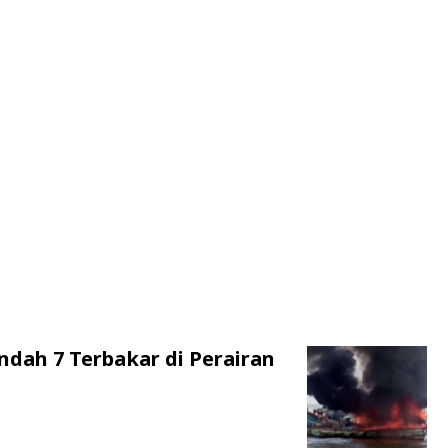
ndah 7 Terbakar di Perairan