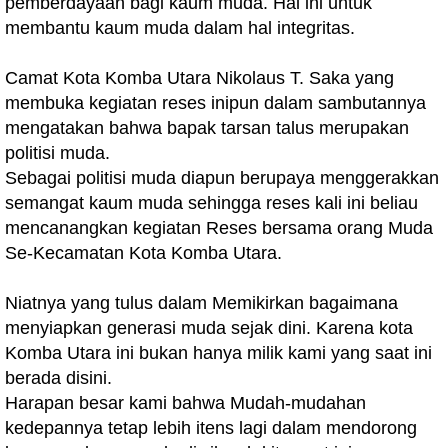
pemberdayaan bagi kaum muda. Hal ini untuk
membantu kaum muda dalam hal integritas.
Camat Kota Komba Utara Nikolaus T. Saka yang
membuka kegiatan reses inipun dalam sambutannya
mengatakan bahwa bapak tarsan talus merupakan
politisi muda.
Sebagai politisi muda diapun berupaya menggerakkan
semangat kaum muda sehingga reses kali ini beliau
mencanangkan kegiatan Reses bersama orang Muda
Se-Kecamatan Kota Komba Utara.
Niatnya yang tulus dalam Memikirkan bagaimana
menyiapkan generasi muda sejak dini. Karena kota
Komba Utara ini bukan hanya milik kami yang saat ini
berada disini.
Harapan besar kami bahwa Mudah-mudahan
kedepannya tetap lebih itens lagi dalam mendorong