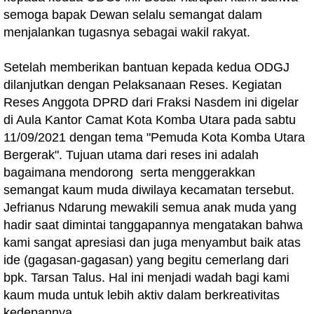
semoga bapak Dewan selalu semangat dalam
menjalankan tugasnya sebagai wakil rakyat.
Setelah memberikan bantuan kepada kedua ODGJ
dilanjutkan dengan Pelaksanaan Reses. Kegiatan
Reses Anggota DPRD dari Fraksi Nasdem ini digelar
di Aula Kantor Camat Kota Komba Utara pada sabtu
11/09/2021 dengan tema "Pemuda Kota Komba Utara
Bergerak". Tujuan utama dari reses ini adalah
bagaimana mendorong serta menggerakkan
semangat kaum muda diwilaya kecamatan tersebut.
Jefrianus Ndarung mewakili semua anak muda yang
hadir saat dimintai tanggapannya mengatakan bahwa
kami sangat apresiasi dan juga menyambut baik atas
ide (gagasan-gagasan) yang begitu cemerlang dari
bpk. Tarsan Talus. Hal ini menjadi wadah bagi kami
kaum muda untuk lebih aktiv dalam berkreativitas
kedepannya.