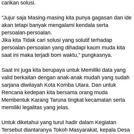
carikan solusi.
"Jujur saja Masing-masing kita punya gagasan dan ide
akan tetapi banyak mengalami kendala serta
persoalan-persoalan.
Jika kita Tidak cari solusi yang solutif terhadap
persoalan-persoalan yang dihadapi kaum muda kita
saat ini maka terjadi bom waktu," pungkasnya.
Saat ini juga kita berupaya untuk Memiliki data yang
valid berkaitan dengan anak-anak mudah yang sudah
sarjana diwilayah Kota Komba Utara. Dan untuk
Rencana kedepan kita bersama orang muda
Membentuk Karang Taruna tingkat kecamatan serta
memiliki legalitas yang jelas.
Untuk diketahui yang turut hadir dalam Kegiatan
Tersebut diantaranya Tokoh Masyarakat, kepala Desa