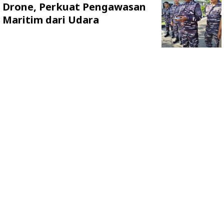
Drone, Perkuat Pengawasan
Maritim dari Udara