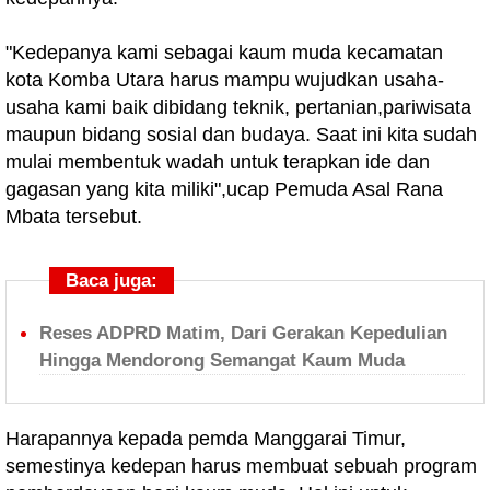
"Kedepanya kami sebagai kaum muda kecamatan
kota Komba Utara harus mampu wujudkan usaha-
usaha kami baik dibidang teknik, pertanian,pariwisata
maupun bidang sosial dan budaya. Saat ini kita sudah
mulai membentuk wadah untuk terapkan ide dan
gagasan yang kita miliki",ucap Pemuda Asal Rana
Mbata tersebut.
Baca juga:
Reses ADPRD Matim, Dari Gerakan Kepedulian
Hingga Mendorong Semangat Kaum Muda
Harapannya kepada pemda Manggarai Timur,
semestinya kedepan harus membuat sebuah program