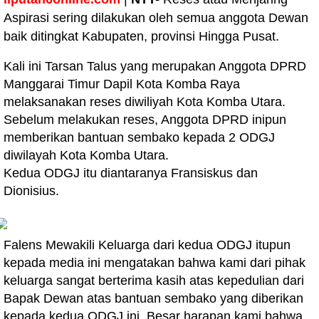
Aspirasi sering dilakukan oleh semua anggota Dewan
baik ditingkat Kabupaten, provinsi Hingga Pusat.
Kali ini Tarsan Talus yang merupakan Anggota DPRD
Manggarai Timur Dapil Kota Komba Raya
melaksanakan reses diwiliyah Kota Komba Utara.
Sebelum melakukan reses, Anggota DPRD inipun
memberikan bantuan sembako kepada 2 ODGJ
diwilayah Kota Komba Utara.
Kedua ODGJ itu diantaranya Fransiskus dan
Dionisius.
Falens Mewakili Keluarga dari kedua ODGJ itupun
kepada media ini mengatakan bahwa kami dari pihak
keluarga sangat berterima kasih atas kepedulian dari
Bapak Dewan atas bantuan sembako yang diberikan
kepada kedua ODGJ ini. Besar harapan kami bahwa