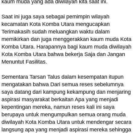
kaum muda yang ada diwilayah kita saat ini.
Saat ini juga saya sebagai pemimpin wilayah
kecamatan Kota Komba Utara mengucapkan
Terimakasih sudah meluangkan waktu dalam
memikirkan dan juga menggerakkan kaum muda Kota
Komba Utara. Harapannya bagi kaum muda diwilayah
Kota Komba Utara bahwa bekerja Saja dan Jangan
Menuntut Fasilitas.
Sementara Tarsan Talus dalam kesempatan itupun
mengatakan bahwa Dari semua reses sebelumnya
saya datang dari kampung kekampung dan menjaring
aspirasi masyarakat berkaitan Apa yang menjadi
kepentingan mereka, namun reses kali ini saya
berupaya untuk mengumpulkan semua orang muda
diwilayah Kota Komba Utara untuk mendengar secara
langsung apa yang menjadi aspirasi mereka sehingga