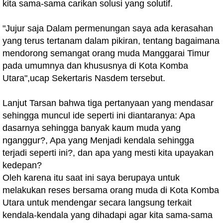
kita sama-sama carikan solusi yang solutif.
"Jujur saja Dalam permenungan saya ada kerasahan
yang terus tertanam dalam pikiran, tentang bagaimana
mendorong semangat orang muda Manggarai Timur
pada umumnya dan khususnya di Kota Komba
Utara",ucap Sekertaris Nasdem tersebut.
Lanjut Tarsan bahwa tiga pertanyaan yang mendasar
sehingga muncul ide seperti ini diantaranya: Apa
dasarnya sehingga banyak kaum muda yang
nganggur?, Apa yang Menjadi kendala sehingga
terjadi seperti ini?, dan apa yang mesti kita upayakan
kedepan?
Oleh karena itu saat ini saya berupaya untuk
melakukan reses bersama orang muda di Kota Komba
Utara untuk mendengar secara langsung terkait
kendala-kendala yang dihadapi agar kita sama-sama