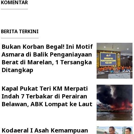
KOMENTAR
BERITA TERKINI
Bukan Korban Begal! Ini Motif
Asmara di Balik Penganiayaan
Berat di Marelan, 1 Tersangka
Ditangkap
Kapal Pukat Teri KM Merpati
Indah 7 Terbakar di Perairan
Belawan, ABK Lompat ke Laut
Kodaeral I Asah Kemampuan