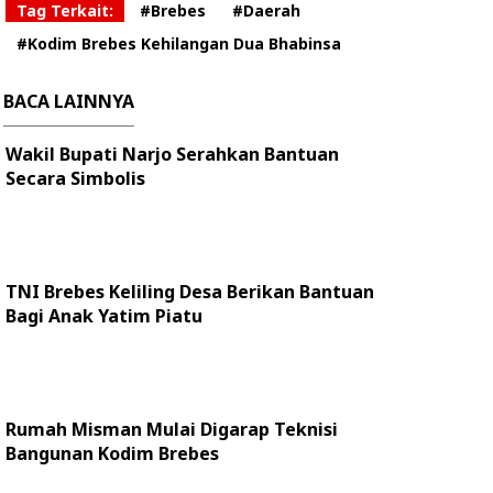
Tag Terkait:
#Brebes
#Daerah
#Kodim Brebes Kehilangan Dua Bhabinsa
BACA LAINNYA
Wakil Bupati Narjo Serahkan Bantuan
Secara Simbolis
TNI Brebes Keliling Desa Berikan Bantuan
Bagi Anak Yatim Piatu
Rumah Misman Mulai Digarap Teknisi
Bangunan Kodim Brebes