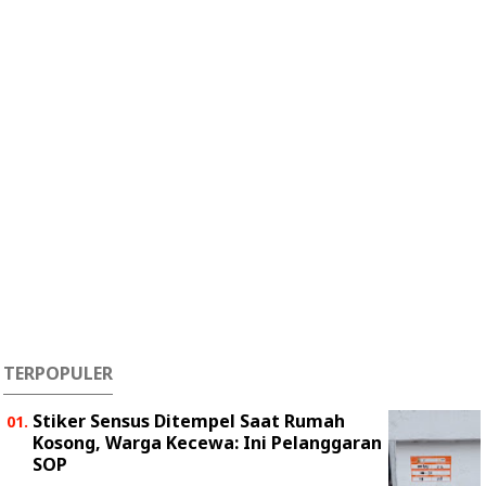
TERPOPULER
Stiker Sensus Ditempel Saat Rumah
Kosong, Warga Kecewa: Ini Pelanggaran
SOP