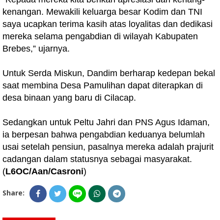
kenangan. Mewakili keluarga besar Kodim dan TNI
saya ucapkan terima kasih atas loyalitas dan dedikasi
mereka selama pengabdian di wilayah Kabupaten
Brebes,” ujarnya.
Untuk Serda Miskun, Dandim berharap kedepan bekal
saat membina Desa Pamulihan dapat diterapkan di
desa binaan yang baru di Cilacap.
Sedangkan untuk Peltu Jahri dan PNS Agus Idaman,
ia berpesan bahwa pengabdian keduanya belumlah
usai setelah pensiun, pasalnya mereka adalah prajurit
cadangan dalam statusnya sebagai masyarakat.
(
L6OC/Aan/Casroni
)
Share: