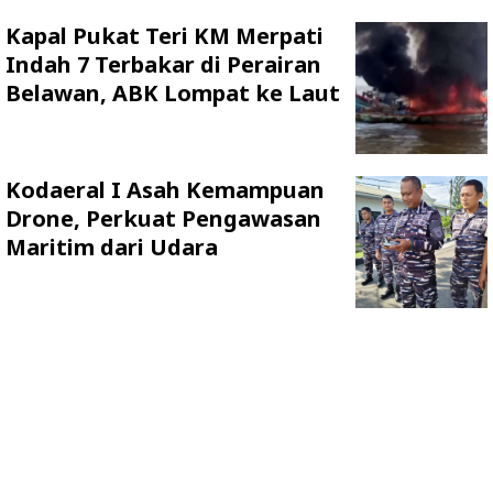
Kapal Pukat Teri KM Merpati
Indah 7 Terbakar di Perairan
Belawan, ABK Lompat ke Laut
Kodaeral I Asah Kemampuan
Drone, Perkuat Pengawasan
Maritim dari Udara