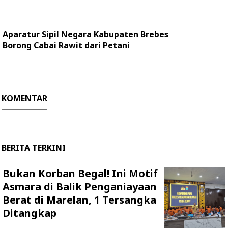
Aparatur Sipil Negara Kabupaten Brebes
Borong Cabai Rawit dari Petani
KOMENTAR
BERITA TERKINI
Bukan Korban Begal! Ini Motif
Asmara di Balik Penganiayaan
Berat di Marelan, 1 Tersangka
Ditangkap