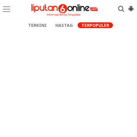
TERKINI
HASTAG
TERPOPULER