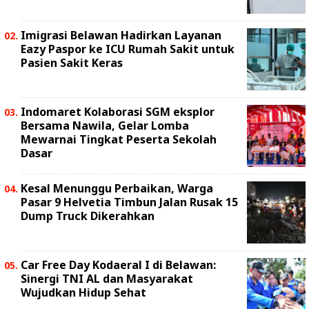
Imigrasi Belawan Hadirkan Layanan
Eazy Paspor ke ICU Rumah Sakit untuk
Pasien Sakit Keras
Indomaret Kolaborasi SGM eksplor
Bersama Nawila, Gelar Lomba
Mewarnai Tingkat Peserta Sekolah
Dasar
Kesal Menunggu Perbaikan, Warga
Pasar 9 Helvetia Timbun Jalan Rusak 15
Dump Truck Dikerahkan
Car Free Day Kodaeral I di Belawan:
Sinergi TNI AL dan Masyarakat
Wujudkan Hidup Sehat