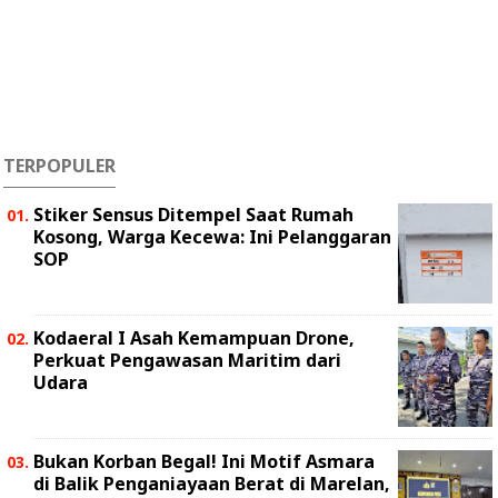
TERPOPULER
Stiker Sensus Ditempel Saat Rumah
Kosong, Warga Kecewa: Ini Pelanggaran
SOP
Kodaeral I Asah Kemampuan Drone,
Perkuat Pengawasan Maritim dari
Udara
Bukan Korban Begal! Ini Motif Asmara
di Balik Penganiayaan Berat di Marelan,