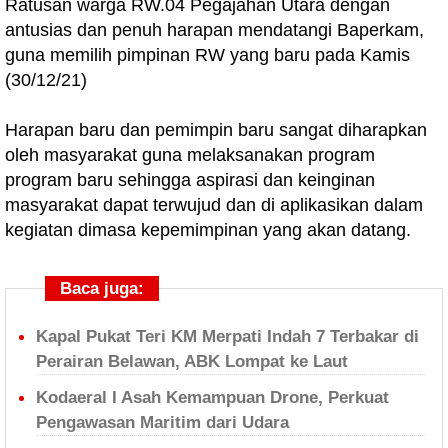
Ratusan warga RW.04 Pegajahan Utara dengan
antusias dan penuh harapan mendatangi Baperkam,
guna memilih pimpinan RW yang baru pada Kamis
(30/12/21)
Harapan baru dan pemimpin baru sangat diharapkan
oleh masyarakat guna melaksanakan program
program baru sehingga aspirasi dan keinginan
masyarakat dapat terwujud dan di aplikasikan dalam
kegiatan dimasa kepemimpinan yang akan datang.
Baca juga:
Kapal Pukat Teri KM Merpati Indah 7 Terbakar di
Perairan Belawan, ABK Lompat ke Laut
Kodaeral I Asah Kemampuan Drone, Perkuat
Pengawasan Maritim dari Udara