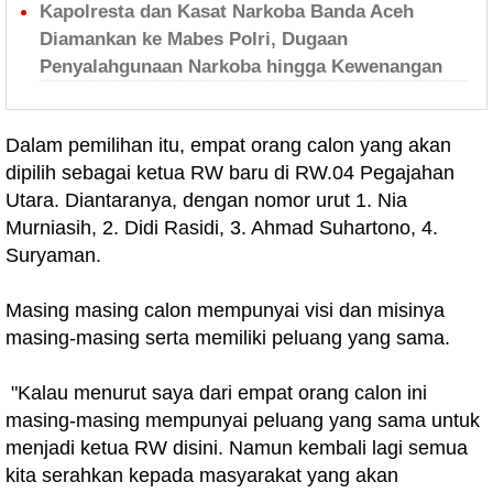
Kapolresta dan Kasat Narkoba Banda Aceh
Diamankan ke Mabes Polri, Dugaan
Penyalahgunaan Narkoba hingga Kewenangan
Dalam pemilihan itu, empat orang calon yang akan
dipilih sebagai ketua RW baru di RW.04 Pegajahan
Utara. Diantaranya, dengan nomor urut 1. Nia
Murniasih, 2. Didi Rasidi, 3. Ahmad Suhartono, 4.
Suryaman.
Masing masing calon mempunyai visi dan misinya
masing-masing serta memiliki peluang yang sama.
"Kalau menurut saya dari empat orang calon ini
masing-masing mempunyai peluang yang sama untuk
menjadi ketua RW disini. Namun kembali lagi semua
kita serahkan kepada masyarakat yang akan