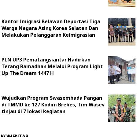
Kantor Imigrasi Belawan Deportasi Tiga
Warga Negara Asing Korea Selatan Dan
Melakukan Pelanggaran Keimigrasian
PLN UP3 Pematangsiantar Hadirkan
Terang Ramadhan Melalui Program Light
Up The Dream 1447 H
Wujudkan Program Swasembada Pangan
di TMMD ke 127 Kodim Brebes, Tim Wasev
tinjau di 7 lokasi kegiatan
KOMENTAR