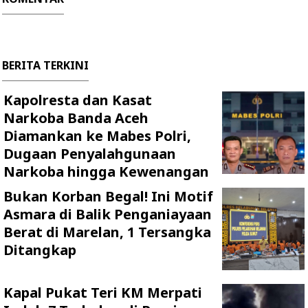
BERITA TERKINI
Kapolresta dan Kasat
Narkoba Banda Aceh
Diamankan ke Mabes Polri,
Dugaan Penyalahgunaan
Narkoba hingga Kewenangan
Bukan Korban Begal! Ini Motif
Asmara di Balik Penganiayaan
Berat di Marelan, 1 Tersangka
Ditangkap
Kapal Pukat Teri KM Merpati