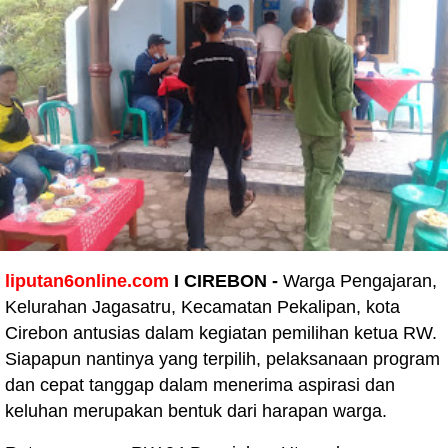
liputan6online.com
I CIREBON -
Warga Pengajaran,
Kelurahan Jagasatru, Kecamatan Pekalipan, kota
Cirebon antusias dalam kegiatan pemilihan ketua RW.
Siapapun nantinya yang terpilih, pelaksanaan program
dan cepat tanggap dalam menerima aspirasi dan
keluhan merupakan bentuk dari harapan warga.