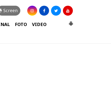
Screen
INAL
FOTO
VIDEO