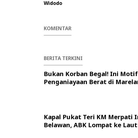
Widodo
KOMENTAR
BERITA TERKINI
Bukan Korban Begal! Ini Motif
Penganiayaan Berat di Marela
Kapal Pukat Teri KM Merpati I
Belawan, ABK Lompat ke Laut