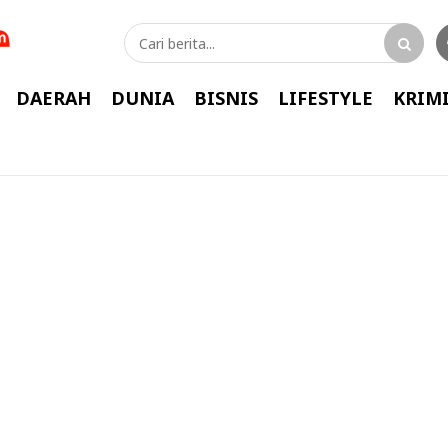
DAERAH
DUNIA
BISNIS
LIFESTYLE
KRIM