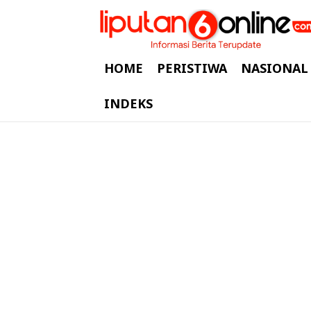
HOME
PERISTIWA
NASIONAL
INDEKS