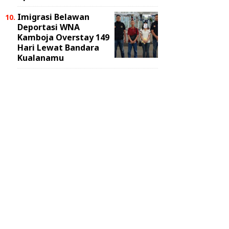
Imigrasi Belawan
Deportasi WNA
Kamboja Overstay 149
Hari Lewat Bandara
Kualanamu