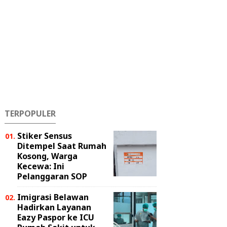
TERPOPULER
Stiker Sensus
Ditempel Saat Rumah
Kosong, Warga
Kecewa: Ini
Pelanggaran SOP
Imigrasi Belawan
Hadirkan Layanan
Eazy Paspor ke ICU