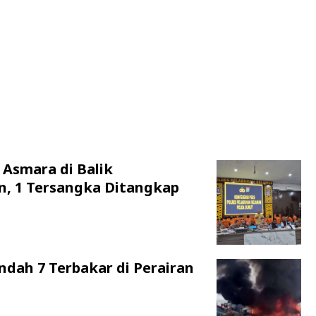
 Asmara di Balik
n, 1 Tersangka Ditangkap
ndah 7 Terbakar di Perairan