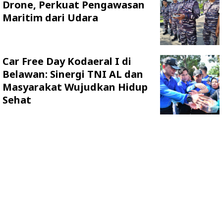
Drone, Perkuat Pengawasan
Maritim dari Udara
Car Free Day Kodaeral I di
Belawan: Sinergi TNI AL dan
Masyarakat Wujudkan Hidup
Sehat