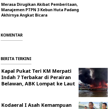
Merasa Dirugikan Akibat Pemberitaan,
Manajemen PTPN 3 Kebun Huta Padang
Akhirnya Angkat Bicara
KOMENTAR
BERITA TERKINI
Kapal Pukat Teri KM Merpati
Indah 7 Terbakar di Perairan
Belawan, ABK Lompat ke Laut
Kodaeral I Asah Kemampuan