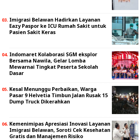
Imigrasi Belawan Hadirkan Layanan
Eazy Paspor ke ICU Rumah Sakit untuk
Pasien Sakit Keras
Indomaret Kolaborasi SGM eksplor
Bersama Nawila, Gelar Lomba
Mewarnai Tingkat Peserta Sekolah
Dasar
Kesal Menunggu Perbaikan, Warga
Pasar 9 Helvetia Timbun Jalan Rusak 15
Dump Truck Dikerahkan
Kemenimipas Apresiasi Inovasi Layanan
Imigrasi Belawan, Soroti Cek Kesehatan
Gratis dan Manajemen Risiko