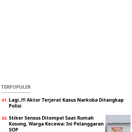
TERPOPULER
Lagi..!!! Aktor Terjerat Kasus Narkoba Ditangkap
Polisi
Stiker Sensus Ditempel Saat Rumah
Kosong, Warga Kecewa: Ini Pelanggaran
SOP