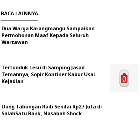
BACA LAINNYA
Dua Warga Karangmangu Sampaikan
Permohonan Maaf Kepada Seluruh
Wartawan
Tertunduk Lesu di Samping Jasad
Temannya, Sopir Kontiner Kabur Usai
Kejadian
Uang Tabungan Raib Senilai Rp27 Juta di
SalahSatu Bank, Nasabah Shock