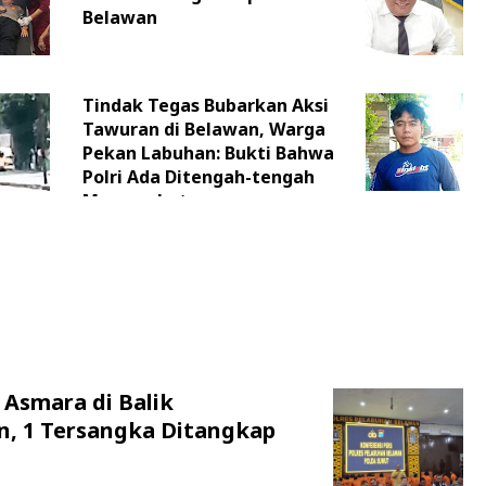
Belawan
Tindak Tegas Bubarkan Aksi
Tawuran di Belawan, Warga
Pekan Labuhan: Bukti Bahwa
Polri Ada Ditengah-tengah
Masyarakat
 Asmara di Balik
n, 1 Tersangka Ditangkap