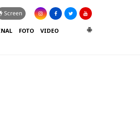
Screen
INAL
FOTO
VIDEO