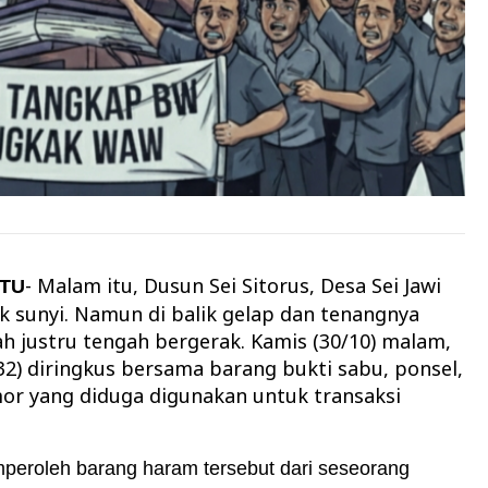
- Malam itu, Dusun Sei Sitorus, Desa Sei Jawi
TU
k sunyi. Namun di balik gelap dan tenangnya
h justru tengah bergerak. Kamis (30/10) malam,
 (32) diringkus bersama barang bukti sabu, ponsel,
or yang diduga digunakan untuk transaksi
peroleh barang haram tersebut dari seseorang