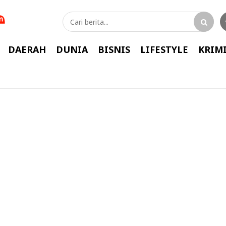
DAERAH
DUNIA
BISNIS
LIFESTYLE
KRIM