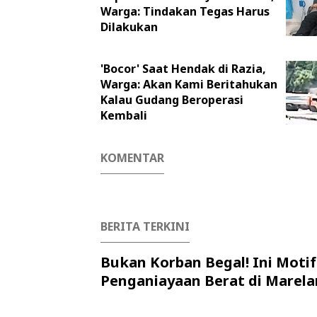
Warga: Tindakan Tegas Harus
Dilakukan
'Bocor' Saat Hendak di Razia,
Warga: Akan Kami Beritahukan
Kalau Gudang Beroperasi
Kembali
KOMENTAR
BERITA TERKINI
Bukan Korban Begal! Ini Motif
Penganiayaan Berat di Marela