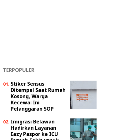
TERPOPULER
Stiker Sensus
Ditempel Saat Rumah
Kosong, Warga
Kecewa: Ini
Pelanggaran SOP
Imigrasi Belawan
Hadirkan Layanan
Eazy Paspor ke ICU