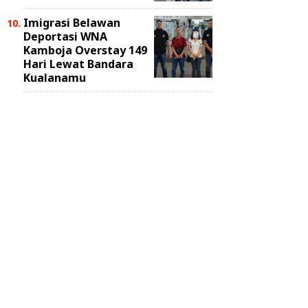
Imigrasi Belawan
Deportasi WNA
Kamboja Overstay 149
Hari Lewat Bandara
Kualanamu