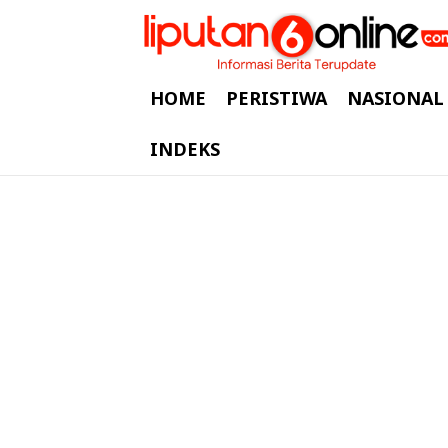
HOME
PERISTIWA
NASIONAL
INDEKS