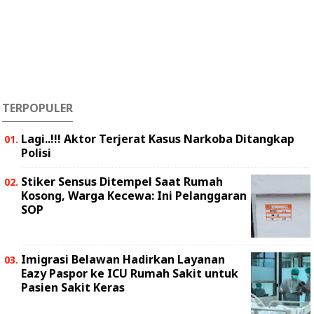
TERPOPULER
Lagi..!!! Aktor Terjerat Kasus Narkoba Ditangkap
Polisi
Stiker Sensus Ditempel Saat Rumah
Kosong, Warga Kecewa: Ini Pelanggaran
SOP
Imigrasi Belawan Hadirkan Layanan
Eazy Paspor ke ICU Rumah Sakit untuk
Pasien Sakit Keras