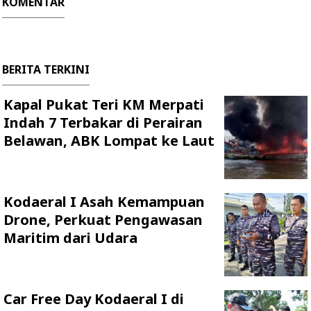
KOMENTAR
BERITA TERKINI
Kapal Pukat Teri KM Merpati
Indah 7 Terbakar di Perairan
Belawan, ABK Lompat ke Laut
Kodaeral I Asah Kemampuan
Drone, Perkuat Pengawasan
Maritim dari Udara
Car Free Day Kodaeral I di