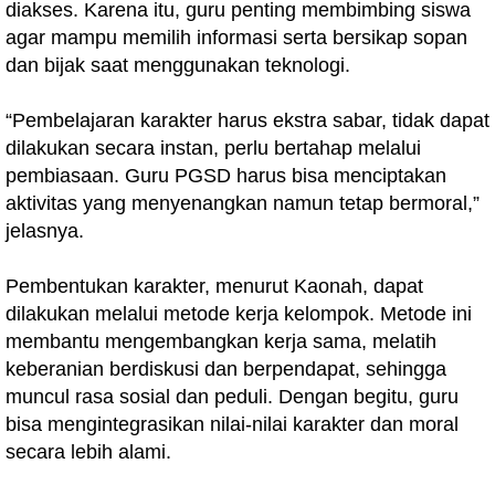
diakses. Karena itu, guru penting membimbing siswa
agar mampu memilih informasi serta bersikap sopan
dan bijak saat menggunakan teknologi.
“Pembelajaran karakter harus ekstra sabar, tidak dapat
dilakukan secara instan, perlu bertahap melalui
pembiasaan. Guru PGSD harus bisa menciptakan
aktivitas yang menyenangkan namun tetap bermoral,”
jelasnya.
Pembentukan karakter, menurut Kaonah, dapat
dilakukan melalui metode kerja kelompok. Metode ini
membantu mengembangkan kerja sama, melatih
keberanian berdiskusi dan berpendapat, sehingga
muncul rasa sosial dan peduli. Dengan begitu, guru
bisa mengintegrasikan nilai-nilai karakter dan moral
secara lebih alami.