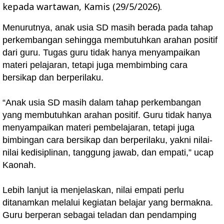
kepada wartawan, Kamis (29/5/2026).
Menurutnya, anak usia SD masih berada pada tahap
perkembangan sehingga membutuhkan arahan positif
dari guru. Tugas guru tidak hanya menyampaikan
materi pelajaran, tetapi juga membimbing cara
bersikap dan berperilaku.
“Anak usia SD masih dalam tahap perkembangan
yang membutuhkan arahan positif. Guru tidak hanya
menyampaikan materi pembelajaran, tetapi juga
bimbingan cara bersikap dan berperilaku, yakni nilai-
nilai kedisiplinan, tanggung jawab, dan empati,” ucap
Kaonah.
Lebih lanjut ia menjelaskan, nilai empati perlu
ditanamkan melalui kegiatan belajar yang bermakna.
Guru berperan sebagai teladan dan pendamping