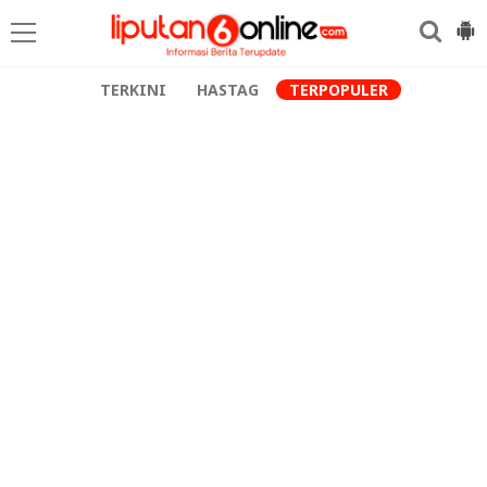
TERKINI
HASTAG
TERPOPULER