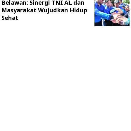
Belawan: Sinergi TNI AL dan
Masyarakat Wujudkan Hidup
Sehat