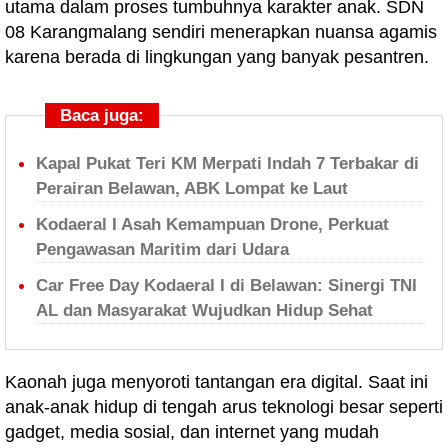
utama dalam proses tumbuhnya karakter anak. SDN
08 Karangmalang sendiri menerapkan nuansa agamis
karena berada di lingkungan yang banyak pesantren.
Baca juga:
Kapal Pukat Teri KM Merpati Indah 7 Terbakar di
Perairan Belawan, ABK Lompat ke Laut
Kodaeral I Asah Kemampuan Drone, Perkuat
Pengawasan Maritim dari Udara
Car Free Day Kodaeral I di Belawan: Sinergi TNI
AL dan Masyarakat Wujudkan Hidup Sehat
Kaonah juga menyoroti tantangan era digital. Saat ini
anak-anak hidup di tengah arus teknologi besar seperti
gadget, media sosial, dan internet yang mudah