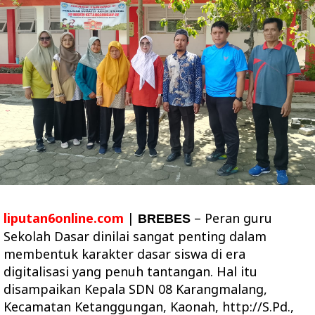
liputan6online.com
|
– Peran guru
BREBES
Sekolah Dasar dinilai sangat penting dalam
membentuk karakter dasar siswa di era
digitalisasi yang penuh tantangan. Hal itu
disampaikan Kepala SDN 08 Karangmalang,
Kecamatan Ketanggungan, Kaonah, http://S.Pd.,