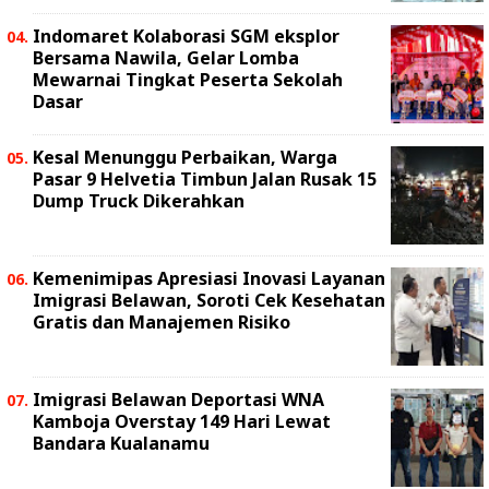
Indomaret Kolaborasi SGM eksplor
Bersama Nawila, Gelar Lomba
Mewarnai Tingkat Peserta Sekolah
Dasar
Kesal Menunggu Perbaikan, Warga
Pasar 9 Helvetia Timbun Jalan Rusak 15
Dump Truck Dikerahkan
Kemenimipas Apresiasi Inovasi Layanan
Imigrasi Belawan, Soroti Cek Kesehatan
Gratis dan Manajemen Risiko
Imigrasi Belawan Deportasi WNA
Kamboja Overstay 149 Hari Lewat
Bandara Kualanamu